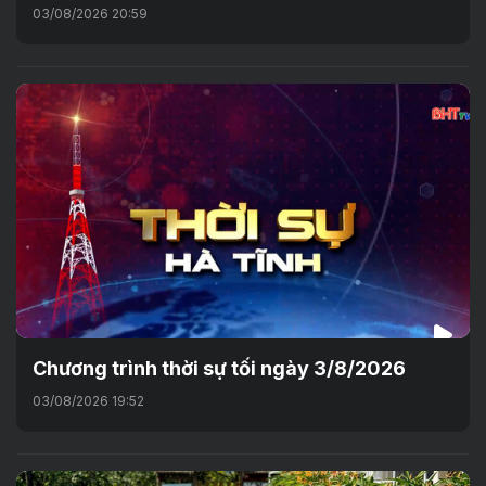
03/08/2026 20:59
Chương trình thời sự tối ngày 3/8/2026
03/08/2026 19:52