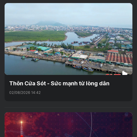
Thôn Cửa Sót - Sức mạnh từ lòng dân
02/08/2026 14:42