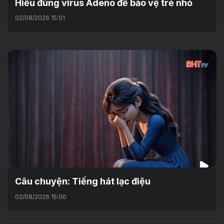
Hiểu đúng virus Adeno để bảo vệ trẻ nhỏ
02/08/2026 15:01
Câu chuyện: Tiếng hát lạc điệu
02/08/2026 15:00