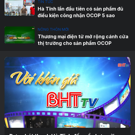
TIN TỨC
Hà Tĩnh lần đầu tiên có sản phẩm đủ
điều kiện công nhận OCOP 5 sao
NÔNG THÔN MỚI
Thương mại điện tử mở rộng cánh cửa
thị trường cho sản phẩm OCOP