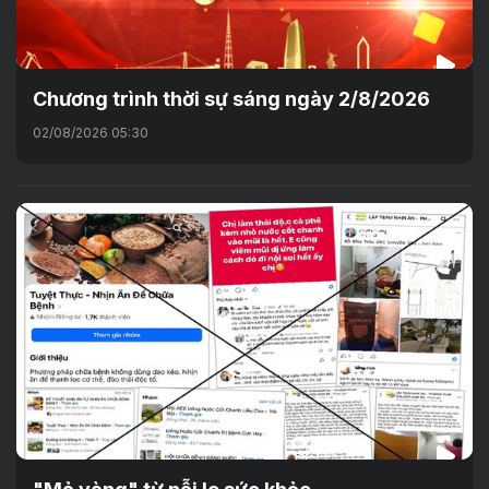
Chương trình thời sự sáng ngày 2/8/2026
02/08/2026 05:30