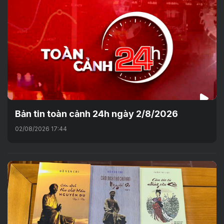
Bản tin toàn cảnh 24h ngày 2/8/2026
02/08/2026 17:44