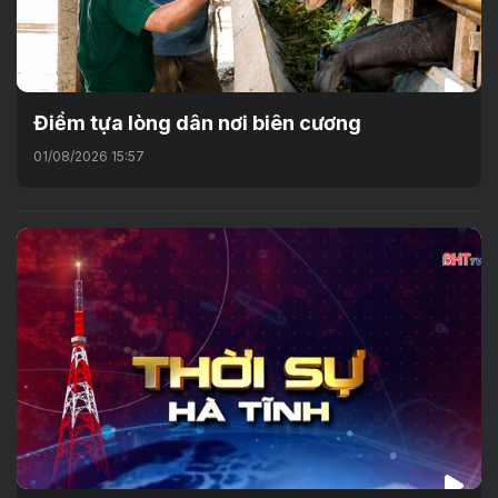
Điểm tựa lòng dân nơi biên cương
01/08/2026 15:57