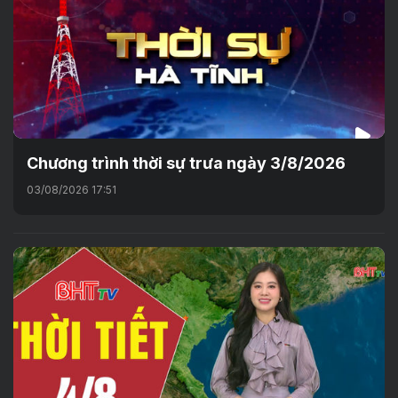
Chương trình thời sự trưa ngày 3/8/2026
03/08/2026 17:51