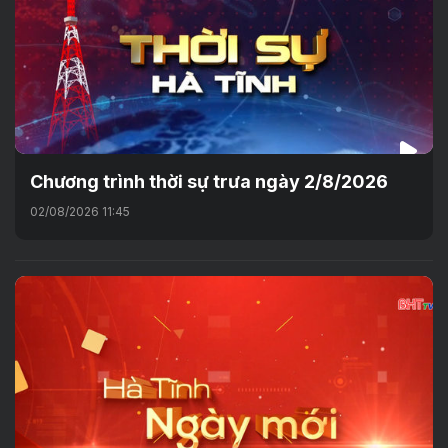
Chương trình thời sự trưa ngày 2/8/2026
02/08/2026 11:45