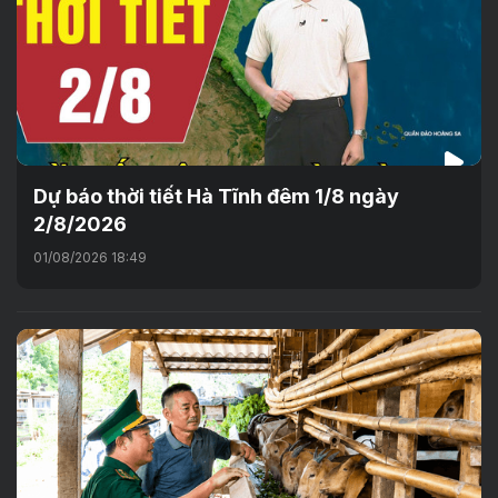
Dự báo thời tiết Hà Tĩnh đêm 1/8 ngày
2/8/2026
01/08/2026 18:49