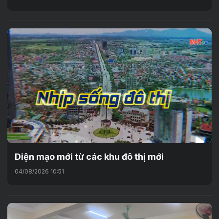
Diện mạo mới từ các khu đô thị mới
04/08/2026 10:51