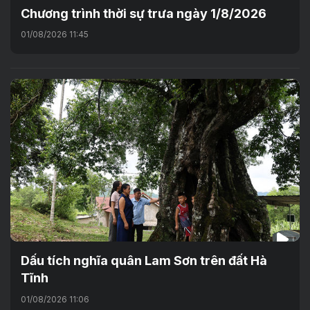
Chương trình thời sự trưa ngày 1/8/2026
01/08/2026 11:45
Dấu tích nghĩa quân Lam Sơn trên đất Hà
Tĩnh
01/08/2026 11:06