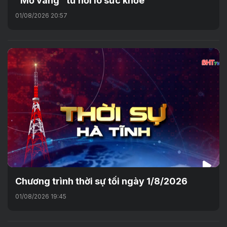
"Mỏ vàng" từ nỗi lo sức khỏe
01/08/2026 20:57
Chương trình thời sự tối ngày 1/8/2026
01/08/2026 19:45