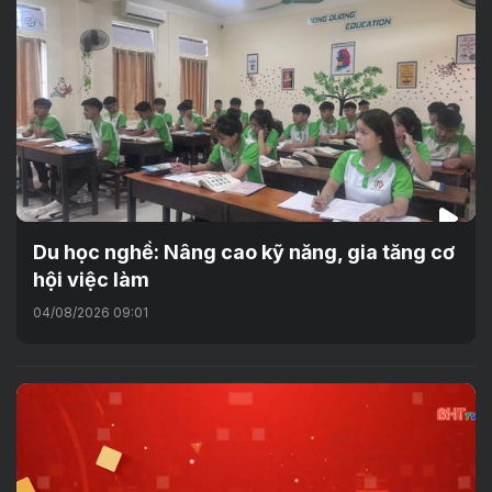
Du học nghề: Nâng cao kỹ năng, gia tăng cơ
hội việc làm
04/08/2026 09:01