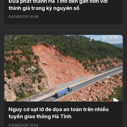
Đưa phát thanh Hà Tĩnh đến gần hơn với
thính giả trong kỷ nguyên số
04/08/2026 14:08
Nguy cơ sạt lở đe dọa an toàn trên nhiều
tuyến giao thông Hà Tĩnh
04/08/2026 14:00