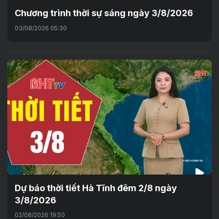
Chương trình thời sự sáng ngày 3/8/2026
03/08/2026 05:30
Dự báo thời tiết Hà Tĩnh đêm 2/8 ngày
3/8/2026
02/08/2026 19:50