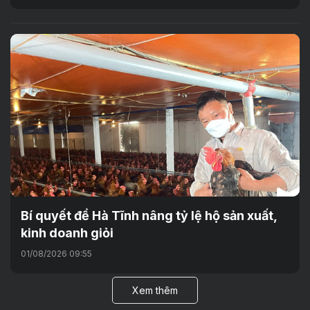
Bí quyết để Hà Tĩnh nâng tỷ lệ hộ sản xuất,
kinh doanh giỏi
01/08/2026 09:55
Xem thêm