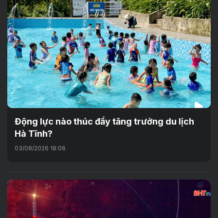
Động lực nào thúc đẩy tăng trưởng du lịch
Hà Tĩnh?
03/08/2026 18:06