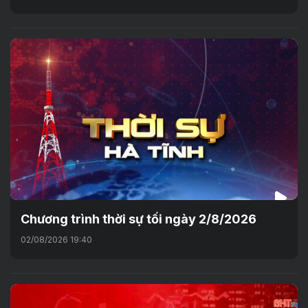
Chương trình thời sự tối ngày 2/8/2026
02/08/2026 19:40