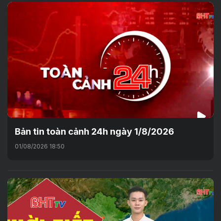
Bản tin toàn cảnh 24h ngày 1/8/2026
01/08/2026 18:50