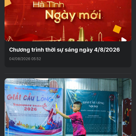
Chương trình thời sự sáng ngày 4/8/2026
04/08/2026 05:52