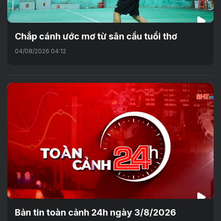
Chắp cánh ước mơ từ sân cầu tuổi thơ
04/08/2026 04:12
Bản tin toàn cảnh 24h ngày 3/8/2026