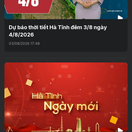
Dự báo thời tiết Hà Tĩnh đêm 3/8 ngày
4/8/2026
03/08/2026 17:48