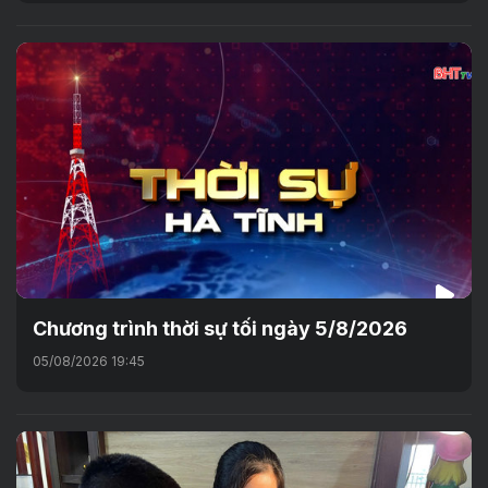
Chương trình thời sự tối ngày 5/8/2026
05/08/2026 19:45