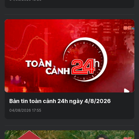
Bản tin toàn cảnh 24h ngày 4/8/2026
04/08/2026 17:55