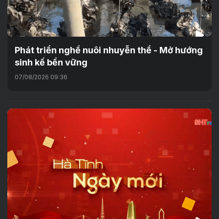
Phát triển nghề nuôi nhuyễn thể - Mở hướng
sinh kế bền vững
07/08/2026 09:36