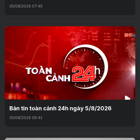
05/08/2026 07:45
Bản tin toàn cảnh 24h ngày 5/8/2026
05/08/2026 06:42