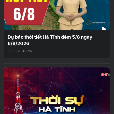
Dự báo thời tiết Hà Tĩnh đêm 5/8 ngày
6/8/2026
05/08/2026 17:55