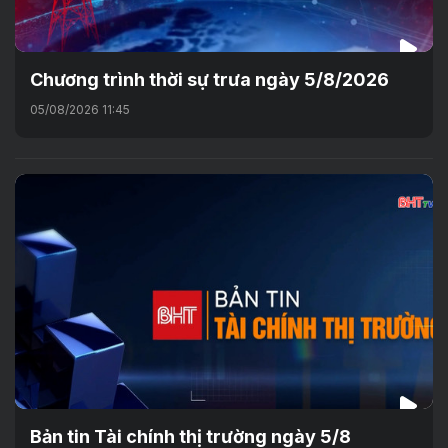
Chương trình thời sự trưa ngày 5/8/2026
05/08/2026 11:45
Bản tin Tài chính thị trường ngày 5/8