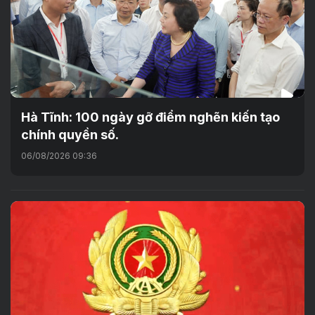
Hà Tĩnh: 100 ngày gỡ điểm nghẽn kiến tạo
chính quyền số.
06/08/2026 09:36