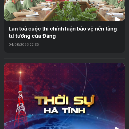
Lan toả cuộc thi chính luận bảo vệ nền tảng
tư tưởng của Đảng
04/08/2026 22:35