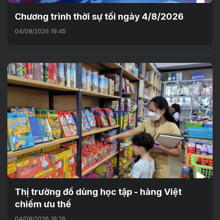
Chương trình thời sự tối ngày 4/8/2026
04/08/2026 19:45
Thị trường đồ dùng học tập - hàng Việt
chiếm ưu thế
04/08/2026 18:26