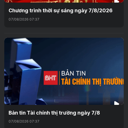
Chương trình thời sự sáng ngày 7/8/2026
07/08/2026 07:37
Bản tin Tài chính thị trường ngày 7/8
07/08/2026 07:37