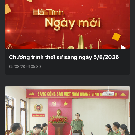
Chương trình thời sự sáng ngày 5/8/2026
05/08/2026 05:30