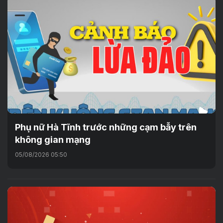
Phụ nữ Hà Tĩnh trước những cạm bẫy trên
không gian mạng
05/08/2026 05:50