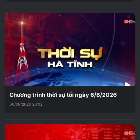
Chương trình thời sự tối ngày 6/8/2026
06/08/2026 20:02