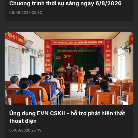
Chương trình thời sự sáng ngày 6/8/2026
06/08/2026 05:30
Ứng dụng EVN CSKH - hỗ trợ phát hiện thất
thoát điện
05/08/2026 22:49