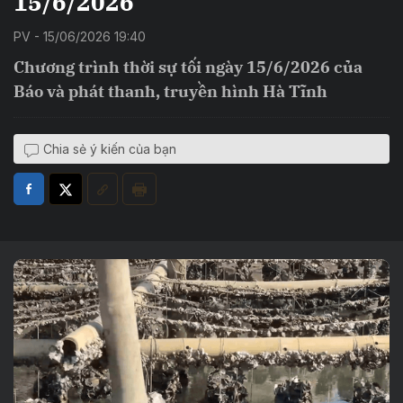
15/6/2026
PV - 15/06/2026 19:40
Chương trình thời sự tối ngày 15/6/2026 của
Báo và phát thanh, truyền hình Hà Tĩnh
Chia sẻ ý kiến của bạn