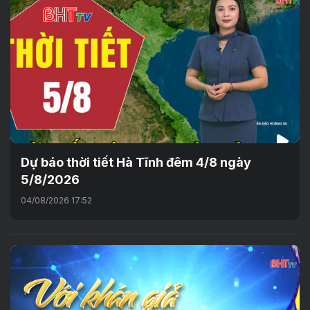
Dự báo thời tiết Hà Tĩnh đêm 4/8 ngày
5/8/2026
04/08/2026 17:52