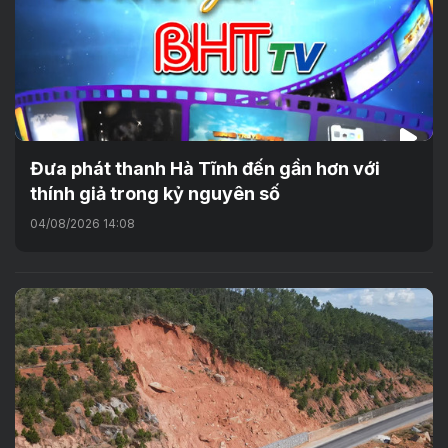
Đưa phát thanh Hà Tĩnh đến gần hơn với
thính giả trong kỷ nguyên số
04/08/2026 14:08