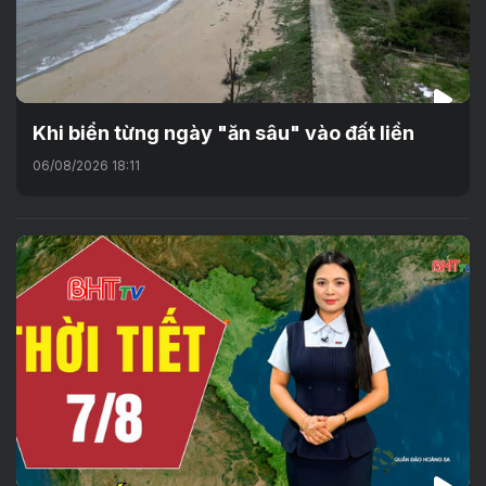
Khi biển từng ngày "ăn sâu" vào đất liền
06/08/2026 18:11