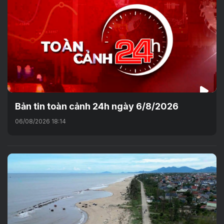
Bản tin toàn cảnh 24h ngày 6/8/2026
06/08/2026 18:14