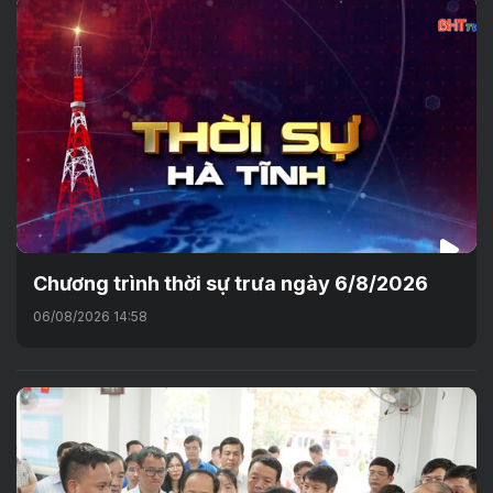
Chương trình thời sự trưa ngày 6/8/2026
06/08/2026 14:58