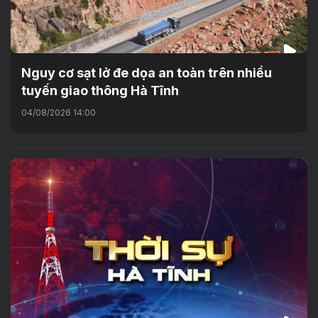
Nguy cơ sạt lở đe dọa an toàn trên nhiều
tuyến giao thông Hà Tĩnh
04/08/2026 14:00