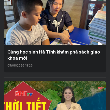
Cùng học sinh Hà Tĩnh khám phá sách giáo
khoa mới
05/08/2026 18:26