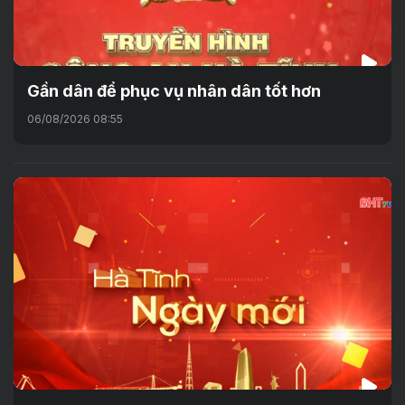
Gần dân để phục vụ nhân dân tốt hơn
06/08/2026 08:55