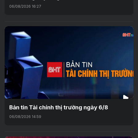
06/08/2026 16:27
Bản tin Tài chính thị trường ngày 6/8
06/08/2026 14:59