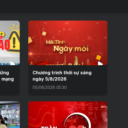
hững
Chương trình thời sự sáng
n mạng
ngày 5/8/2026
05/08/2026 05:30