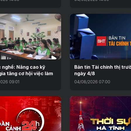
 nghề: Nâng cao kỹ
Bản tin Tài chính thị trư
gia tăng cơ hội việc làm
ngày 4/8
026 09:01
04/08/2026 07:00