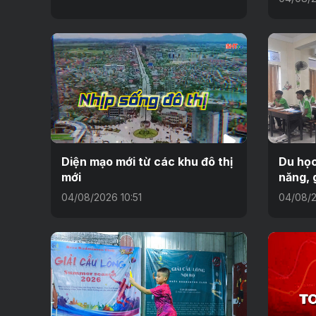
Diện mạo mới từ các khu đô thị
Du học
mới
năng, 
04/08/2026 10:51
04/08/2