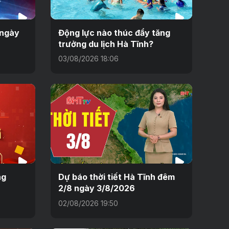
 ngày
Động lực nào thúc đẩy tăng
trưởng du lịch Hà Tĩnh?
03/08/2026 18:06
ng
Dự báo thời tiết Hà Tĩnh đêm
2/8 ngày 3/8/2026
02/08/2026 19:50