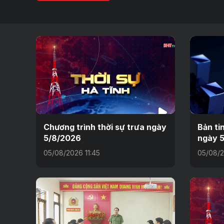
Chương trình thời sự trưa ngày
Bản ti
5/8/2026
ngày 5
05/08/2026 11:45
05/08/2