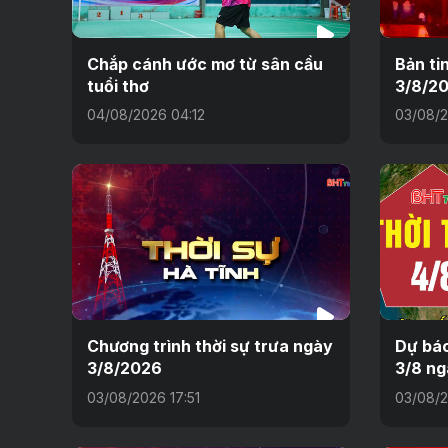
Chắp cánh ước mơ từ sân cầu
Bản ti
tuổi thơ
3/8/2
04/08/2026 04:12
03/08/2
Chương trình thời sự trưa ngày
Dự báo
3/8/2026
3/8 ng
03/08/2026 17:51
03/08/2