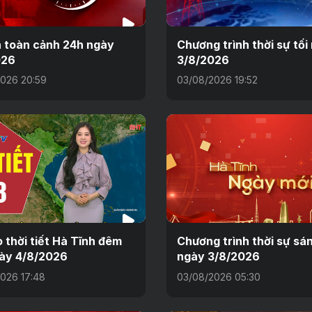
n toàn cảnh 24h ngày
Chương trình thời sự tối
026
3/8/2026
026 20:59
03/08/2026 19:52
 thời tiết Hà Tĩnh đêm
Chương trình thời sự sá
ày 4/8/2026
ngày 3/8/2026
026 17:48
03/08/2026 05:30