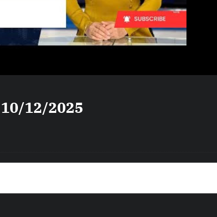
a 10/12/2025