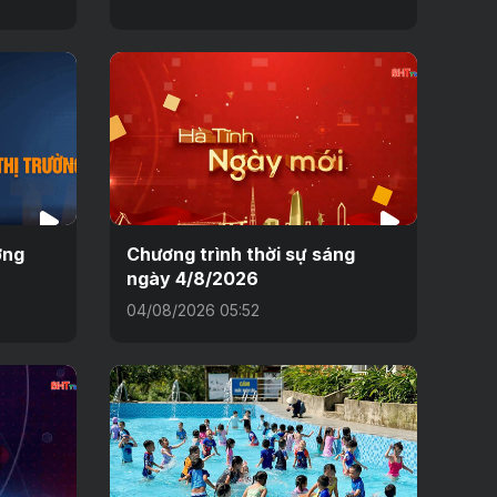
ờng
Chương trình thời sự sáng
ngày 4/8/2026
04/08/2026 05:52