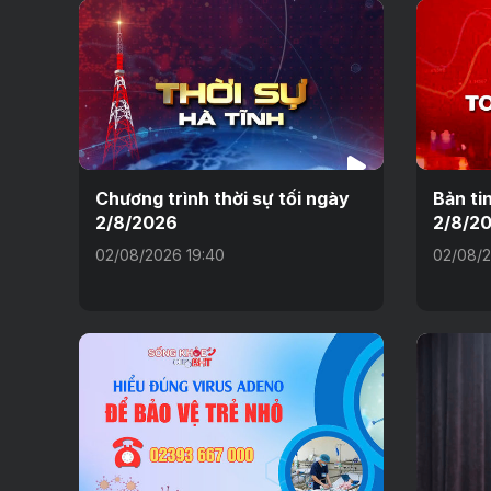
Chương trình thời sự tối ngày
Bản ti
2/8/2026
2/8/2
02/08/2026 19:40
02/08/2