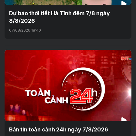
Dự báo thời tiết Hà Tĩnh đêm 7/8 ngày
8/8/2026
07/08/2026 18:40
Bản tin toàn cảnh 24h ngày 7/8/2026