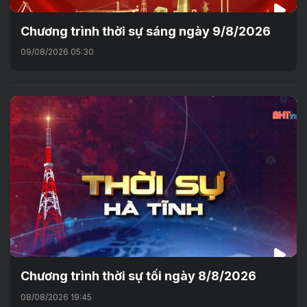
Chương trình thời sự sáng ngày 9/8/2026
09/08/2026 05:30
Chương trình thời sự tối ngày 8/8/2026
08/08/2026 19:45