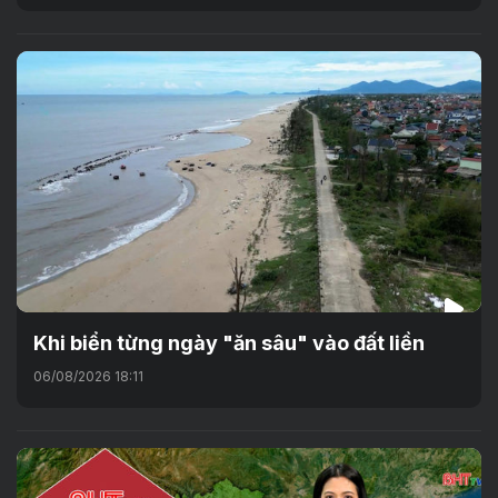
Khi biển từng ngày "ăn sâu" vào đất liền
06/08/2026 18:11