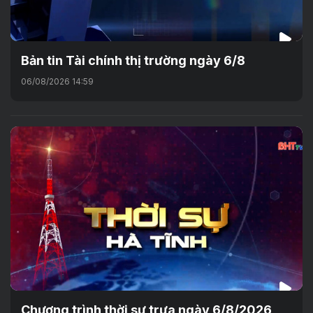
Bản tin Tài chính thị trường ngày 6/8
06/08/2026 14:59
Chương trình thời sự trưa ngày 6/8/2026