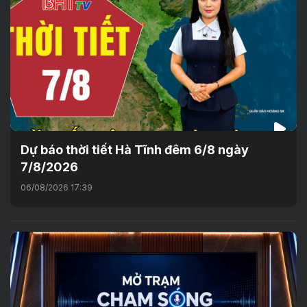
Dự báo thời tiết Hà Tĩnh đêm 6/8 ngày
7/8/2026
06/08/2026 17:39