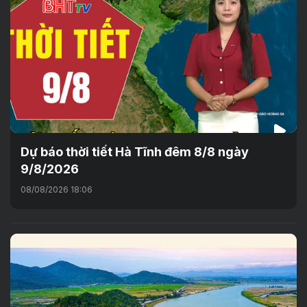
Dự báo thời tiết Hà Tĩnh đêm 8/8 ngày
9/8/2026
08/08/2026 18:06