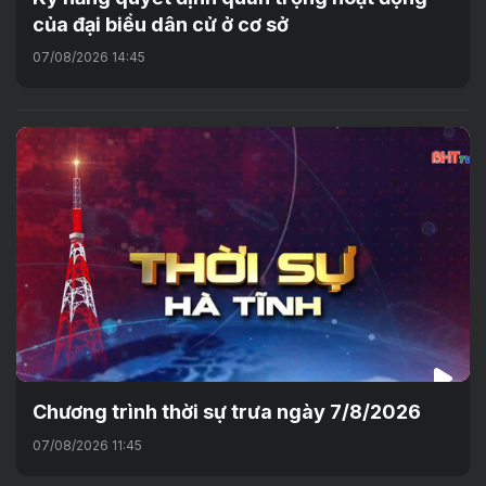
của đại biểu dân cử ở cơ sở
07/08/2026 14:45
Chương trình thời sự trưa ngày 7/8/2026
07/08/2026 11:45