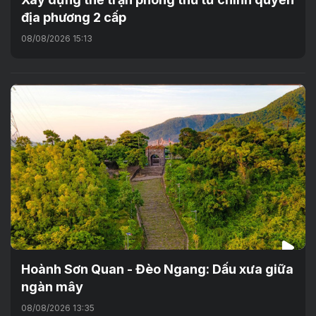
địa phương 2 cấp
08/08/2026 15:13
Hoành Sơn Quan - Đèo Ngang: Dấu xưa giữa
ngàn mây
08/08/2026 13:35