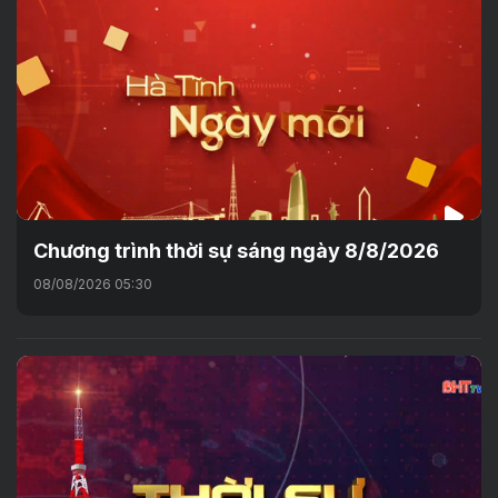
Chương trình thời sự sáng ngày 8/8/2026
08/08/2026 05:30