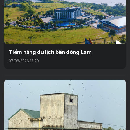
Tiềm năng du lịch bên dòng Lam
07/08/2026 17:29