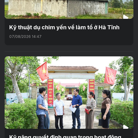
Kỹ thuật dụ chim yến về làm tổ ở Hà Tĩnh
07/08/2026 14:47
Kỹ năng quyết định quan trọng hoạt động