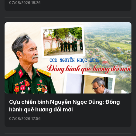
07/08/2026 18:26
Cựu chiến binh Nguyễn Ngọc Dũng: Đồng
hành quê hương đổi mới
07/08/2026 17:56