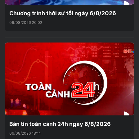
Chương trình thời sự tối ngày 6/8/2026
06/08/2026 20:02
Bản tin toàn cảnh 24h ngày 6/8/2026
06/08/2026 18:14