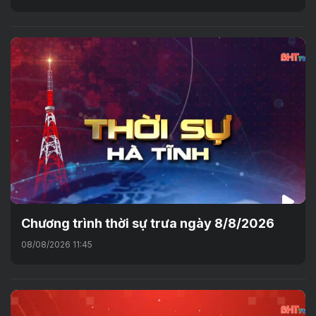
Chương trình thời sự trưa ngày 8/8/2026
08/08/2026 11:45