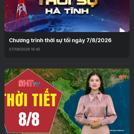
Chương trình thời sự tối ngày 7/8/2026
07/08/2026 19:45