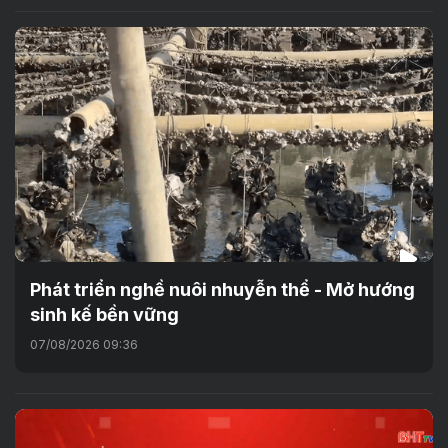
Phát triển nghề nuôi nhuyễn thể - Mở hướng
sinh kế bền vững
07/08/2026 09:36