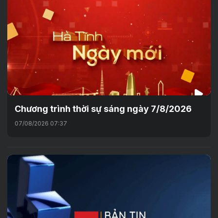
Chương trình thời sự sáng ngày 7/8/2026
07/08/2026 07:37