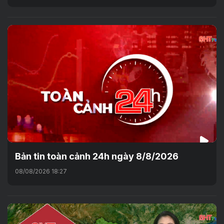
Bản tin toàn cảnh 24h ngày 8/8/2026
08/08/2026 18:27