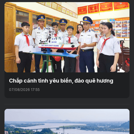
Chắp cánh tình yêu biển, đảo quê hương
07/08/2026 17:55