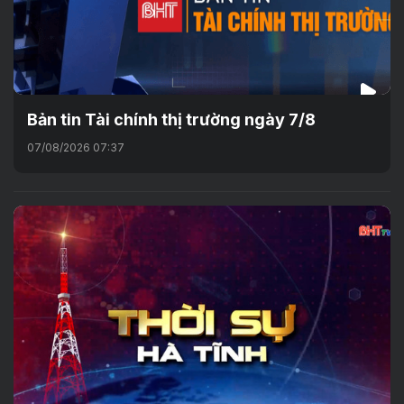
Bản tin Tài chính thị trường ngày 7/8
07/08/2026 07:37