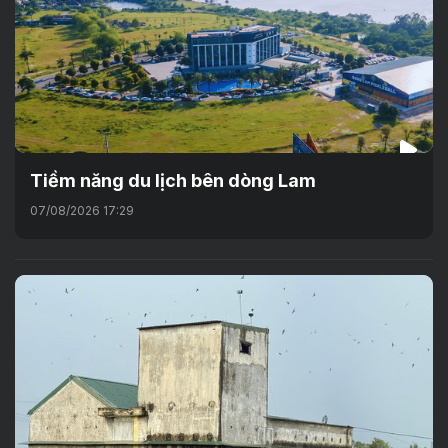
Tiềm năng du lịch bên dòng Lam
07/08/2026 17:29