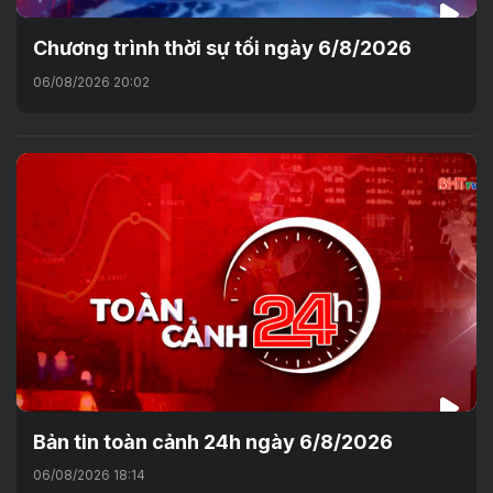
Chương trình thời sự tối ngày 6/8/2026
06/08/2026 20:02
Bản tin toàn cảnh 24h ngày 6/8/2026
06/08/2026 18:14