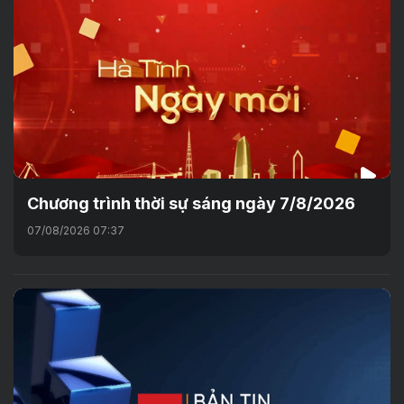
Chương trình thời sự sáng ngày 7/8/2026
07/08/2026 07:37