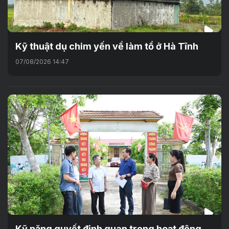
Kỹ thuật dụ chim yến về làm tổ ở Hà Tĩnh
07/08/2026 14:47
Kỹ năng quyết định quan trọng hoạt động