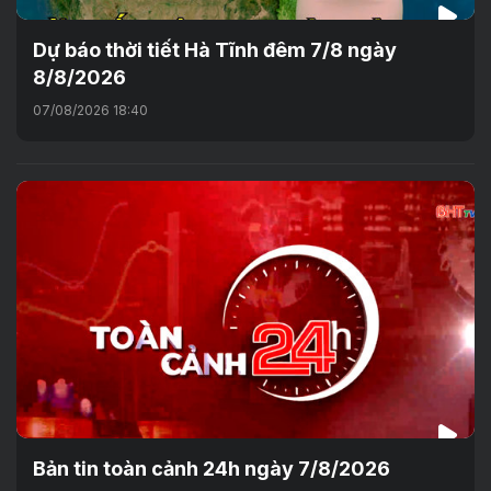
Dự báo thời tiết Hà Tĩnh đêm 7/8 ngày
8/8/2026
07/08/2026 18:40
Bản tin toàn cảnh 24h ngày 7/8/2026