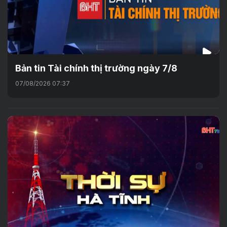
Bản tin Tài chính thị trường ngày 7/8
07/08/2026 07:37