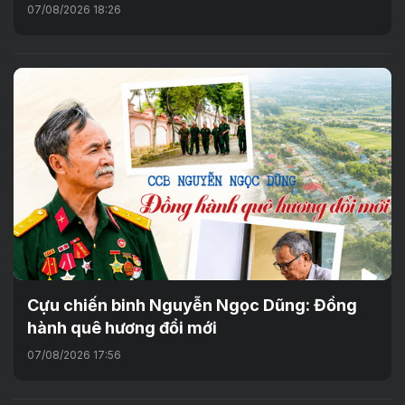
07/08/2026 18:26
Cựu chiến binh Nguyễn Ngọc Dũng: Đồng
hành quê hương đổi mới
07/08/2026 17:56