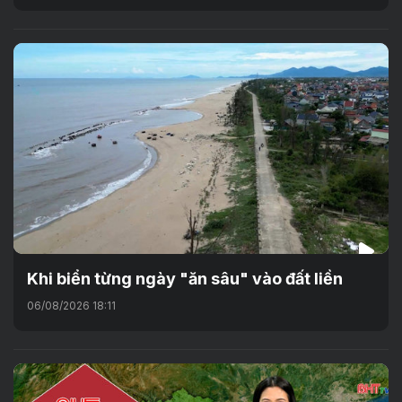
Khi biển từng ngày "ăn sâu" vào đất liền
06/08/2026 18:11