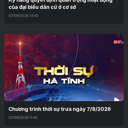
của đại biểu dân cử ở cơ sở
07/08/2026 14:45
Chương trình thời sự trưa ngày 7/8/2026
07/08/2026 11:45