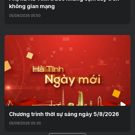
không gian mạng
05/08/2026 05:50
Chương trình thời sự sáng ngày 5/8/2026
05/08/2026 05:30