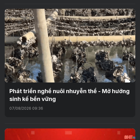
Phát triển nghề nuôi nhuyễn thể - Mở hướng
sinh kế bền vững
07/08/2026 09:36