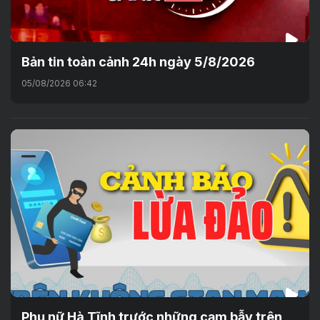
Bản tin toàn cảnh 24h ngày 5/8/2026
05/08/2026 06:42
Phụ nữ Hà Tĩnh trước những cạm bẫy trên