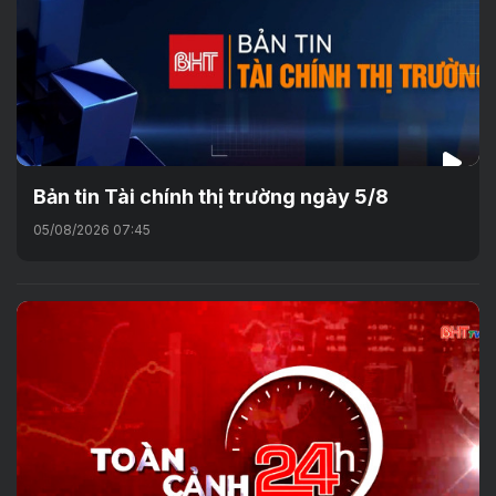
Bản tin Tài chính thị trường ngày 5/8
05/08/2026 07:45