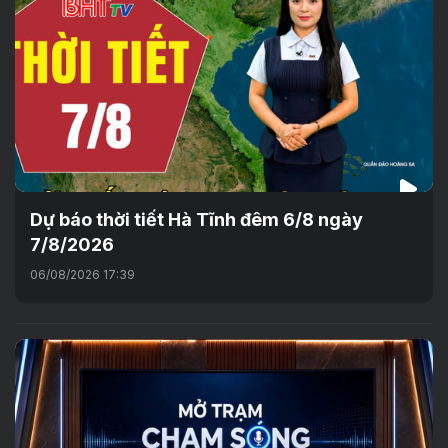
Dự báo thời tiết Hà Tĩnh đêm 6/8 ngày
7/8/2026
06/08/2026 17:39