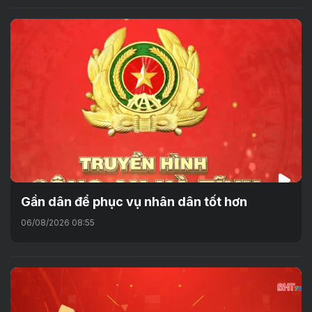
Gần dân để phục vụ nhân dân tốt hơn
06/08/2026 08:55