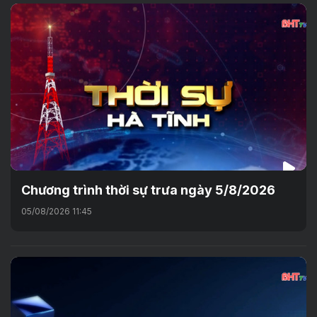
Chương trình thời sự trưa ngày 5/8/2026
05/08/2026 11:45