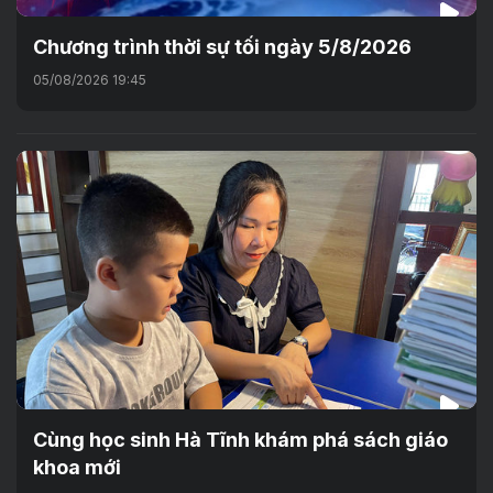
Chương trình thời sự tối ngày 5/8/2026
05/08/2026 19:45
Cùng học sinh Hà Tĩnh khám phá sách giáo
khoa mới