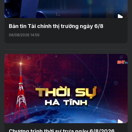
Bản tin Tài chính thị trường ngày 6/8
06/08/2026 14:59
Chương trình thời sự trưa ngày 6/8/2026