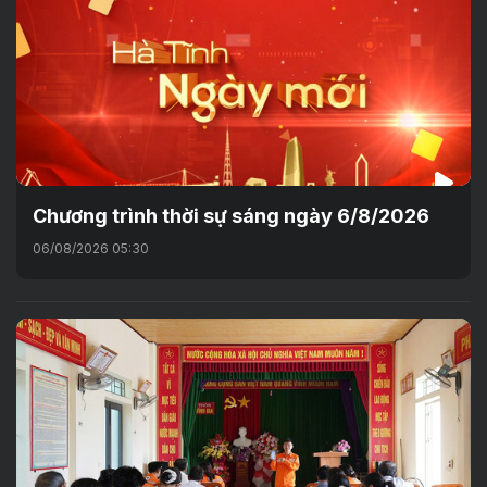
Chương trình thời sự sáng ngày 6/8/2026
06/08/2026 05:30