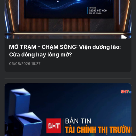
MỞ TRẠM – CHẠM SÓNG: Viện dưỡng lão:
Cửa đóng hay lòng mở?
06/08/2026 16:27