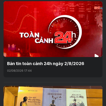
Bản tin toàn cảnh 24h ngày 2/8/2026
02/08/2026 17:44