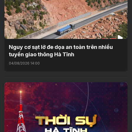
Nguy cơ sạt lở đe dọa an toàn trên nhiều
tuyến giao thông Hà Tĩnh
04/08/2026 14:00