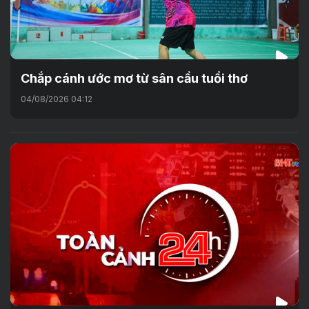
Chắp cánh ước mơ từ sân cầu tuổi thơ
04/08/2026 04:12