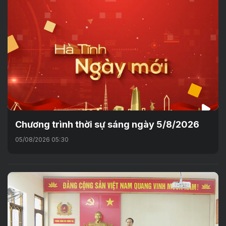
Chương trình thời sự sáng ngày 5/8/2026
05/08/2026 05:30