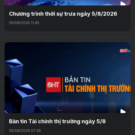
Chương trình thời sự trưa ngày 5/8/2026
05/08/2026 11:45
Bản tin Tài chính thị trường ngày 5/8
05/08/2026 07:45