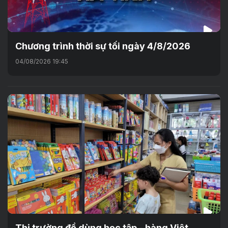
Chương trình thời sự tối ngày 4/8/2026
04/08/2026 19:45
Thị trường đồ dùng học tập - hàng Việt