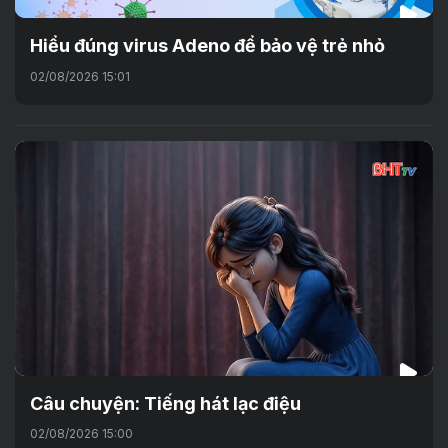
Hiểu đúng virus Adeno để bảo vệ trẻ nhỏ
02/08/2026 15:01
Câu chuyện: Tiếng hát lạc điệu
02/08/2026 15:00