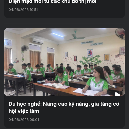
Diện mạo mới từ các khu đô thị mới
04/08/2026 10:51
Du học nghề: Nâng cao kỹ năng, gia tăng cơ
hội việc làm
04/08/2026 09:01