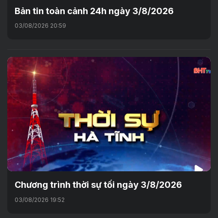
Bản tin toàn cảnh 24h ngày 3/8/2026
03/08/2026 20:59
Chương trình thời sự tối ngày 3/8/2026
03/08/2026 19:52