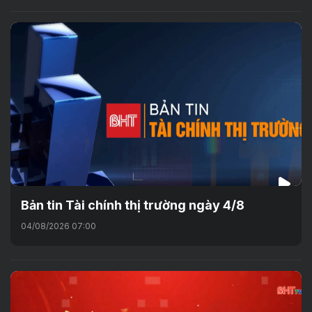
Bản tin Tài chính thị trường ngày 4/8
04/08/2026 07:00