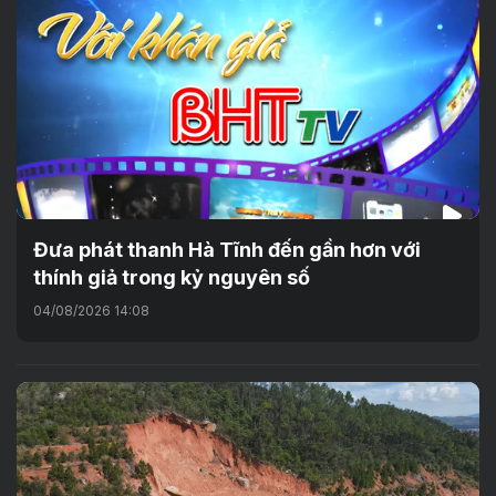
Đưa phát thanh Hà Tĩnh đến gần hơn với
thính giả trong kỷ nguyên số
04/08/2026 14:08