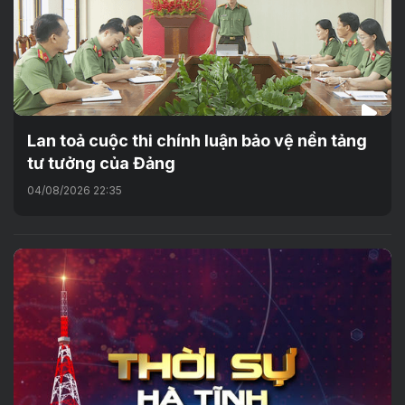
Lan toả cuộc thi chính luận bảo vệ nền tảng
tư tưởng của Đảng
04/08/2026 22:35