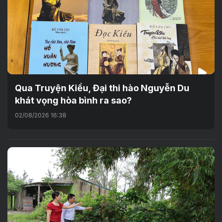
Qua Truyện Kiều, Đại thi hào Nguyễn Du
khát vọng hòa bình ra sao?
02/08/2026 16:38