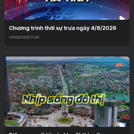
Chương trình thời sự trưa ngày 4/8/2026
04/08/2026 11:45