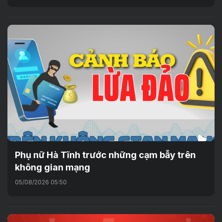
Phụ nữ Hà Tĩnh trước những cạm bẫy trên
không gian mạng
05/08/2026 05:50