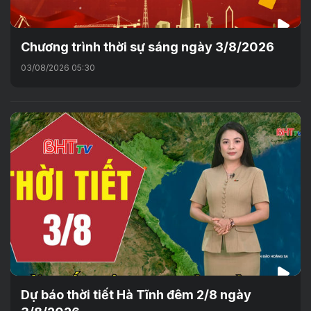
Chương trình thời sự sáng ngày 3/8/2026
03/08/2026 05:30
Dự báo thời tiết Hà Tĩnh đêm 2/8 ngày