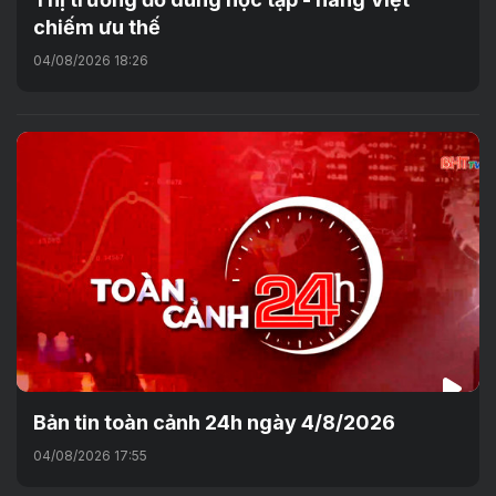
chiếm ưu thế
04/08/2026 18:26
Bản tin toàn cảnh 24h ngày 4/8/2026
04/08/2026 17:55