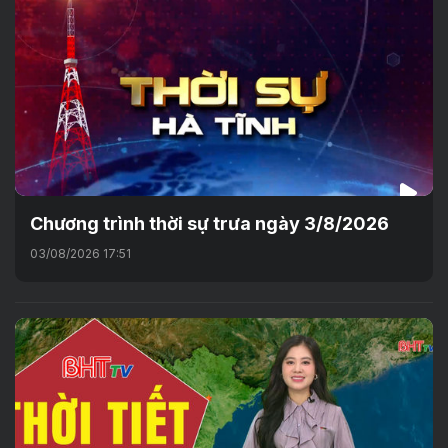
Chương trình thời sự trưa ngày 3/8/2026
03/08/2026 17:51