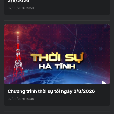
3/8/2026
02/08/2026 19:50
Chương trình thời sự tối ngày 2/8/2026
02/08/2026 19:40