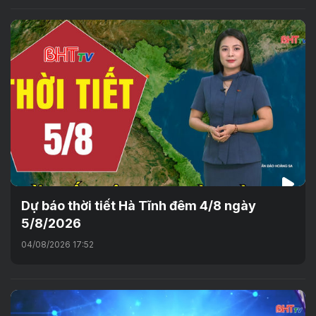
Dự báo thời tiết Hà Tĩnh đêm 4/8 ngày
5/8/2026
04/08/2026 17:52