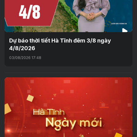
Dự báo thời tiết Hà Tĩnh đêm 3/8 ngày
4/8/2026
03/08/2026 17:48