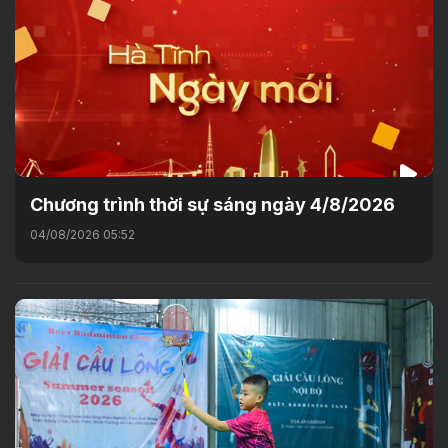
Chương trình thời sự sáng ngày 4/8/2026
04/08/2026 05:52