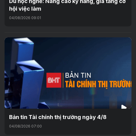
Du học nghề: Nâng cao kỹ năng, gia tăng cơ
hội việc làm
04/08/2026 09:01
Bản tin Tài chính thị trường ngày 4/8
04/08/2026 07:00