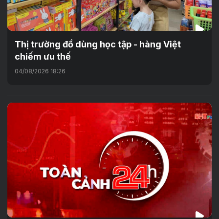
Thị trường đồ dùng học tập - hàng Việt
chiếm ưu thế
04/08/2026 18:26