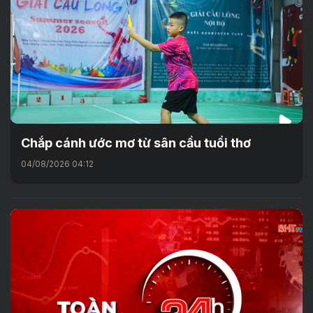
Chắp cánh ước mơ từ sân cầu tuổi thơ
04/08/2026 04:12