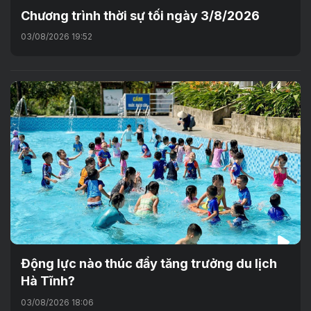
Chương trình thời sự tối ngày 3/8/2026
03/08/2026 19:52
Động lực nào thúc đẩy tăng trưởng du lịch
Hà Tĩnh?
03/08/2026 18:06