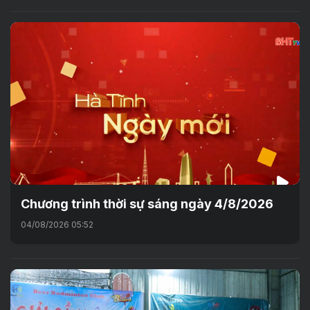
Chương trình thời sự sáng ngày 4/8/2026
04/08/2026 05:52