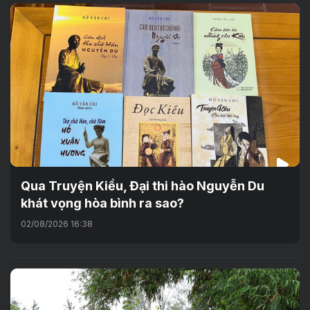
Qua Truyện Kiều, Đại thi hào Nguyễn Du
khát vọng hòa bình ra sao?
02/08/2026 16:38