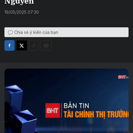
Nguyên
19/05/2025 07:30
Chia sẻ ý kiến của bạn