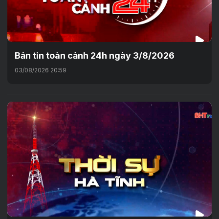
Bản tin toàn cảnh 24h ngày 3/8/2026
03/08/2026 20:59