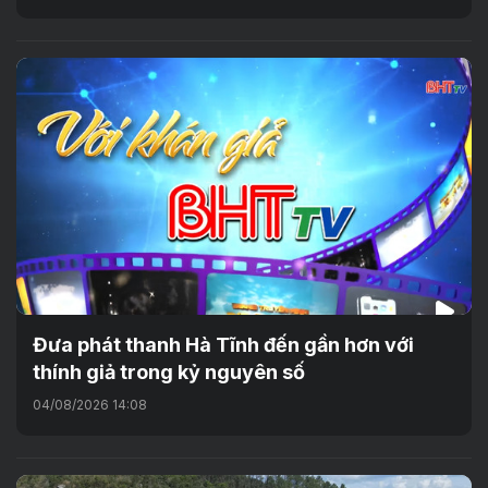
Đưa phát thanh Hà Tĩnh đến gần hơn với
thính giả trong kỷ nguyên số
04/08/2026 14:08