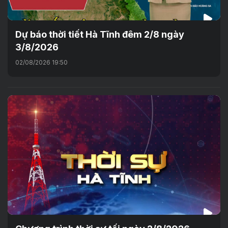
Dự báo thời tiết Hà Tĩnh đêm 2/8 ngày
3/8/2026
02/08/2026 19:50