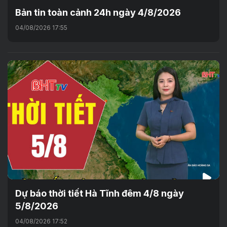
Bản tin toàn cảnh 24h ngày 4/8/2026
04/08/2026 17:55
Dự báo thời tiết Hà Tĩnh đêm 4/8 ngày
5/8/2026
04/08/2026 17:52