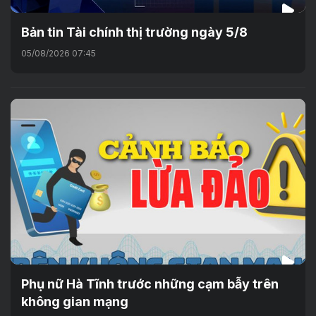
Bản tin Tài chính thị trường ngày 5/8
05/08/2026 07:45
Phụ nữ Hà Tĩnh trước những cạm bẫy trên
không gian mạng