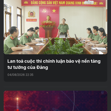
Lan toả cuộc thi chính luận bảo vệ nền tảng
tư tưởng của Đảng
04/08/2026 22:35