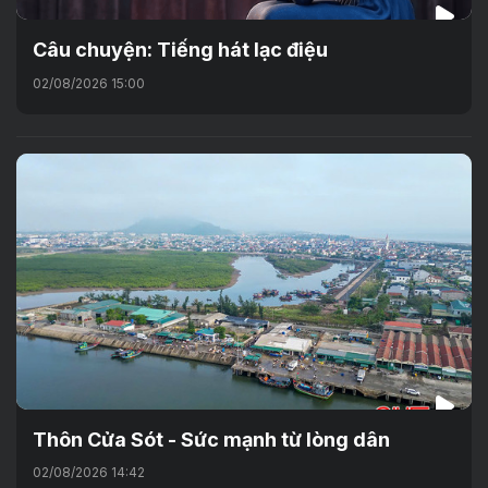
Câu chuyện: Tiếng hát lạc điệu
02/08/2026 15:00
Thôn Cửa Sót - Sức mạnh từ lòng dân
02/08/2026 14:42