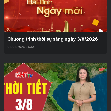
Chương trình thời sự sáng ngày 3/8/2026
03/08/2026 05:30