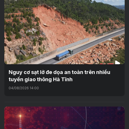
Nguy cơ sạt lở đe dọa an toàn trên nhiều
tuyến giao thông Hà Tĩnh
04/08/2026 14:00