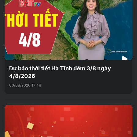
Dự báo thời tiết Hà Tĩnh đêm 3/8 ngày
4/8/2026
03/08/2026 17:48