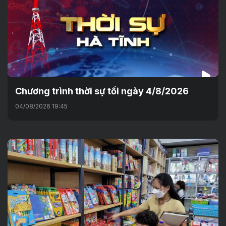
Chương trình thời sự tối ngày 4/8/2026
04/08/2026 19:45