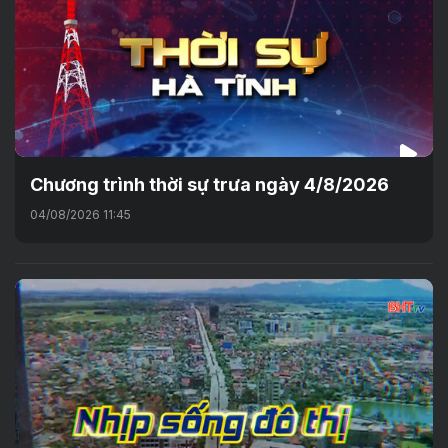
Chương trình thời sự trưa ngày 4/8/2026
04/08/2026 11:45