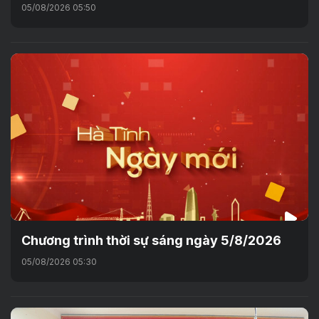
05/08/2026 05:50
Chương trình thời sự sáng ngày 5/8/2026
05/08/2026 05:30