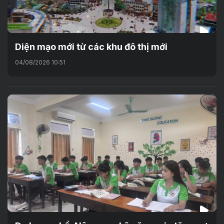
Diện mạo mới từ các khu đô thị mới
04/08/2026 10:51