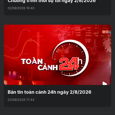
Chương trình thời sự tối ngày 2/8/2026
02/08/2026 19:40
Bản tin toàn cảnh 24h ngày 2/8/2026
02/08/2026 17:44