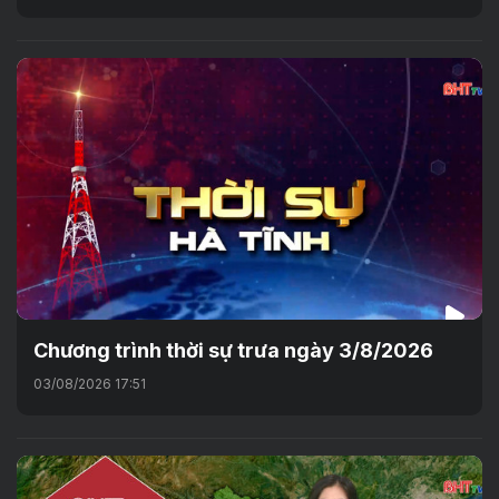
Chương trình thời sự trưa ngày 3/8/2026
03/08/2026 17:51