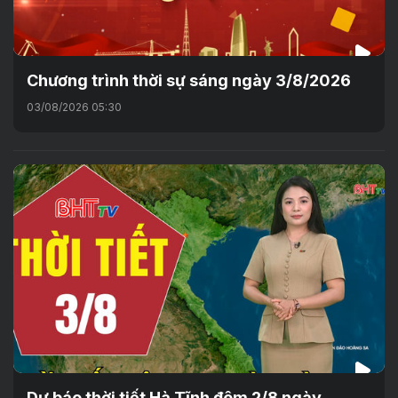
Chương trình thời sự sáng ngày 3/8/2026
03/08/2026 05:30
Dự báo thời tiết Hà Tĩnh đêm 2/8 ngày