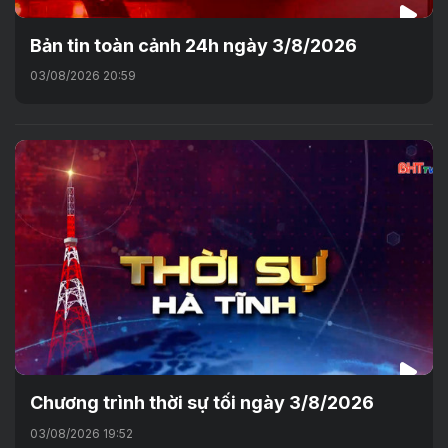
Bản tin toàn cảnh 24h ngày 3/8/2026
03/08/2026 20:59
Chương trình thời sự tối ngày 3/8/2026
03/08/2026 19:52