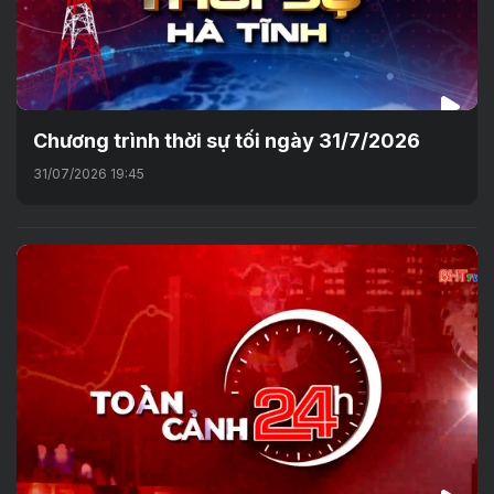
Chương trình thời sự tối ngày 31/7/2026
31/07/2026 19:45