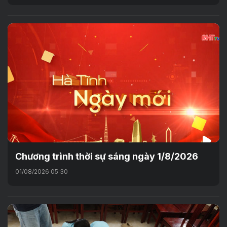
Chương trình thời sự sáng ngày 1/8/2026
01/08/2026 05:30