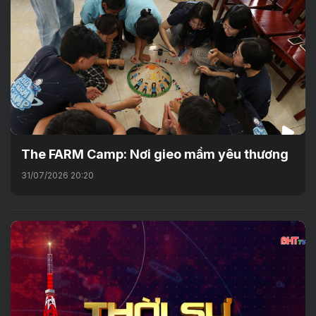
The FARM Camp: Nơi gieo mầm yêu thương
31/07/2026 20:20