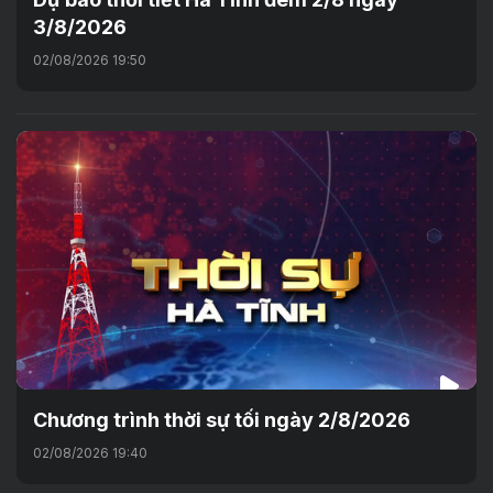
3/8/2026
02/08/2026 19:50
Chương trình thời sự tối ngày 2/8/2026
02/08/2026 19:40