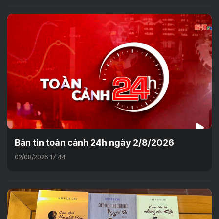
Bản tin toàn cảnh 24h ngày 2/8/2026
02/08/2026 17:44