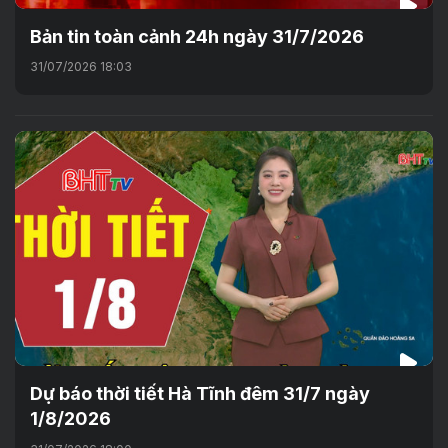
Bản tin toàn cảnh 24h ngày 31/7/2026
31/07/2026 18:03
Dự báo thời tiết Hà Tĩnh đêm 31/7 ngày
1/8/2026