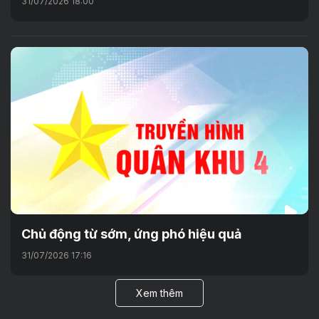
31/07/2026 18:00
Chủ động từ sớm, ứng phó hiệu quả
31/07/2026 17:16
Xem thêm