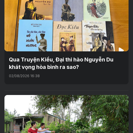
Qua Truyện Kiều, Đại thi hào Nguyễn Du
khát vọng hòa bình ra sao?
02/08/2026 16:38