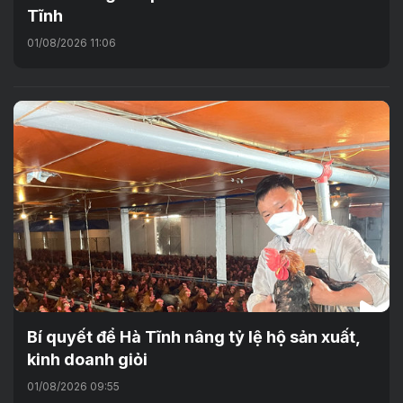
Tĩnh
01/08/2026 11:06
Bí quyết để Hà Tĩnh nâng tỷ lệ hộ sản xuất,
kinh doanh giỏi
01/08/2026 09:55