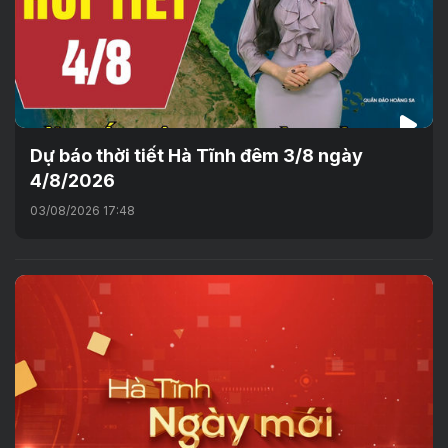
Dự báo thời tiết Hà Tĩnh đêm 3/8 ngày
4/8/2026
03/08/2026 17:48