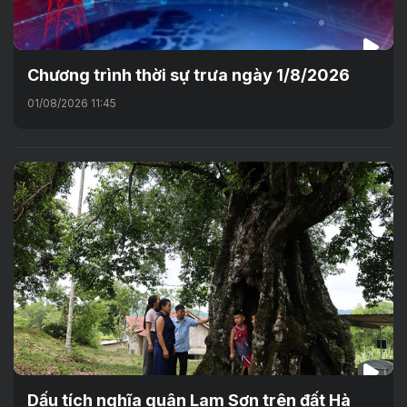
Chương trình thời sự trưa ngày 1/8/2026
01/08/2026 11:45
Dấu tích nghĩa quân Lam Sơn trên đất Hà