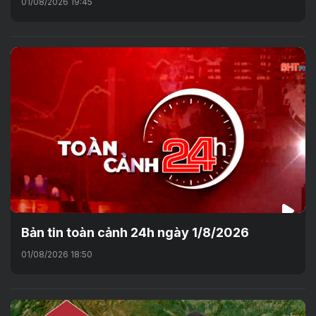
01/08/2026 19:45
Bản tin toàn cảnh 24h ngày 1/8/2026
01/08/2026 18:50