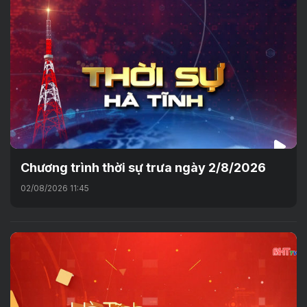
Chương trình thời sự trưa ngày 2/8/2026
02/08/2026 11:45