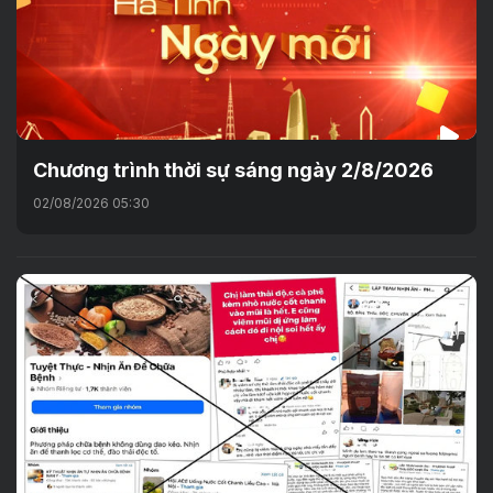
Chương trình thời sự sáng ngày 2/8/2026
02/08/2026 05:30