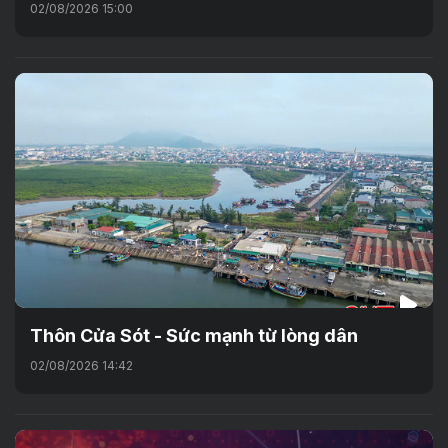
02/08/2026 15:00
Thôn Cửa Sót - Sức mạnh từ lòng dân
02/08/2026 14:42