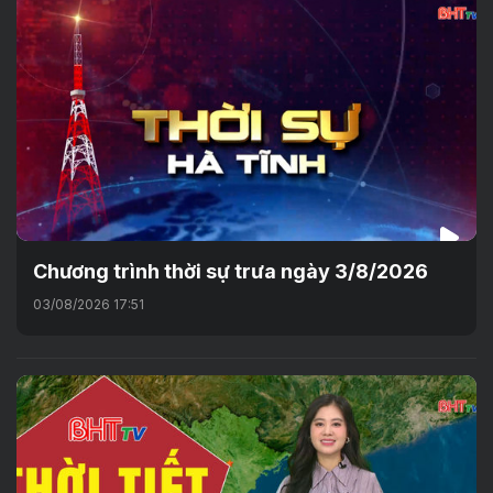
Chương trình thời sự trưa ngày 3/8/2026
03/08/2026 17:51