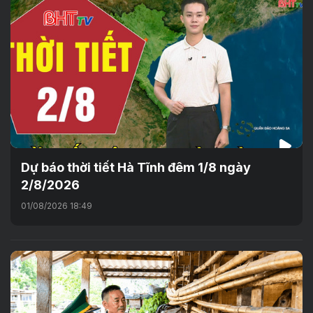
Dự báo thời tiết Hà Tĩnh đêm 1/8 ngày
2/8/2026
01/08/2026 18:49