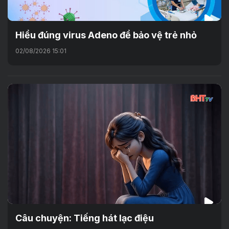
Hiểu đúng virus Adeno để bảo vệ trẻ nhỏ
02/08/2026 15:01
Câu chuyện: Tiếng hát lạc điệu