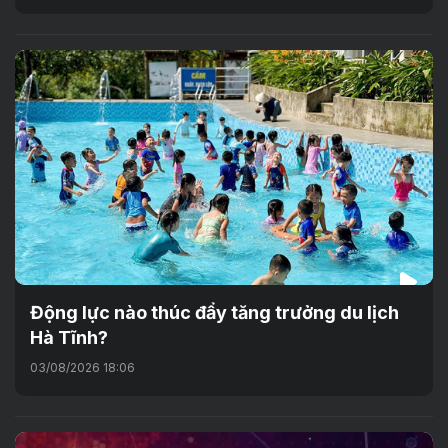
Động lực nào thúc đẩy tăng trưởng du lịch
Hà Tĩnh?
03/08/2026 18:06