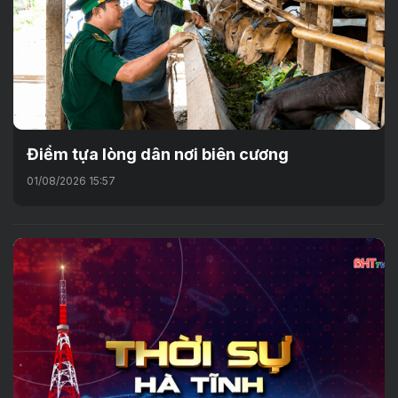
Điểm tựa lòng dân nơi biên cương
01/08/2026 15:57