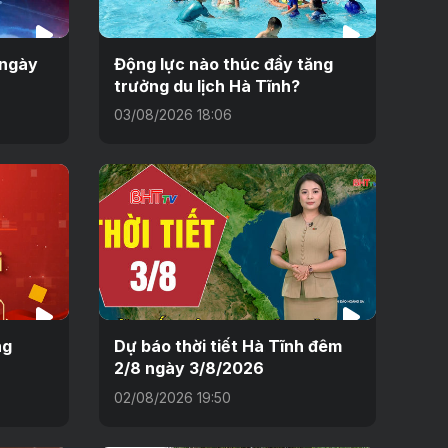
 ngày
Động lực nào thúc đẩy tăng
trưởng du lịch Hà Tĩnh?
03/08/2026 18:06
ng
Dự báo thời tiết Hà Tĩnh đêm
2/8 ngày 3/8/2026
02/08/2026 19:50