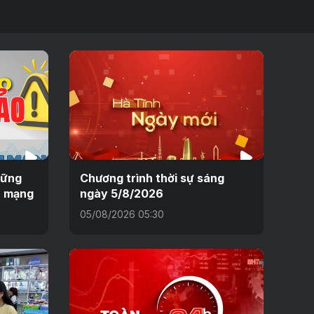
hững
Chương trình thời sự sáng
n mạng
ngày 5/8/2026
05/08/2026 05:30