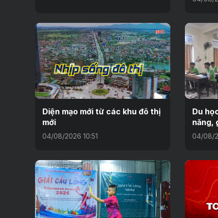
Diện mạo mới từ các khu đô thị
Du học
mới
năng, 
04/08/2026 10:51
04/08/2