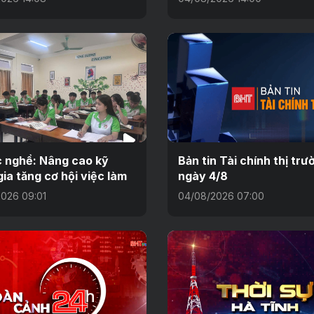
 nghề: Nâng cao kỹ
Bản tin Tài chính thị trư
gia tăng cơ hội việc làm
ngày 4/8
026 09:01
04/08/2026 07:00