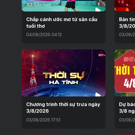
Chắp cánh ước mơ từ sân cầu
Bản ti
tuổi thơ
3/8/2
04/08/2026 04:12
03/08/2
Chương trình thời sự trưa ngày
Dự báo
3/8/2026
3/8 ng
03/08/2026 17:51
03/08/2