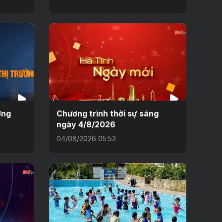
ờng
Chương trình thời sự sáng
ngày 4/8/2026
04/08/2026 05:52