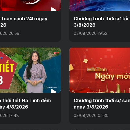
n toàn cảnh 24h ngày
Chương trình thời sự tối
026
3/8/2026
026 20:59
03/08/2026 19:52
 thời tiết Hà Tĩnh đêm
Chương trình thời sự sá
ày 4/8/2026
ngày 3/8/2026
026 17:48
03/08/2026 05:30