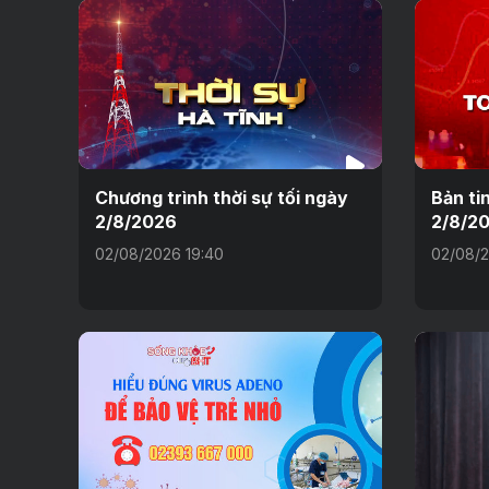
Chương trình thời sự tối ngày
Bản ti
2/8/2026
2/8/2
02/08/2026 19:40
02/08/2