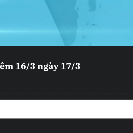
 đêm 16/3 ngày 17/3