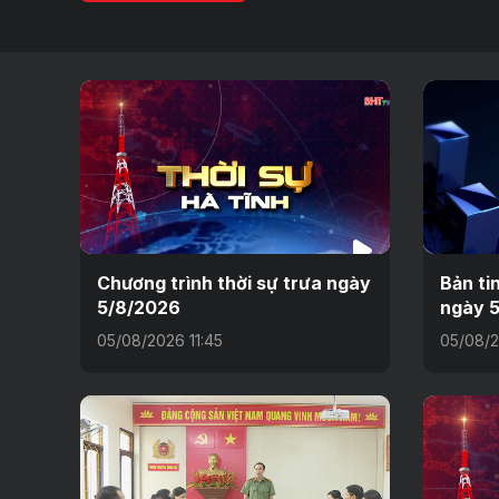
Chương trình thời sự trưa ngày
Bản ti
5/8/2026
ngày 5
05/08/2026 11:45
05/08/2