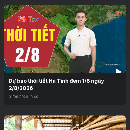
Dự báo thời tiết Hà Tĩnh đêm 1/8 ngày
2/8/2026
01/08/2026 18:49