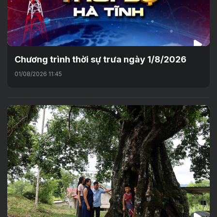
Chương trình thời sự trưa ngày 1/8/2026
01/08/2026 11:45