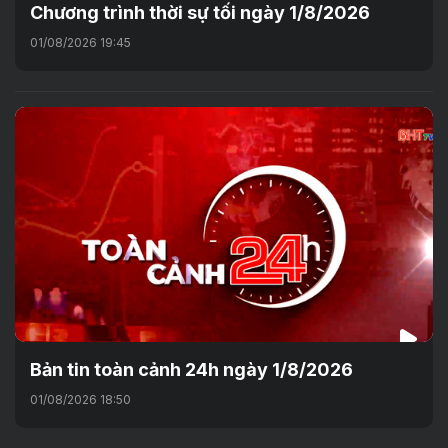
Chương trình thời sự tối ngày 1/8/2026
01/08/2026 19:45
Bản tin toàn cảnh 24h ngày 1/8/2026
01/08/2026 18:50