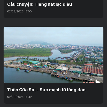
Câu chuyện: Tiếng hát lạc điệu
02/08/2026 15:00
Thôn Cửa Sót - Sức mạnh từ lòng dân
02/08/2026 14:42