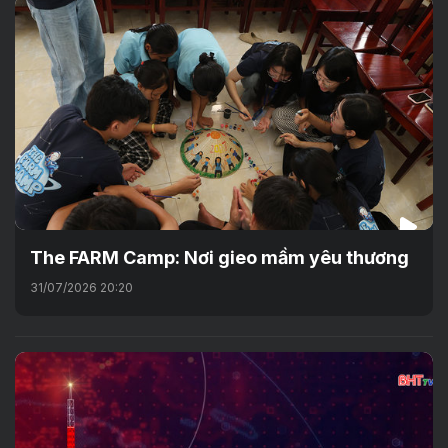
The FARM Camp: Nơi gieo mầm yêu thương
31/07/2026 20:20