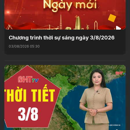
Chương trình thời sự sáng ngày 3/8/2026
03/08/2026 05:30