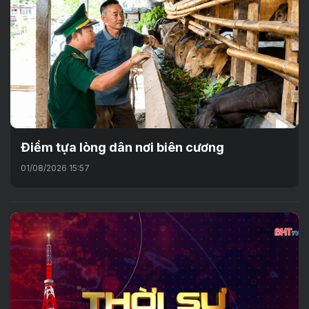
Điểm tựa lòng dân nơi biên cương
01/08/2026 15:57