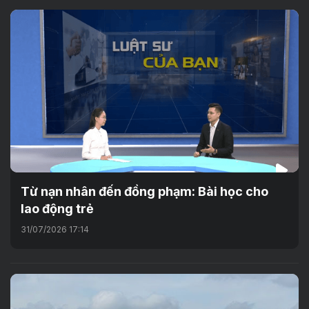
Từ nạn nhân đến đồng phạm: Bài học cho
lao động trẻ
31/07/2026 17:14