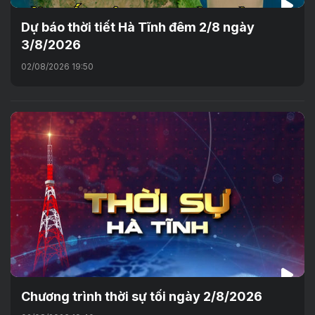
Dự báo thời tiết Hà Tĩnh đêm 2/8 ngày
3/8/2026
02/08/2026 19:50
Chương trình thời sự tối ngày 2/8/2026