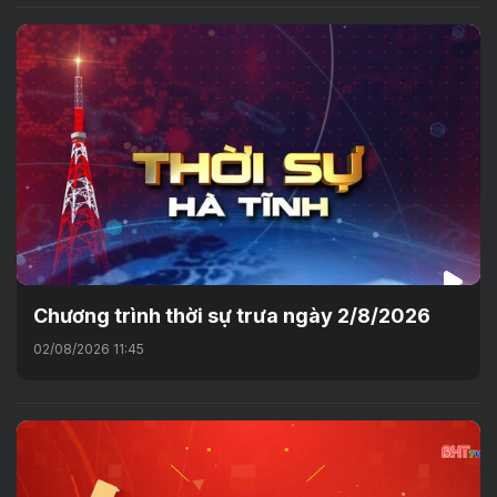
Chương trình thời sự trưa ngày 2/8/2026
02/08/2026 11:45