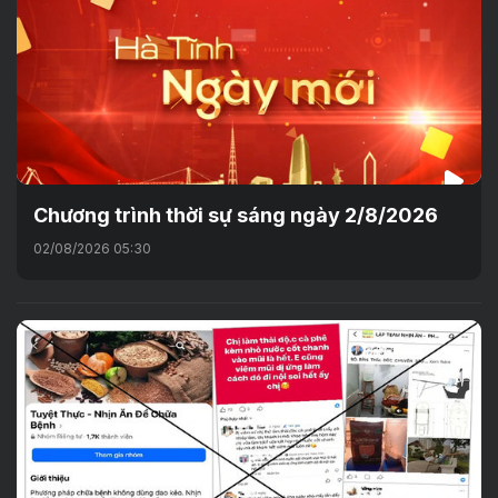
Chương trình thời sự sáng ngày 2/8/2026
02/08/2026 05:30