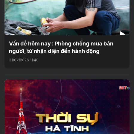
Vấn đề hôm nay : Phòng chống mua bán
người, từ nhận diện đến hành động
31/07/2026 11:48