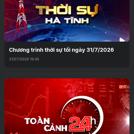
Chương trình thời sự tối ngày 31/7/2026
31/07/2026 19:45