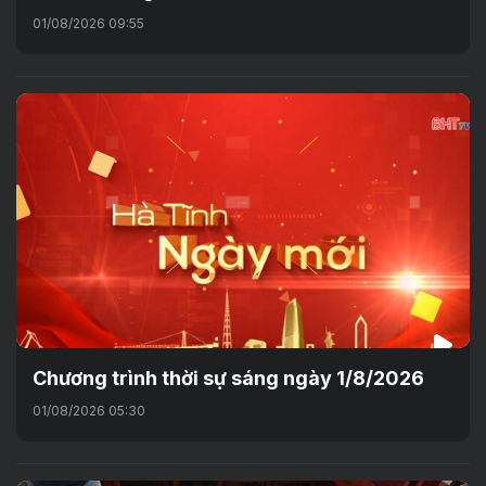
01/08/2026 09:55
Chương trình thời sự sáng ngày 1/8/2026
01/08/2026 05:30