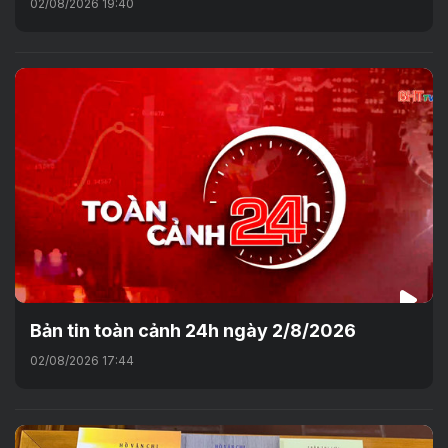
02/08/2026 19:40
Bản tin toàn cảnh 24h ngày 2/8/2026
02/08/2026 17:44