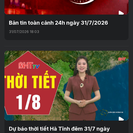
Bản tin toàn cảnh 24h ngày 31/7/2026
31/07/2026 18:03
Dự báo thời tiết Hà Tĩnh đêm 31/7 ngày