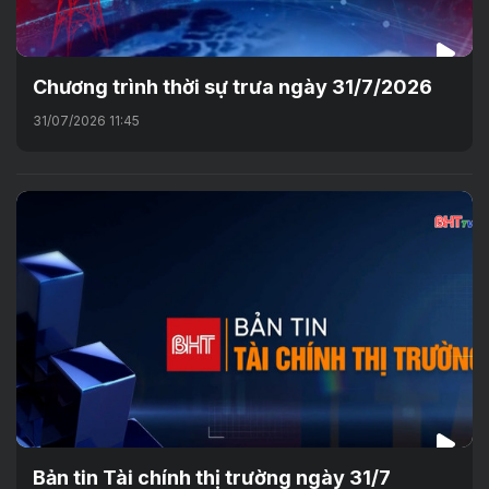
Chương trình thời sự trưa ngày 31/7/2026
31/07/2026 11:45
Bản tin Tài chính thị trường ngày 31/7