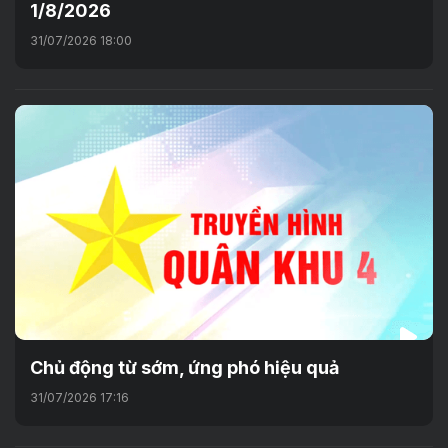
1/8/2026
31/07/2026 18:00
Chủ động từ sớm, ứng phó hiệu quả
31/07/2026 17:16