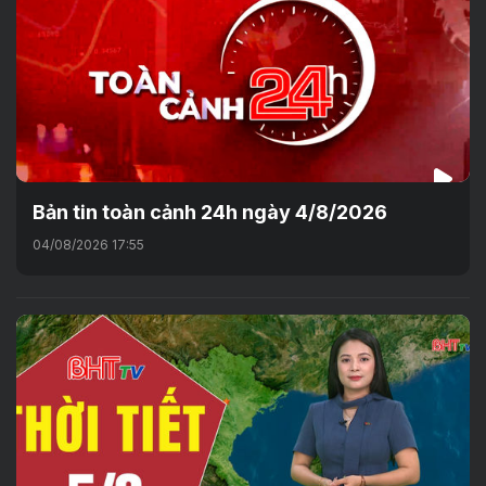
Bản tin toàn cảnh 24h ngày 4/8/2026
04/08/2026 17:55