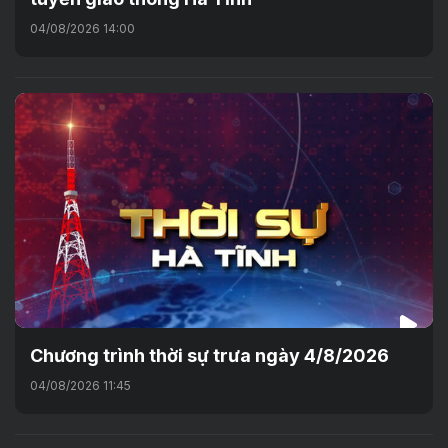
04/08/2026 14:00
Chương trình thời sự trưa ngày 4/8/2026
04/08/2026 11:45