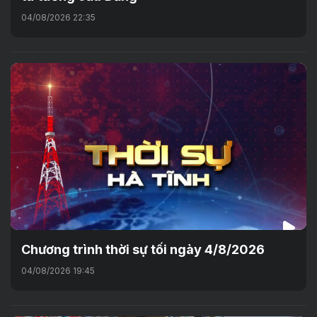
04/08/2026 22:35
Chương trình thời sự tối ngày 4/8/2026
04/08/2026 19:45