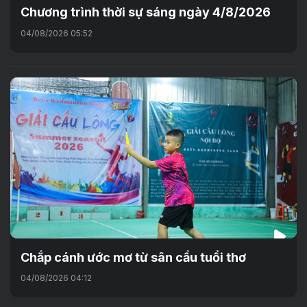
Chương trình thời sự sáng ngày 4/8/2026
04/08/2026 05:52
Chắp cánh ước mơ từ sân cầu tuổi thơ
04/08/2026 04:12