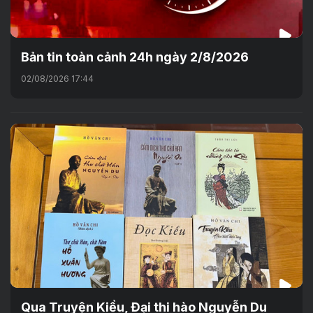
Bản tin toàn cảnh 24h ngày 2/8/2026
02/08/2026 17:44
Qua Truyện Kiều, Đại thi hào Nguyễn Du