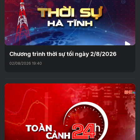
Chương trình thời sự tối ngày 2/8/2026
02/08/2026 19:40