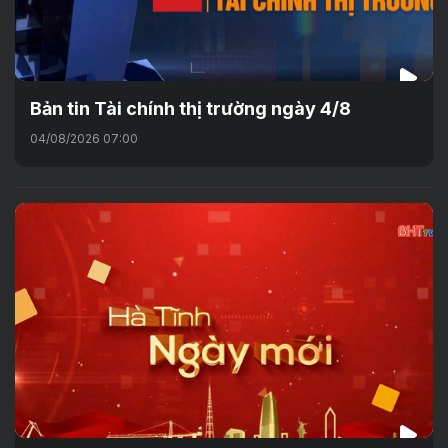
Bản tin Tài chính thị trường ngày 4/8
04/08/2026 07:00