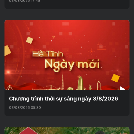
03/08/2026 17:48
Chương trình thời sự sáng ngày 3/8/2026
03/08/2026 05:30