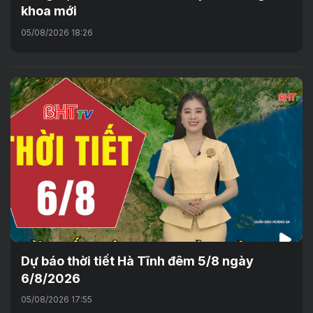
khoa mới
05/08/2026 18:26
Dự báo thời tiết Hà Tĩnh đêm 5/8 ngày
6/8/2026
05/08/2026 17:55