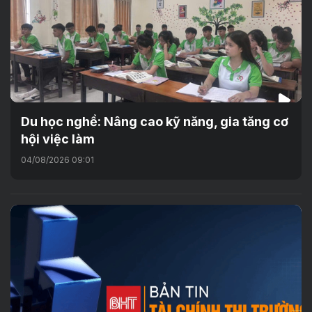
Du học nghề: Nâng cao kỹ năng, gia tăng cơ
hội việc làm
04/08/2026 09:01