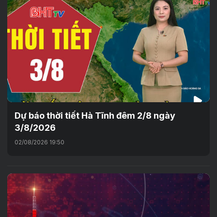
Dự báo thời tiết Hà Tĩnh đêm 2/8 ngày
3/8/2026
02/08/2026 19:50