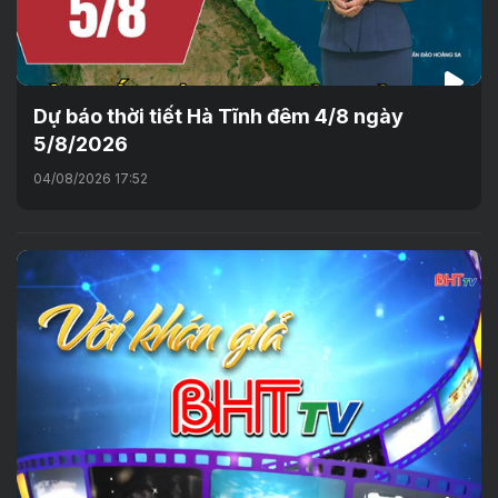
Dự báo thời tiết Hà Tĩnh đêm 4/8 ngày
5/8/2026
04/08/2026 17:52