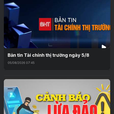
Bản tin Tài chính thị trường ngày 5/8
05/08/2026 07:45