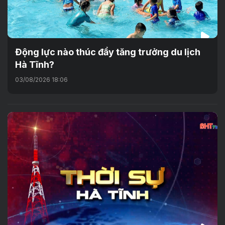
Động lực nào thúc đẩy tăng trưởng du lịch
Hà Tĩnh?
03/08/2026 18:06