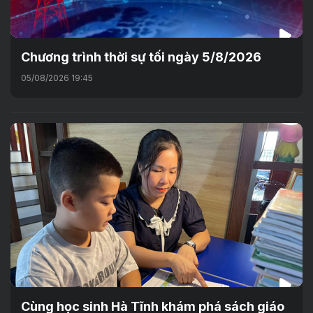
Chương trình thời sự tối ngày 5/8/2026
05/08/2026 19:45
Cùng học sinh Hà Tĩnh khám phá sách giáo