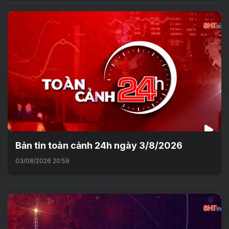
Bản tin toàn cảnh 24h ngày 3/8/2026
03/08/2026 20:59