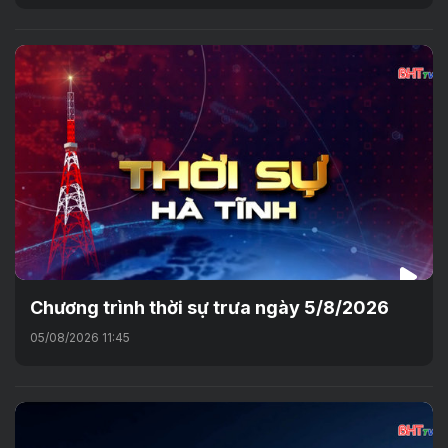
Chương trình thời sự trưa ngày 5/8/2026
05/08/2026 11:45