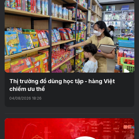
Thị trường đồ dùng học tập - hàng Việt
chiếm ưu thế
04/08/2026 18:26