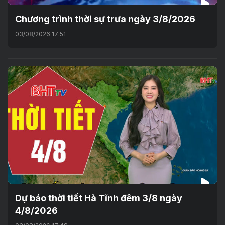
Chương trình thời sự trưa ngày 3/8/2026
03/08/2026 17:51
Dự báo thời tiết Hà Tĩnh đêm 3/8 ngày
4/8/2026