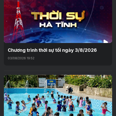
Chương trình thời sự tối ngày 3/8/2026
03/08/2026 19:52