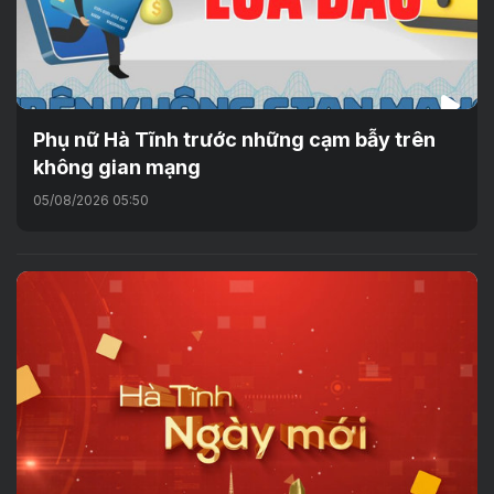
Phụ nữ Hà Tĩnh trước những cạm bẫy trên
không gian mạng
05/08/2026 05:50