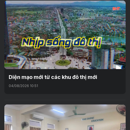
Diện mạo mới từ các khu đô thị mới
04/08/2026 10:51