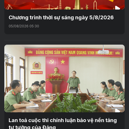
Chương trình thời sự sáng ngày 5/8/2026
05/08/2026 05:30
Lan toả cuộc thi chính luận bảo vệ nền tảng
tư tưởng của Đảng