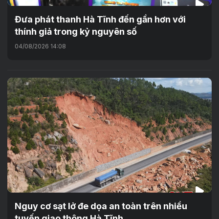
Đưa phát thanh Hà Tĩnh đến gần hơn với
thính giả trong kỷ nguyên số
04/08/2026 14:08
Nguy cơ sạt lở đe dọa an toàn trên nhiều
tuyến giao thông Hà Tĩnh