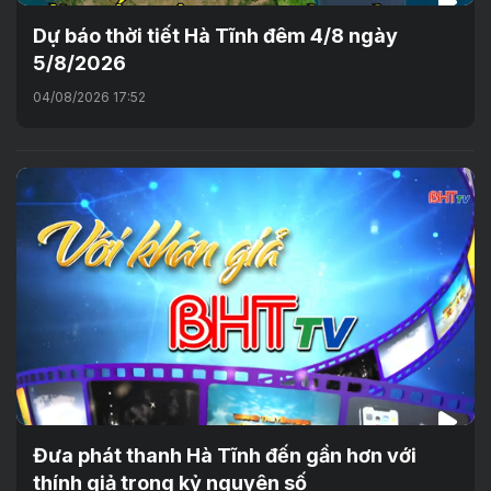
Dự báo thời tiết Hà Tĩnh đêm 4/8 ngày
5/8/2026
04/08/2026 17:52
Đưa phát thanh Hà Tĩnh đến gần hơn với
thính giả trong kỷ nguyên số