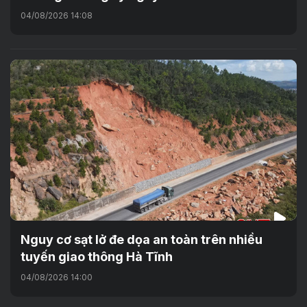
04/08/2026 14:08
Nguy cơ sạt lở đe dọa an toàn trên nhiều
tuyến giao thông Hà Tĩnh
04/08/2026 14:00