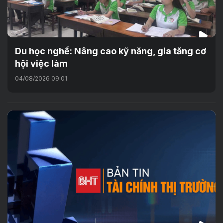
Du học nghề: Nâng cao kỹ năng, gia tăng cơ
hội việc làm
04/08/2026 09:01