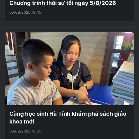
Chương trình thời sự tối ngày 5/8/2026
05/08/2026 19:45
Cùng học sinh Hà Tĩnh khám phá sách giáo
khoa mới
05/08/2026 18:26