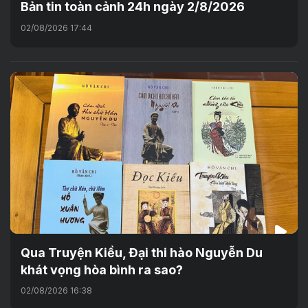
Bản tin toàn cảnh 24h ngày 2/8/2026
02/08/2026 17:44
Qua Truyện Kiều, Đại thi hào Nguyễn Du
khát vọng hòa bình ra sao?
02/08/2026 16:38