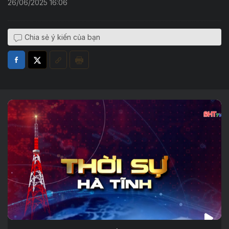
26/06/2025 16:06
Chia sẻ ý kiến của bạn