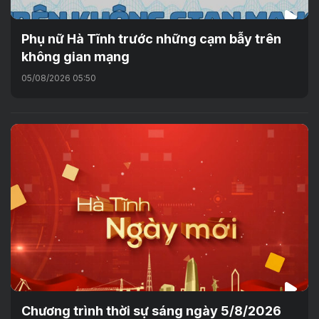
Phụ nữ Hà Tĩnh trước những cạm bẫy trên
không gian mạng
05/08/2026 05:50
Chương trình thời sự sáng ngày 5/8/2026