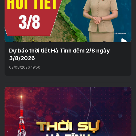
Dự báo thời tiết Hà Tĩnh đêm 2/8 ngày
3/8/2026
02/08/2026 19:50