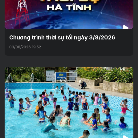
Chương trình thời sự tối ngày 3/8/2026
03/08/2026 19:52