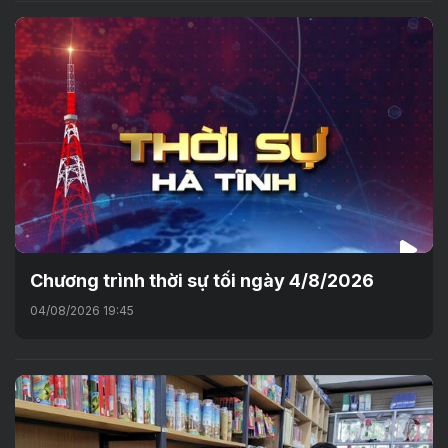
Chương trình thời sự tối ngày 4/8/2026
04/08/2026 19:45