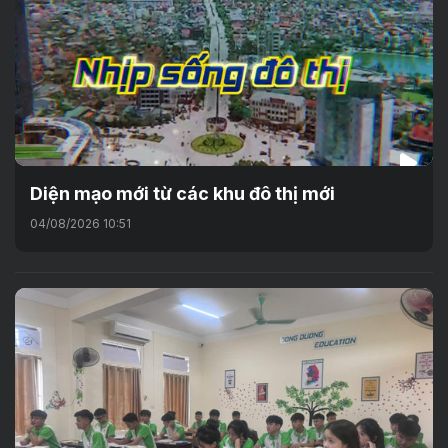
Diện mạo mới từ các khu đô thị mới
04/08/2026 10:51