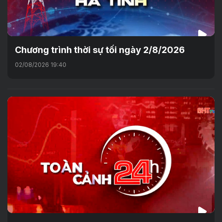
Chương trình thời sự tối ngày 2/8/2026
02/08/2026 19:40