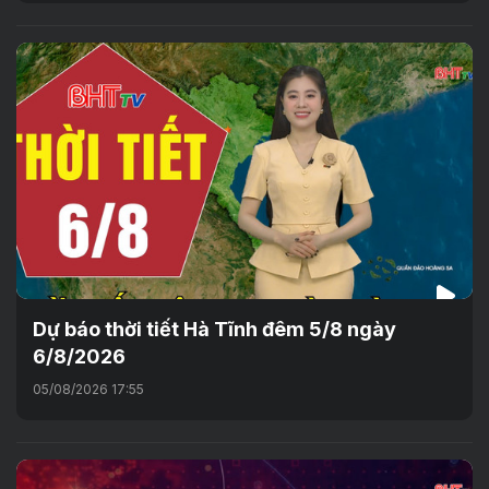
Dự báo thời tiết Hà Tĩnh đêm 5/8 ngày
6/8/2026
05/08/2026 17:55