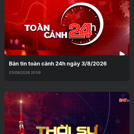
Bản tin toàn cảnh 24h ngày 3/8/2026
03/08/2026 20:59