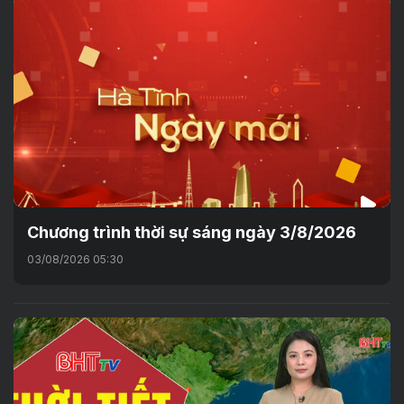
Chương trình thời sự sáng ngày 3/8/2026
03/08/2026 05:30