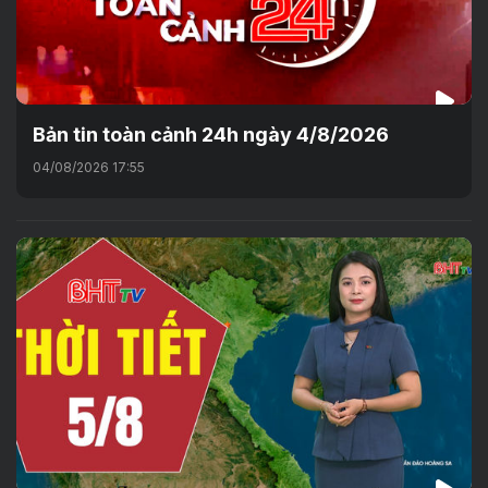
Bản tin toàn cảnh 24h ngày 4/8/2026
04/08/2026 17:55