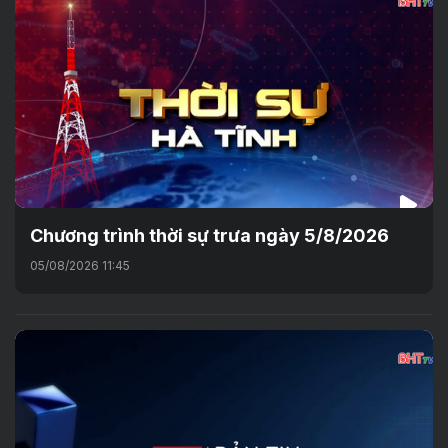
Chương trình thời sự trưa ngày 5/8/2026
05/08/2026 11:45