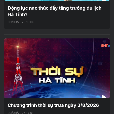
Động lực nào thúc đẩy tăng trưởng du lịch
Hà Tĩnh?
03/08/2026 18:06
Chương trình thời sự trưa ngày 3/8/2026
03/08/2026 17:51