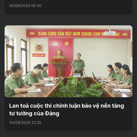
05/08/2026 05:30
Lan toả cuộc thi chính luận bảo vệ nền tảng
tư tưởng của Đảng
04/08/2026 22:35