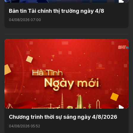
Bản tin Tài chính thị trường ngày 4/8
04/08/2026 07:00
Chương trình thời sự sáng ngày 4/8/2026
04/08/2026 05:52