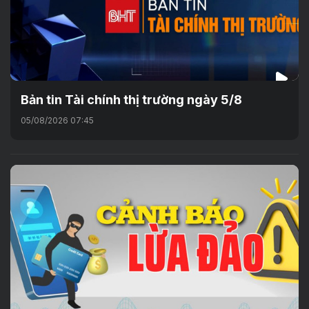
Bản tin Tài chính thị trường ngày 5/8
05/08/2026 07:45