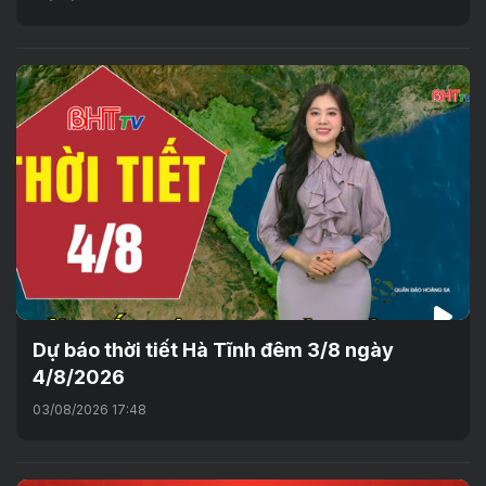
Dự báo thời tiết Hà Tĩnh đêm 3/8 ngày
4/8/2026
03/08/2026 17:48