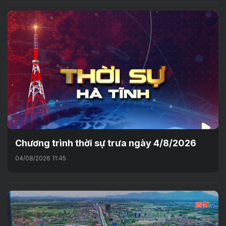
Chương trình thời sự trưa ngày 4/8/2026
04/08/2026 11:45