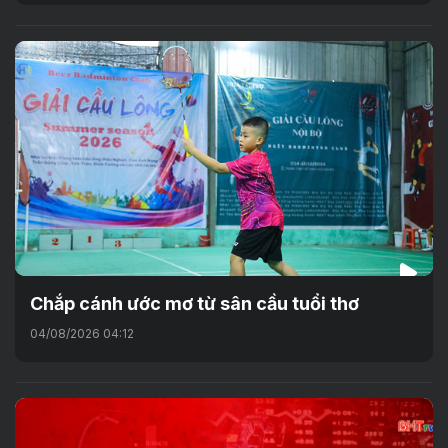
Chắp cánh ước mơ từ sân cầu tuổi thơ
04/08/2026 04:12