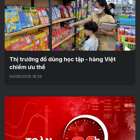
Thị trường đồ dùng học tập - hàng Việt
chiếm ưu thế
04/08/2026 18:26