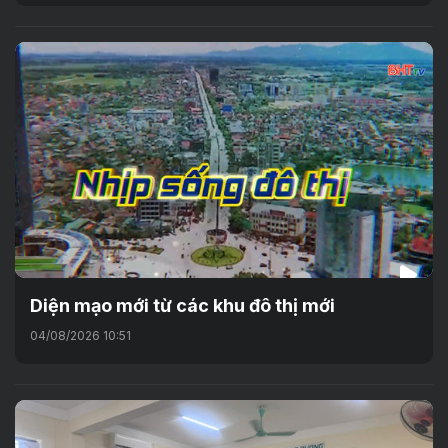
Diện mạo mới từ các khu đô thị mới
04/08/2026 10:51