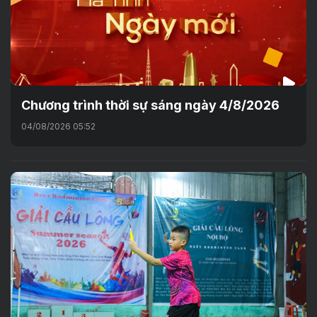
Chương trình thời sự sáng ngày 4/8/2026
04/08/2026 05:52