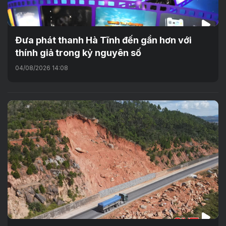
Đưa phát thanh Hà Tĩnh đến gần hơn với
thính giả trong kỷ nguyên số
04/08/2026 14:08