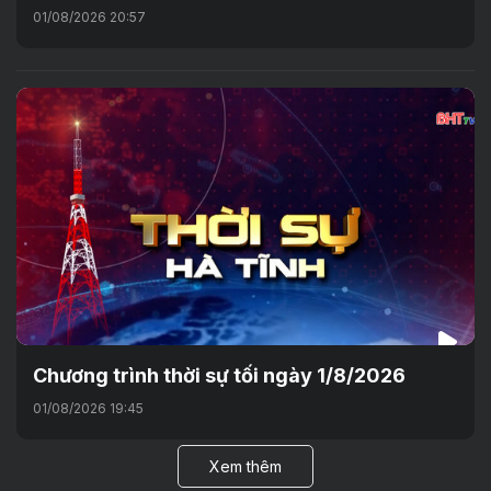
01/08/2026 20:57
Chương trình thời sự tối ngày 1/8/2026
01/08/2026 19:45
Xem thêm