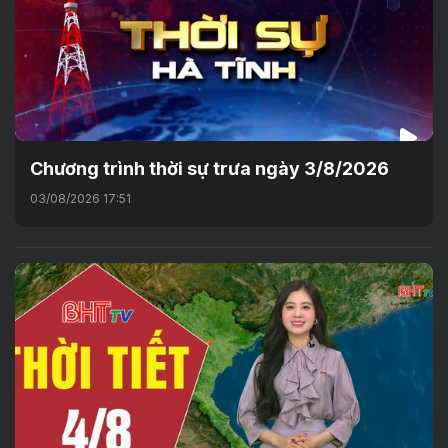
Chương trình thời sự trưa ngày 3/8/2026
03/08/2026 17:51