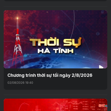
Chương trình thời sự tối ngày 2/8/2026
02/08/2026 19:40