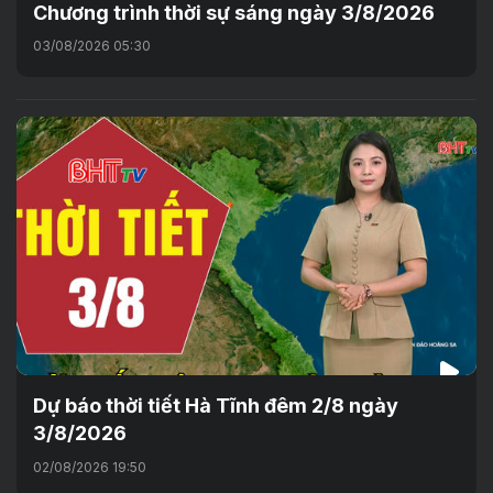
Chương trình thời sự sáng ngày 3/8/2026
03/08/2026 05:30
Dự báo thời tiết Hà Tĩnh đêm 2/8 ngày
3/8/2026
02/08/2026 19:50