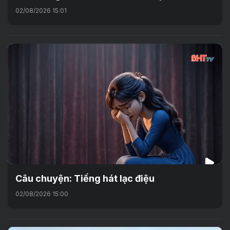
02/08/2026 15:01
Câu chuyện: Tiếng hát lạc điệu
02/08/2026 15:00