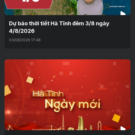
Dự báo thời tiết Hà Tĩnh đêm 3/8 ngày
4/8/2026
03/08/2026 17:48