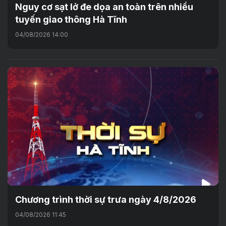
Nguy cơ sạt lở đe dọa an toàn trên nhiều
tuyến giao thông Hà Tĩnh
04/08/2026 14:00
Chương trình thời sự trưa ngày 4/8/2026
04/08/2026 11:45