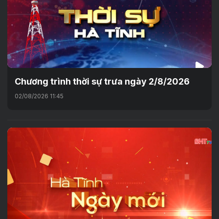
Chương trình thời sự trưa ngày 2/8/2026
02/08/2026 11:45