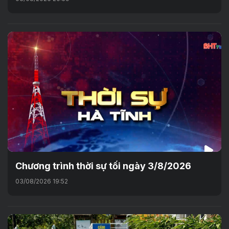
Chương trình thời sự tối ngày 3/8/2026
03/08/2026 19:52