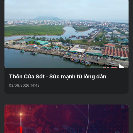
Thôn Cửa Sót - Sức mạnh từ lòng dân
02/08/2026 14:42