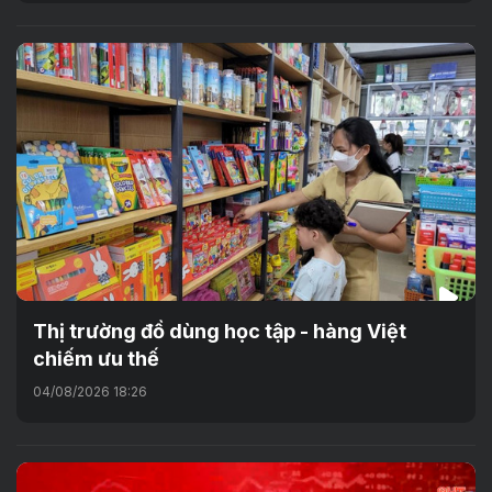
Thị trường đồ dùng học tập - hàng Việt
chiếm ưu thế
04/08/2026 18:26