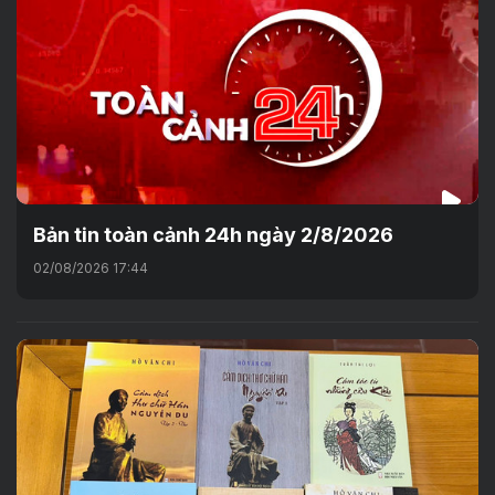
Bản tin toàn cảnh 24h ngày 2/8/2026
02/08/2026 17:44