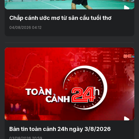
Chắp cánh ước mơ từ sân cầu tuổi thơ
04/08/2026 04:12
Bản tin toàn cảnh 24h ngày 3/8/2026
03/08/2026 20:59