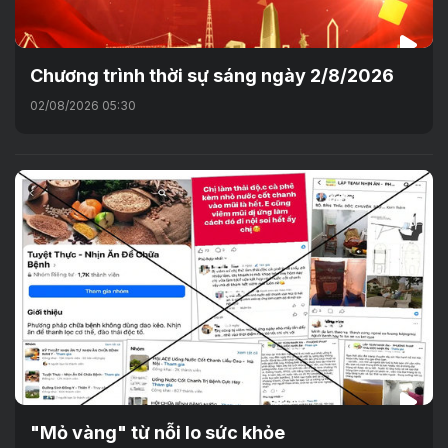
Chương trình thời sự sáng ngày 2/8/2026
02/08/2026 05:30
"Mỏ vàng" từ nỗi lo sức khỏe