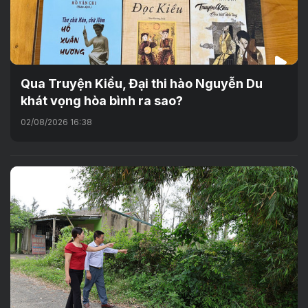
Qua Truyện Kiều, Đại thi hào Nguyễn Du
khát vọng hòa bình ra sao?
02/08/2026 16:38