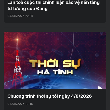
Lan toả cuộc thi chính luận bảo vệ nền tảng
tư tưởng của Đảng
04/08/2026 22:35
Chương trình thời sự tối ngày 4/8/2026
04/08/2026 19:45