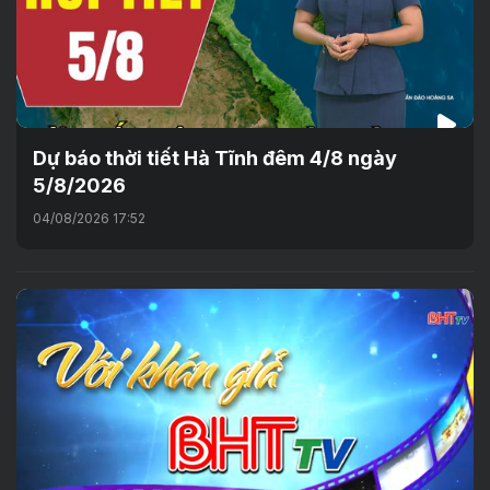
Dự báo thời tiết Hà Tĩnh đêm 4/8 ngày
5/8/2026
04/08/2026 17:52