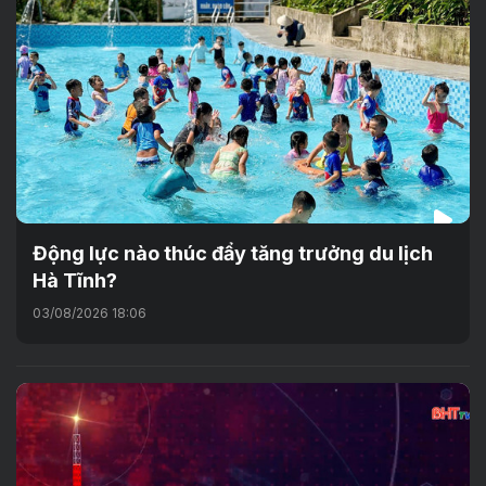
Động lực nào thúc đẩy tăng trưởng du lịch
Hà Tĩnh?
03/08/2026 18:06