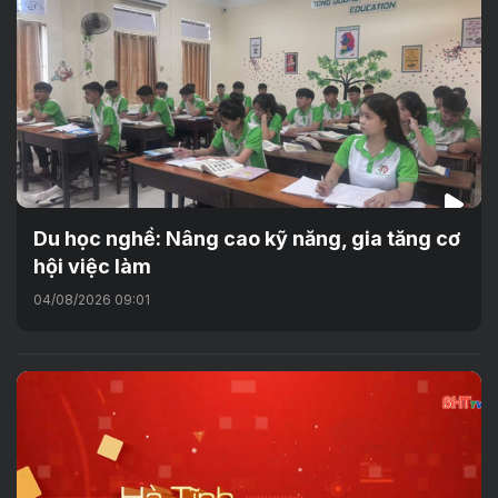
Du học nghề: Nâng cao kỹ năng, gia tăng cơ
hội việc làm
04/08/2026 09:01