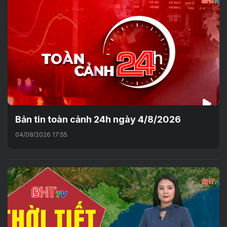
Bản tin toàn cảnh 24h ngày 4/8/2026
04/08/2026 17:55