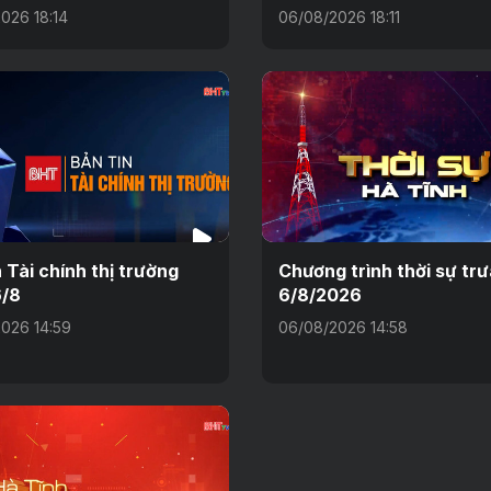
026 18:14
06/08/2026 18:11
n Tài chính thị trường
Chương trình thời sự tr
6/8
6/8/2026
026 14:59
06/08/2026 14:58