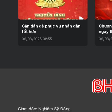
Gần dân để phục vụ nhân dân
Chương
tốt hơn
ngày 
06/08/2026 08:55
06/08/2
Giám đốc: Nghiêm Sỹ Đống