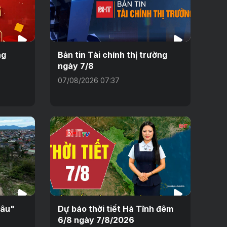
ng
Bản tin Tài chính thị trường
ngày 7/8
07/08/2026 07:37
sâu"
Dự báo thời tiết Hà Tĩnh đêm
6/8 ngày 7/8/2026