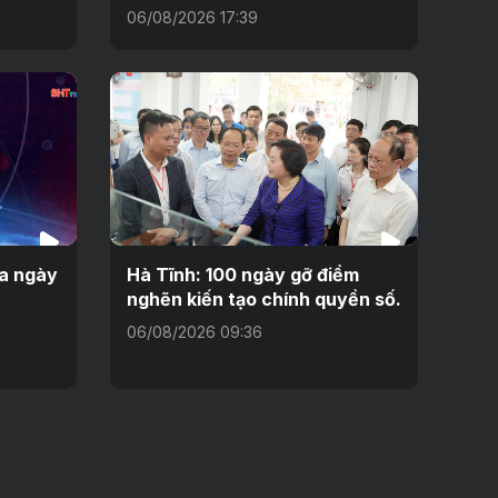
06/08/2026 17:39
ưa ngày
Hà Tĩnh: 100 ngày gỡ điểm
nghẽn kiến tạo chính quyền số.
06/08/2026 09:36