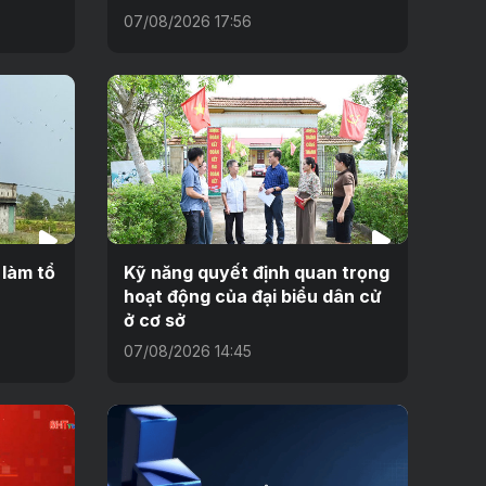
07/08/2026 17:56
 làm tổ
Kỹ năng quyết định quan trọng
hoạt động của đại biểu dân cử
ở cơ sở
07/08/2026 14:45