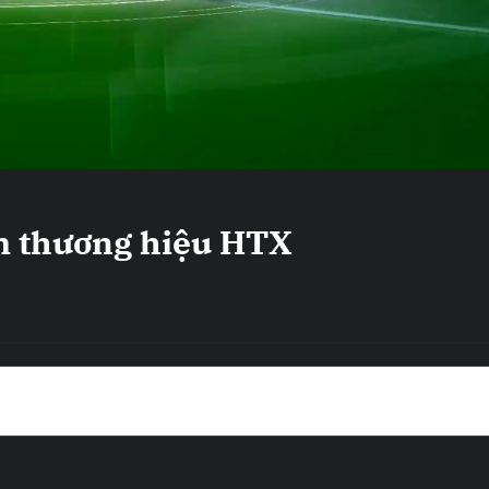
 thương hiệu HTX