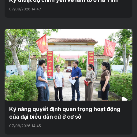
07/08/2026 14:47
Kỹ năng quyết định quan trọng hoạt động
của đại biểu dân cử ở cơ sở
07/08/2026 14:45