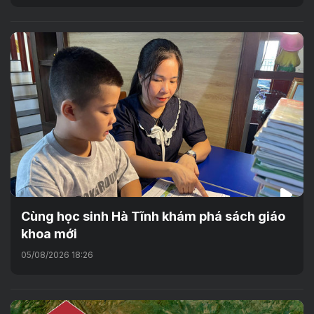
Cùng học sinh Hà Tĩnh khám phá sách giáo
khoa mới
05/08/2026 18:26