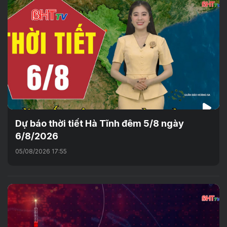
Dự báo thời tiết Hà Tĩnh đêm 5/8 ngày
6/8/2026
05/08/2026 17:55