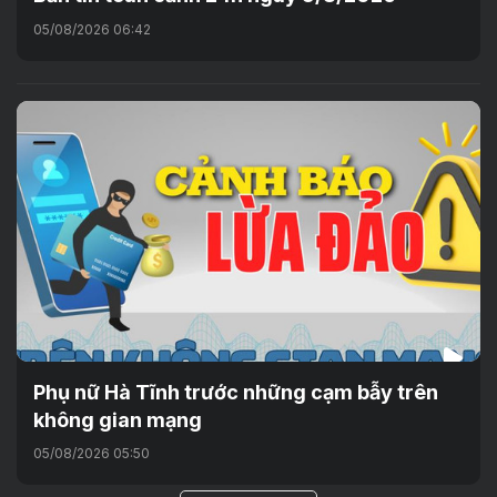
05/08/2026 06:42
Phụ nữ Hà Tĩnh trước những cạm bẫy trên
không gian mạng
05/08/2026 05:50