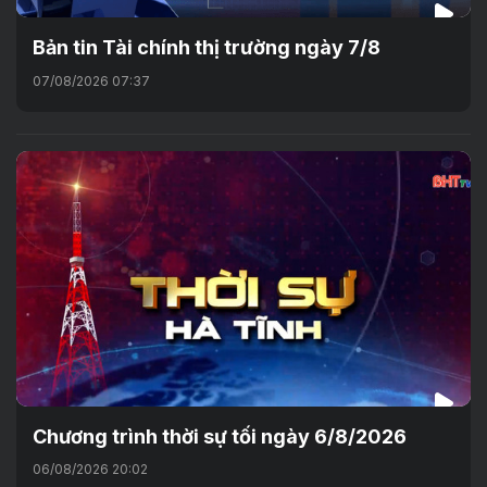
Bản tin Tài chính thị trường ngày 7/8
07/08/2026 07:37
Chương trình thời sự tối ngày 6/8/2026
06/08/2026 20:02