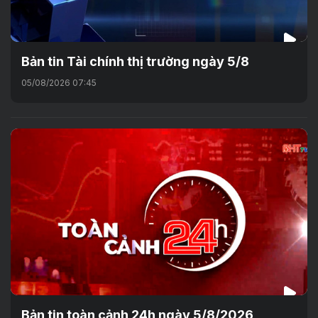
Bản tin Tài chính thị trường ngày 5/8
05/08/2026 07:45
Bản tin toàn cảnh 24h ngày 5/8/2026