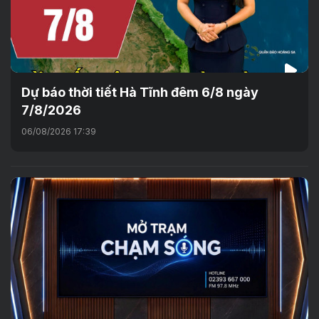
Dự báo thời tiết Hà Tĩnh đêm 6/8 ngày
7/8/2026
06/08/2026 17:39