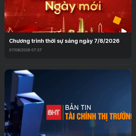
Chương trình thời sự sáng ngày 7/8/2026
07/08/2026 07:37