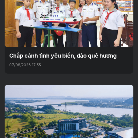
Chắp cánh tình yêu biển, đảo quê hương
07/08/2026 17:55