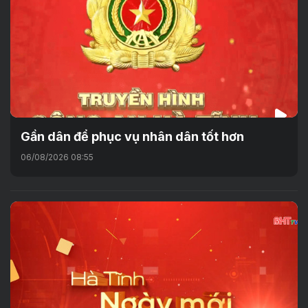
Gần dân để phục vụ nhân dân tốt hơn
06/08/2026 08:55