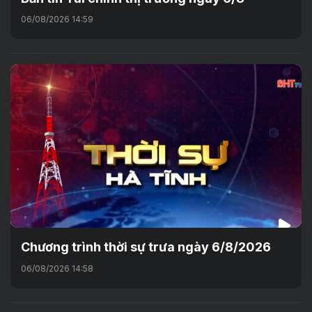
06/08/2026 14:59
Chương trình thời sự trưa ngày 6/8/2026
06/08/2026 14:58