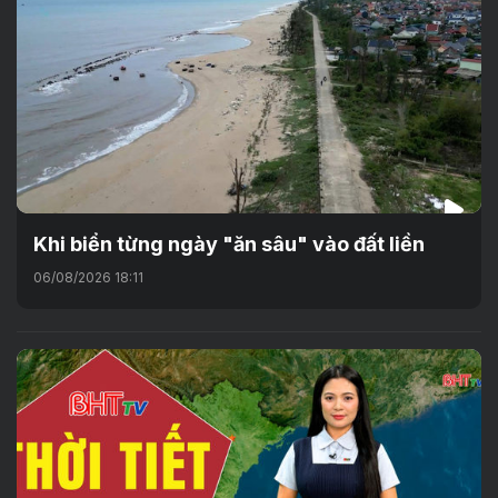
Khi biển từng ngày "ăn sâu" vào đất liền
06/08/2026 18:11