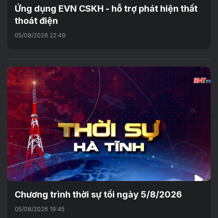
Ứng dụng EVN CSKH - hỗ trợ phát hiện thất
thoát điện
05/08/2026 22:49
Chương trình thời sự tối ngày 5/8/2026
05/08/2026 19:45