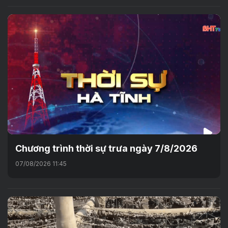
Chương trình thời sự trưa ngày 7/8/2026
07/08/2026 11:45