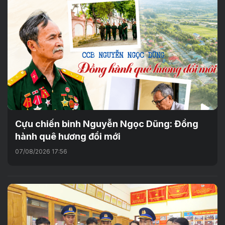
Cựu chiến binh Nguyễn Ngọc Dũng: Đồng
hành quê hương đổi mới
07/08/2026 17:56