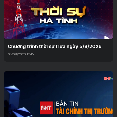
Chương trình thời sự trưa ngày 5/8/2026
05/08/2026 11:45