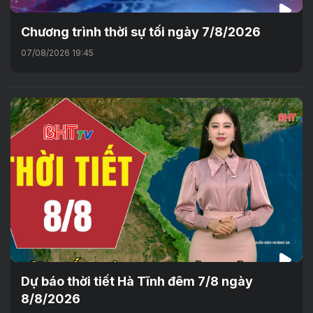
Chương trình thời sự tối ngày 7/8/2026
07/08/2026 19:45
Dự báo thời tiết Hà Tĩnh đêm 7/8 ngày
8/8/2026