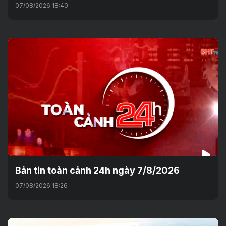
07/08/2026 18:40
Bản tin toàn cảnh 24h ngày 7/8/2026
07/08/2026 18:26