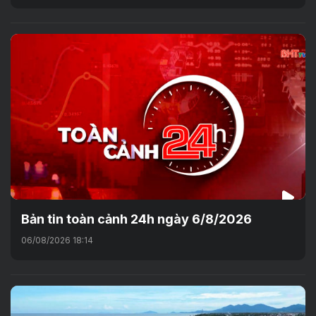
Bản tin toàn cảnh 24h ngày 6/8/2026
06/08/2026 18:14