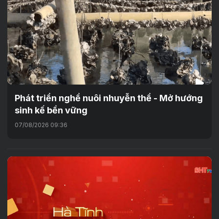
Phát triển nghề nuôi nhuyễn thể - Mở hướng
sinh kế bền vững
07/08/2026 09:36