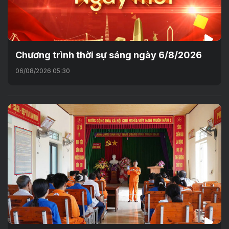
Chương trình thời sự sáng ngày 6/8/2026
06/08/2026 05:30