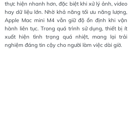
thực hiện nhanh hơn, đặc biệt khi xử lý ảnh, video
hay dữ liệu lớn. Nhờ khả năng tối ưu năng lượng,
Apple Mac mini M4 vẫn giữ độ ổn định khi vận
hành liên tục. Trong quá trình sử dụng, thiết bị ít
xuất hiện tình trạng quá nhiệt, mang lại trải
nghiệm đáng tin cậy cho người làm việc dài giờ.