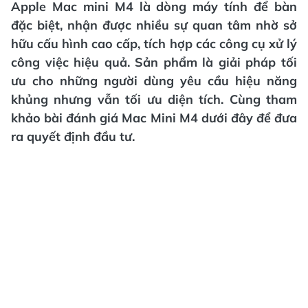
Apple Mac mini M4 là dòng máy tính để bàn
đặc biệt, nhận được nhiều sự quan tâm nhờ sở
hữu cấu hình cao cấp, tích hợp các công cụ xử lý
công việc hiệu quả. Sản phẩm là giải pháp tối
ưu cho những người dùng yêu cầu hiệu năng
khủng nhưng vẫn tối ưu diện tích. Cùng tham
khảo bài đánh giá Mac Mini M4 dưới đây để đưa
ra quyết định đầu tư.