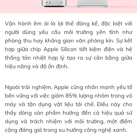
Vận hành êm ái là lợi thế đáng kể, đặc biệt với
người dùng yêu cầu môi trường yên tĩnh như
phòng thu hay không gian văn phòng kín. Sự kết
hợp giữa chip Apple Silicon tiết kiệm điện và hệ
thống tản nhiệt hợp lý tạo ra sự cân bằng giữa
hiệu năng và độ ổn định.
Ngoài trải nghiệm, Apple cũng nhấn mạnh yếu tố
bền vững với việc giảm 85% lượng nhôm trong vỏ
máy và tận dụng vật liệu tái chế. Điều này cho
thấy dòng sản phẩm hướng đến cả hiệu quả sử
dụng và trách nhiệm với môi trường, một điểm
cộng đáng giá trong xu hướng công nghệ xanh.