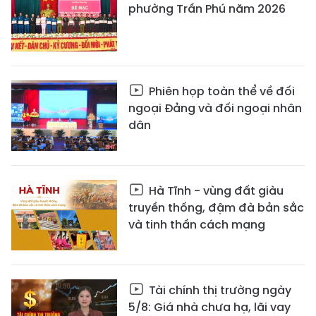
phường Trần Phú năm 2026
Phiên họp toàn thể về đối
ngoại Đảng và đối ngoại nhân
dân
Hà Tĩnh - vùng đất giàu
truyền thống, đậm đà bản sắc
và tinh thần cách mạng
Tài chính thị trường ngày
5/8: Giá nhà chưa hạ, lãi vay