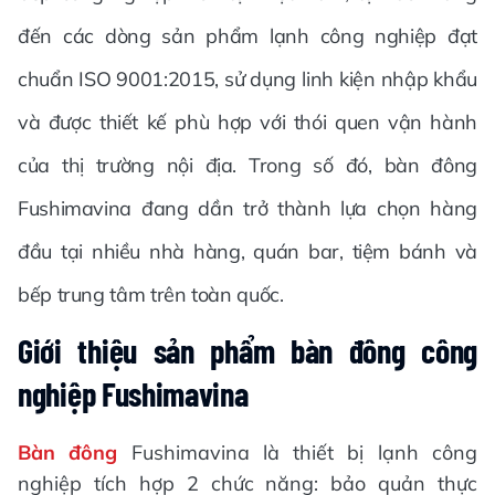
đến các dòng sản phẩm lạnh công nghiệp đạt
chuẩn ISO 9001:2015, sử dụng linh kiện nhập khẩu
và được thiết kế phù hợp với thói quen vận hành
của thị trường nội địa. Trong số đó, bàn đông
Fushimavina đang dần trở thành lựa chọn hàng
đầu tại nhiều nhà hàng, quán bar, tiệm bánh và
bếp trung tâm trên toàn quốc.
Giới thiệu sản phẩm bàn đông công
nghiệp Fushimavina
Bàn đông
Fushimavina là thiết bị lạnh công
nghiệp tích hợp 2 chức năng: bảo quản thực