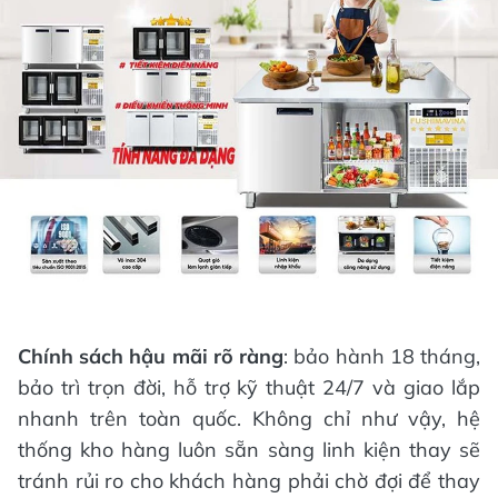
Chính sách hậu mãi rõ ràng
: bảo hành 18 tháng,
bảo trì trọn đời, hỗ trợ kỹ thuật 24/7 và giao lắp
nhanh trên toàn quốc. Không chỉ như vậy, hệ
thống kho hàng luôn sẵn sàng linh kiện thay sẽ
tránh rủi ro cho khách hàng phải chờ đợi để thay