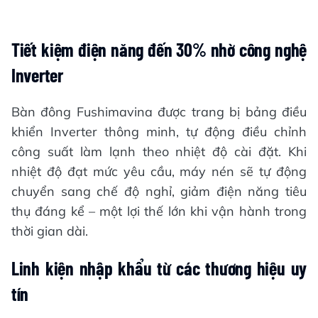
Tiết kiệm điện năng đến 30% nhờ công nghệ
Inverter
Bàn đông Fushimavina được trang bị bảng điều
khiển Inverter thông minh, tự động điều chỉnh
công suất làm lạnh theo nhiệt độ cài đặt. Khi
nhiệt độ đạt mức yêu cầu, máy nén sẽ tự động
chuyển sang chế độ nghỉ, giảm điện năng tiêu
thụ đáng kể – một lợi thế lớn khi vận hành trong
thời gian dài.
Linh kiện nhập khẩu từ các thương hiệu uy
tín