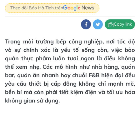
Theo dõi Báo Hà Tĩnh trên
Copy link
Trong môi trường bếp công nghiệp, nơi tốc độ
và sự chính xác là yếu tố sống còn, việc bảo
quản thực phẩm luôn tươi ngon là điều không
thể xem nhẹ. Các mô hình như nhà hàng, quán
bar, quán ăn nhanh hay chuỗi F&B hiện đại đều
yêu cầu thiết bị cấp đông không chỉ mạnh mẽ,
bền bỉ mà còn phải tiết kiệm điện và tối ưu hóa
không gian sử dụng.