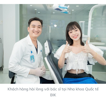
Khách hàng hài lòng với bác sĩ tại Nha khoa Quốc tế
BIK