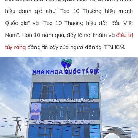
hiệu danh giá như "Top 10 Thương hiệu mạnh
Quốc gia" và "Top 10 Thương hiệu dẫn đầu Việt
Nam". Hơn 10 năm qua, đây là nơi khám và
điều trị
tủy răng
đáng tin cậy của người dân tại TP.HCM.