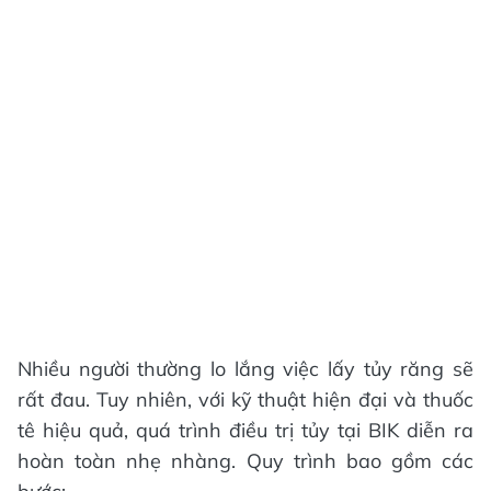
Nhiều người thường lo lắng việc lấy tủy răng sẽ
rất đau. Tuy nhiên, với kỹ thuật hiện đại và thuốc
tê hiệu quả, quá trình điều trị tủy tại BIK diễn ra
hoàn toàn nhẹ nhàng. Quy trình bao gồm các