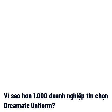
Vì sao hơn 1.000 doanh nghiệp tin chọn
Dreamate Uniform?