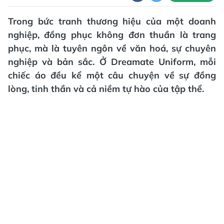
Trong bức tranh thương hiệu của một doanh
nghiệp, đồng phục không đơn thuần là trang
phục, mà là tuyên ngôn về văn hoá, sự chuyên
nghiệp và bản sắc. Ở Dreamate Uniform, mỗi
chiếc áo đều kể một câu chuyện về sự đồng
lòng, tinh thần và cả niềm tự hào của tập thể.