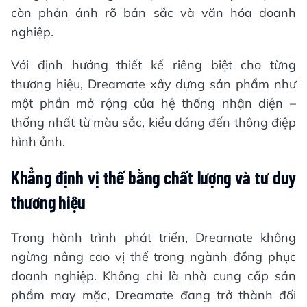
còn phản ánh rõ bản sắc và văn hóa doanh
nghiệp.
Với định hướng thiết kế riêng biệt cho từng
thương hiệu, Dreamate xây dựng sản phẩm như
một phần mở rộng của hệ thống nhận diện –
thống nhất từ màu sắc, kiểu dáng đến thông điệp
hình ảnh.
Khẳng định vị thế bằng chất lượng và tư duy
thương hiệu
Trong hành trình phát triển, Dreamate không
ngừng nâng cao vị thế trong ngành đồng phục
doanh nghiệp. Không chỉ là nhà cung cấp sản
phẩm may mặc, Dreamate đang trở thành đối