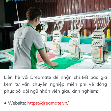
Liên hệ với Dreamate để nhận chi tiết báo giá
kèm tư vấn chuyên nghiệp miễn phí về đồng
phục bởi đội ngũ nhân viên giàu kinh nghiệm:
● Website:
https://dreamate.vn/