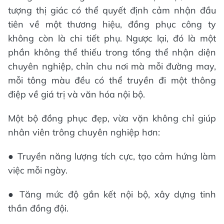
tượng thị giác có thể quyết định cảm nhận đầu
tiên về một thương hiệu, đồng phục công ty
không còn là chi tiết phụ. Ngược lại, đó là một
phần không thể thiếu trong tổng thể nhận diện
chuyên nghiệp, chỉn chu nơi mà mỗi đường may,
mỗi tông màu đều có thể truyền đi một thông
điệp về giá trị và văn hóa nội bộ.
Một bộ đồng phục đẹp, vừa vặn không chỉ giúp
nhân viên trông chuyên nghiệp hơn:
● Truyền năng lượng tích cực, tạo cảm hứng làm
việc mỗi ngày.
● Tăng mức độ gắn kết nội bộ, xây dựng tinh
thần đồng đội.