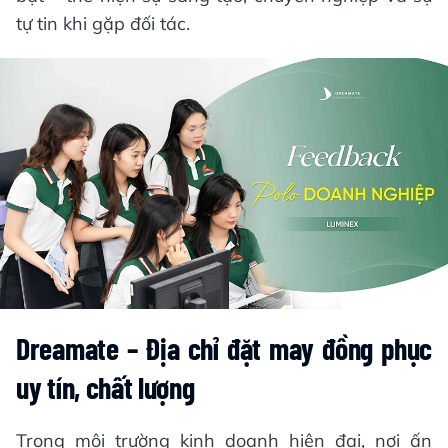
tự tin khi gặp đối tác.
Dreamate – Địa chỉ đặt may đồng phục
uy tín, chất lượng
Trong môi trường kinh doanh hiện đại, nơi ấn