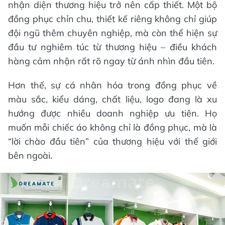
nhận diện thương hiệu trở nên cấp thiết. Một bộ
đồng phục chỉn chu, thiết kế riêng không chỉ giúp
đội ngũ thêm chuyên nghiệp, mà còn thể hiện sự
đầu tư nghiêm túc từ thương hiệu – điều khách
hàng cảm nhận rất rõ ngay từ ánh nhìn đầu tiên.
Hơn thế, sự cá nhân hóa trong đồng phục về
màu sắc, kiểu dáng, chất liệu, logo đang là xu
hướng được nhiều doanh nghiệp ưu tiên. Họ
muốn mỗi chiếc áo không chỉ là đồng phục, mà là
“lời chào đầu tiên” của thương hiệu với thế giới
bên ngoài.