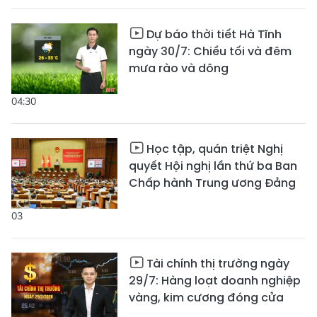
Dự báo thời tiết Hà Tĩnh
ngày 30/7: Chiều tối và đêm
mưa rào và dông
04:30
Học tập, quán triệt Nghị
quyết Hội nghị lần thứ ba Ban
Chấp hành Trung ương Đảng
03
Tài chính thị trường ngày
29/7: Hàng loạt doanh nghiệp
vàng, kim cương đóng cửa