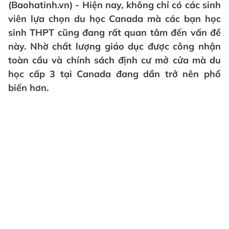
(Baohatinh.vn) - Hiện nay, không chỉ có các sinh
viên lựa chọn du học Canada mà các bạn học
sinh THPT cũng đang rất quan tâm đến vấn đề
này. Nhờ chất lượng giáo dục được công nhận
toàn cầu và chính sách định cư mở cửa mà du
học cấp 3 tại Canada đang dần trở nên phổ
biến hơn.