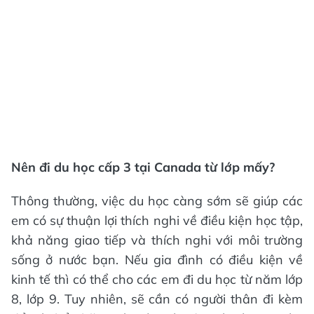
Nên đi du học cấp 3 tại Canada từ lớp mấy?
Thông thường, việc du học càng sớm sẽ giúp các
em có sự thuận lợi thích nghi về điều kiện học tập,
khả năng giao tiếp và thích nghi với môi trường
sống ở nước bạn. Nếu gia đình có điều kiện về
kinh tế thì có thể cho các em đi du học từ năm lớp
8, lớp 9. Tuy nhiên, sẽ cần có người thân đi kèm