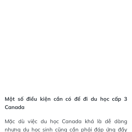
Một số điều kiện cần có để đi du học cấp 3
Canada
Mặc dù việc du học Canada khá là dễ dàng
nhưng du học sinh cũng cần phải đáp ứng đầy