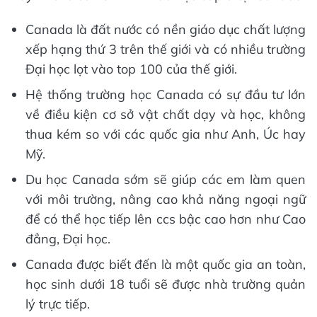
Canada là đất nước có nền giáo dục chất lượng
xếp hạng thứ 3 trên thế giới và có nhiều trường
Đại học lọt vào top 100 của thế giới.
Hệ thống trường học Canada có sự đầu tư lớn
về điều kiện cơ sở vật chất dạy và học, không
thua kém so với các quốc gia như Anh, Úc hay
Mỹ.
Du học Canada sớm sẽ giúp các em làm quen
với môi trường, nâng cao khả năng ngoại ngữ
để có thể học tiếp lên ccs bậc cao hơn như Cao
đẳng, Đại học.
Canada được biết đến là một quốc gia an toàn,
học sinh dưới 18 tuổi sẽ được nhà trường quản
lý trực tiếp.