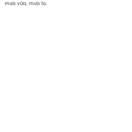
mưa vừa, mưa to.