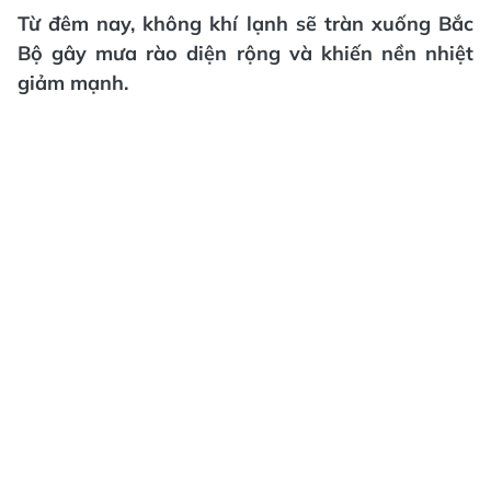
Từ đêm nay, không khí lạnh sẽ tràn xuống Bắc
Bộ gây mưa rào diện rộng và khiến nền nhiệt
giảm mạnh.