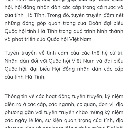
hội, hội đồng nhân dân các cấp trong cả nước và
của tỉnh Hà Tĩnh. Trong đó, tuyên truyền đậm nét
những đóng góp quan trọng của Đoàn đại biểu
Quốc hội tỉnh Hà Tĩnh trong quá trình hình thành
và phát triển của Quốc hội Việt Nam.
Tuyên truyền về tình cảm của các thế hệ cử tri,
Nhân dân đối với Quốc hội Việt Nam và đại biểu
Quốc hội, đại biểu Hội đồng nhân dân các cấp
của tỉnh Hà Tĩnh.
Thông tin về các hoạt động tuyên truyền, kỷ niệm
diễn ra ở các cấp, các ngành, cơ quan, đơn vị, địa
phương gắn với tuyên truyền chào mừng kỷ niệm
các ngày lễ lớn, sự kiện quan trọng của tỉnh, địa