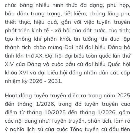
chức bằng nhiều hình thức đa dạng, phù hợp,
bảo đảm trang trọng, tiết kiệm, chống lãng phí,
thiết thực, hiệu quả, gắn với việc tuyên truyền
phát triển kinh tế - xã hội của đất nước, của tỉnh;
tạo không khí phấn khởi, tin tưởng, thi đua lập
thành tích chào mừng Đại hội đại biểu Đảng bộ
tỉnh lần thứ XX, Đại hội đại biểu toàn quốc lần thứ
XIV của Đảng và cuộc bầu cử đại biểu Quốc hội
khóa XVI và đại biểu hội đồng nhân dân các cấp
nhiệm kỳ 2026 - 2031.
Hoạt động tuyên truyền diễn ra trong năm 2025
đến tháng 1/2026, trong đó tuyên truyền cao
điểm từ tháng 10/2025 đến tháng 1/2026, gồm
các nội dung như:
Tuyên truyền, phân tích, làm rõ
ý nghĩa lịch sử của cuộc Tổng tuyển cử đầu tiên