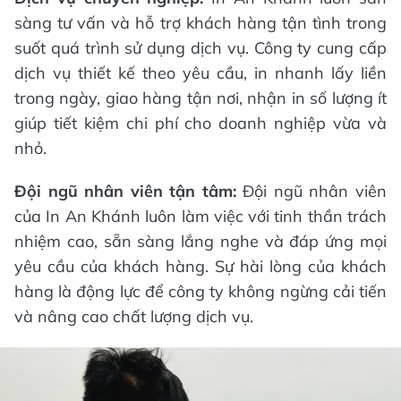
sàng tư vấn và hỗ trợ khách hàng tận tình trong
suốt quá trình sử dụng dịch vụ. Công ty cung cấp
dịch vụ thiết kế theo yêu cầu, in nhanh lấy liền
trong ngày, giao hàng tận nơi, nhận in số lượng ít
giúp tiết kiệm chi phí cho doanh nghiệp vừa và
nhỏ.
Đội ngũ nhân viên tận tâm:
Đội ngũ nhân viên
của In An Khánh luôn làm việc với tinh thần trách
nhiệm cao, sẵn sàng lắng nghe và đáp ứng mọi
yêu cầu của khách hàng. Sự hài lòng của khách
hàng là động lực để công ty không ngừng cải tiến
và nâng cao chất lượng dịch vụ.