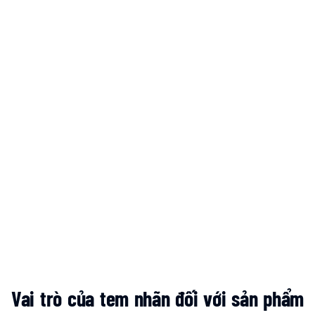
Vai trò của tem nhãn đối với sản phẩm