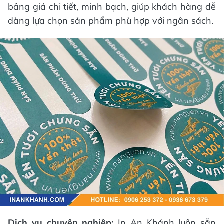
bảng giá chi tiết, minh bạch, giúp khách hàng dễ
dàng lựa chọn sản phẩm phù hợp với ngân sách.
Dịch vụ chuyên nghiệp:
In An Khánh luôn sẵn