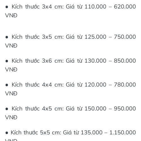
● Kích thước 3x4 cm: Giá từ 110.000 – 620.000
VNĐ
● Kích thước 3x5 cm: Giá từ 125.000 – 750.000
VNĐ
● Kích thước 3x6 cm: Giá từ 130.000 – 850.000
VNĐ
● Kích thước 4x4 cm: Giá từ 120.000 – 780.000
VNĐ
● Kích thước 4x5 cm: Giá từ 150.000 – 950.000
VNĐ
● Kích thước 5x5 cm: Giá từ 135.000 – 1.150.000