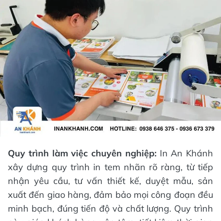
Quy trình làm việc chuyên nghiệp:
In An Khánh
xây dựng quy trình in tem nhãn rõ ràng, từ tiếp
nhận yêu cầu, tư vấn thiết kế, duyệt mẫu, sản
xuất đến giao hàng, đảm bảo mọi công đoạn đều
minh bạch, đúng tiến độ và chất lượng. Quy trình