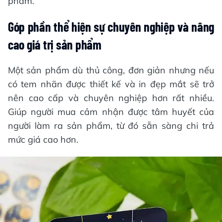
phẩm.
Góp phần thể hiện sự chuyên nghiệp và nâng
cao giá trị sản phẩm
Một sản phẩm dù thủ công, đơn giản nhưng nếu
có tem nhãn được thiết kế và in đẹp mắt sẽ trở
nên cao cấp và chuyên nghiệp hơn rất nhiều.
Giúp người mua cảm nhận được tâm huyết của
người làm ra sản phẩm, từ đó sẵn sàng chi trả
mức giá cao hơn.