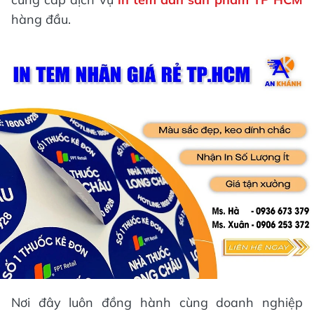
hàng đầu.
Nơi đây luôn đồng hành cùng doanh nghiệp