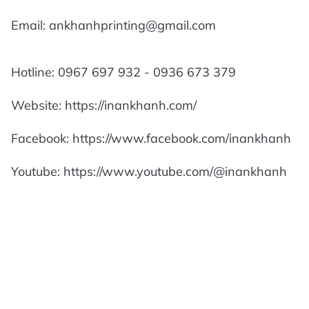
Email: ankhanhprinting@gmail.com
Hotline: 0967 697 932 - 0936 673 379
Website: https://inankhanh.com/
Facebook: https://www.facebook.com/inankhanh
Youtube: https://www.youtube.com/@inankhanh