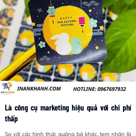
Là công cụ marketing hiệu quả với chi phí
thấp
So với các hình thức quảng bá khác, tem nhãn là