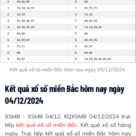
Kết quả xổ số miền Bắc hôm nay ngày 05/12/2024.
Kết quả xổ số miền Bắc hôm nay ngày
04/12/2024
XSMB - XSMB 04/12, KQXSMB 04/12/2024 trực
tiếp
kết quả xổ số miền Bắc
. Kết quả xổ số hàng
ngày. Trực tiếp kết quả xổ số miền Bắc hôm nay