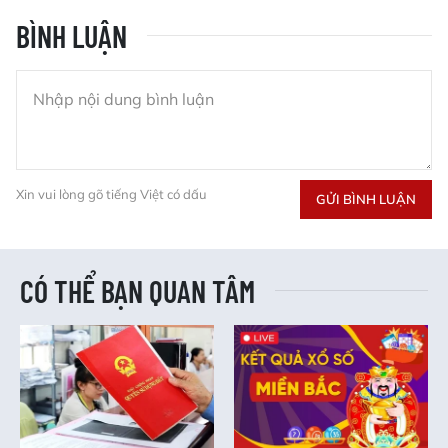
BÌNH LUẬN
Xin vui lòng gõ tiếng Việt có dấu
GỬI BÌNH LUẬN
CÓ THỂ BẠN QUAN TÂM