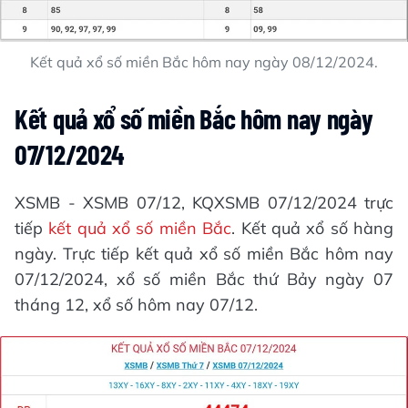
Kết quả xổ số miền Bắc hôm nay ngày 08/12/2024.
Kết quả xổ số miền Bắc hôm nay ngày
07/12/2024
XSMB - XSMB 07/12, KQXSMB 07/12/2024 trực
tiếp
kết quả xổ số miền Bắc
. Kết quả xổ số hàng
ngày. Trực tiếp kết quả xổ số miền Bắc hôm nay
07/12/2024, xổ số miền Bắc thứ Bảy ngày 07
tháng 12, xổ số hôm nay 07/12.