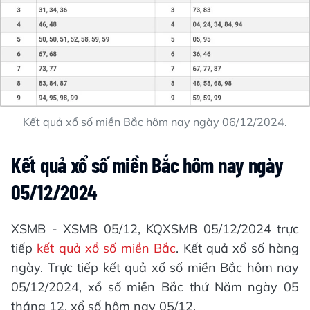
Kết quả xổ số miền Bắc hôm nay ngày 06/12/2024.
Kết quả xổ số miền Bắc hôm nay ngày
05/12/2024
XSMB - XSMB 05/12, KQXSMB 05/12/2024 trực
tiếp
kết quả xổ số miền Bắc
. Kết quả xổ số hàng
ngày. Trực tiếp kết quả xổ số miền Bắc hôm nay
05/12/2024, xổ số miền Bắc thứ Năm ngày 05
tháng 12, xổ số hôm nay 05/12.