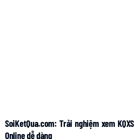
SoiKetQua.com: Trải nghiệm xem KQXS
Online dễ dàng