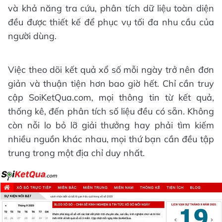
và khả năng tra cứu, phân tích dữ liệu toàn diện
đều được thiết kế để phục vụ tối đa nhu cầu của
người dùng.
Việc theo dõi kết quả xổ số mỗi ngày trở nên đơn
giản và thuận tiện hơn bao giờ hết. Chỉ cần truy
cập SoiKetQua.com, mọi thông tin từ kết quả,
thống kê, đến phân tích số liệu đều có sẵn. Không
còn nỗi lo bỏ lỡ giải thưởng hay phải tìm kiếm
nhiều nguồn khác nhau, mọi thứ bạn cần đều tập
trung trong một địa chỉ duy nhất.