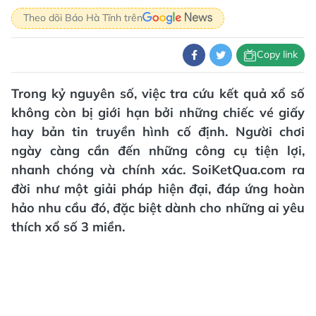
Theo dõi Báo Hà Tĩnh trên
Copy link
Trong kỷ nguyên số, việc tra cứu kết quả xổ số
không còn bị giới hạn bởi những chiếc vé giấy
hay bản tin truyền hình cố định. Người chơi
ngày càng cần đến những công cụ tiện lợi,
nhanh chóng và chính xác. SoiKetQua.com ra
đời như một giải pháp hiện đại, đáp ứng hoàn
hảo nhu cầu đó, đặc biệt dành cho những ai yêu
thích xổ số 3 miền.