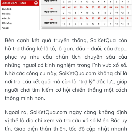
Bên cạnh kết quả truyền thống, SoiKetQua còn
hỗ trợ thống kê lô tô, lô gan, đầu - đuôi, cầu đẹp…
phục vụ nhu cầu phân tích chuyên sâu của
những người có kinh nghiệm trong lĩnh vực xổ số.
Nhờ các công cụ này, SoiKetQua.com không chỉ là
nơi tra cứu kết quả mà còn là “trợ lý” đắc lực, giúp
người chơi tìm kiếm cơ hội chiến thắng một cách
thông minh hơn.
Ngoài ra, SoiKetQua.com ngày càng khẳng định
vị thế là địa chỉ xem và tra cứu xổ số Miền Bắc uy
tín. Giao diện thân thiện, tốc độ cập nhật nhanh