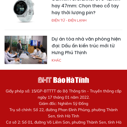
hay 47mm: Chọn theo cổ tay
hay thời lượng pin?
ĐIỆN TỬ - ĐIỆN LẠNH
Dự án tòa nhà văn phòng hiện
đại: Dấu ấn kiến trúc mới từ
Hưng Phú Thịnh
KHÁC
Giấy phép số: 15/GP-BTTTT do Bộ Thông tin - Truyền thông cấp
ngày 17 tháng 01 năm 2022.
Giám đốc: Nghiêm Sỹ Đống
Trụ sở chính: Số 22, đường Phan Đình Phùng, phường Thành
Sen, tỉnh Hà Tĩnh
Cơ sở 2: Số 01, đường Võ Liêm Sơn, phường Thành Sen, tỉnh Hà