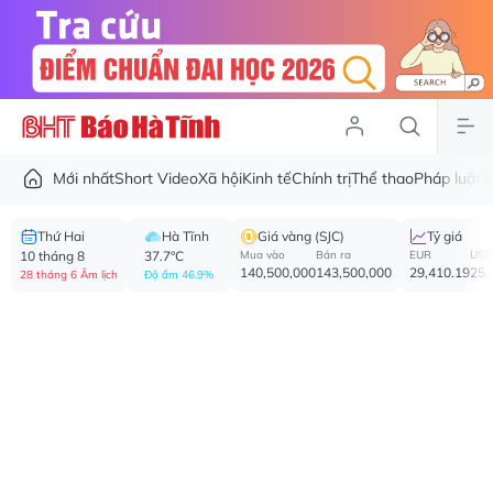
Mới nhất
Short Video
Xã hội
Kinh tế
Chính trị
Thể thao
Pháp luật
V
Thứ Hai
Hà Tĩnh
Giá vàng (SJC)
Tỷ giá
10 tháng 8
37.7°C
Mua vào
Bán ra
EUR
USD
140,500,000
143,500,000
29,410.19
25,
28 tháng 6 Âm lịch
Độ ẩm 46.9%