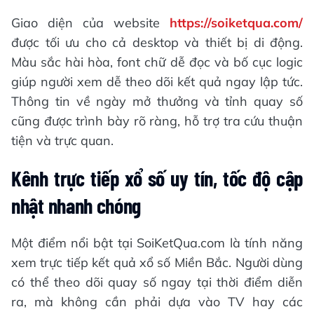
Giao diện của website
https://soiketqua.com/
được tối ưu cho cả desktop và thiết bị di động.
Màu sắc hài hòa, font chữ dễ đọc và bố cục logic
giúp người xem dễ theo dõi kết quả ngay lập tức.
Thông tin về ngày mở thưởng và tỉnh quay số
cũng được trình bày rõ ràng, hỗ trợ tra cứu thuận
tiện và trực quan.
Kênh trực tiếp xổ số uy tín, tốc độ cập
nhật nhanh chóng
Một điểm nổi bật tại SoiKetQua.com là tính năng
xem trực tiếp kết quả xổ số Miền Bắc. Người dùng
có thể theo dõi quay số ngay tại thời điểm diễn
ra, mà không cần phải dựa vào TV hay các