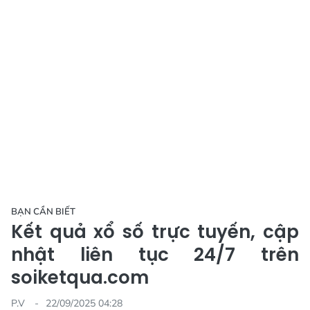
BẠN CẦN BIẾT
Kết quả xổ số trực tuyến, cập
nhật liên tục 24/7 trên
soiketqua.com
P.V
22/09/2025 04:28