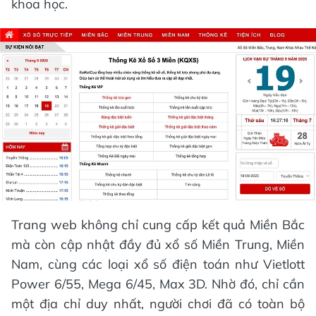
khoa học.
Trang web không chỉ cung cấp kết quả Miền Bắc
mà còn cập nhật đầy đủ xổ số Miền Trung, Miền
Nam, cùng các loại xổ số điện toán như Vietlott
Power 6/55, Mega 6/45, Max 3D. Nhờ đó, chỉ cần
một địa chỉ duy nhất, người chơi đã có toàn bộ