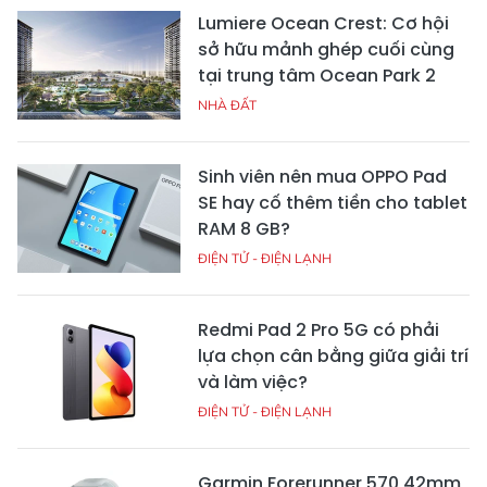
Lumiere Ocean Crest: Cơ hội
sở hữu mảnh ghép cuối cùng
tại trung tâm Ocean Park 2
NHÀ ĐẤT
Sinh viên nên mua OPPO Pad
SE hay cố thêm tiền cho tablet
RAM 8 GB?
ĐIỆN TỬ - ĐIỆN LẠNH
Redmi Pad 2 Pro 5G có phải
lựa chọn cân bằng giữa giải trí
và làm việc?
ĐIỆN TỬ - ĐIỆN LẠNH
Garmin Forerunner 570 42mm