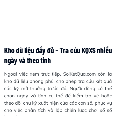
Kho dữ liệu đầy đủ - Tra cứu KQXS nhiều
ngày và theo tỉnh
Ngoài việc xem trực tiếp, SoiKetQua.com còn là
kho dữ liệu phong phú, cho phép tra cứu kết quả
các kỳ mở thưởng trước đó. Người dùng có thể
chọn ngày và tỉnh cụ thể để kiểm tra vé hoặc
theo dõi chu kỳ xuất hiện của các con số, phục vụ
cho việc phân tích và lập chiến lược chơi xổ số