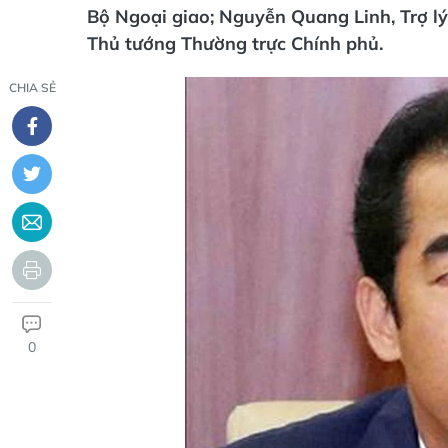
Bộ Ngoại giao; Nguyễn Quang Linh, Trợ lý
Thủ tướng Thường trực Chính phủ.
CHIA SẺ
0