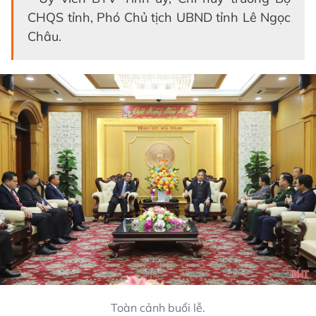
CHQS tỉnh, Phó Chủ tịch UBND tỉnh Lê Ngọc
Châu.
Toàn cảnh buổi lễ.