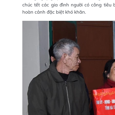
chúc tết các gia đình người có công tiêu 
hoàn cảnh đặc biệt khó khăn.