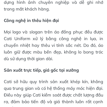
dựng hình ảnh chuyên nghiệp và dễ ghi nhớ
trong mắt khách hàng.
Công nghệ in thêu hiện đại
Mọi logo và slogan trên áo đồng phục đều được
Cati Uniform xử lý bằng công nghệ in lụa, in
chuyển nhiệt hay thêu vi tính sắc nét. Do đó, áo
luôn giữ được màu bền đẹp, không lo bong tróc
dù sử dụng thời gian dài.
Sản xuất trực tiếp, giá gốc tại xưởng
Cati sở hữu quy trình sản xuất khép kín, không
qua trung gian và có hệ thống máy móc hiện đại.
Điều này giúp Cati kiểm soát được chất lượng đầu
ra, đảm bảo tiến độ và giá thành luôn rất cạnh