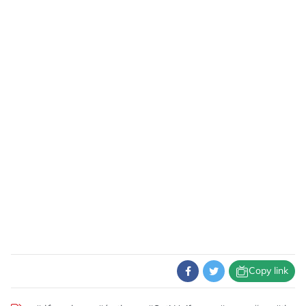
Copy link