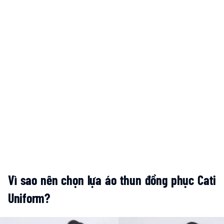
Vì sao nên chọn lựa áo thun đồng phục Cati
Uniform?