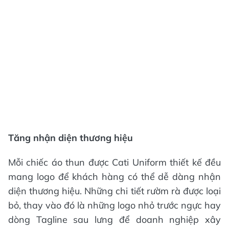
Tăng nhận diện thương hiệu
Mỗi chiếc áo thun được Cati Uniform thiết kế đều
mang logo để khách hàng có thể dễ dàng nhận
diện thương hiệu. Những chi tiết rườm rà được loại
bỏ, thay vào đó là những logo nhỏ trước ngực hay
dòng Tagline sau lưng để doanh nghiệp xây