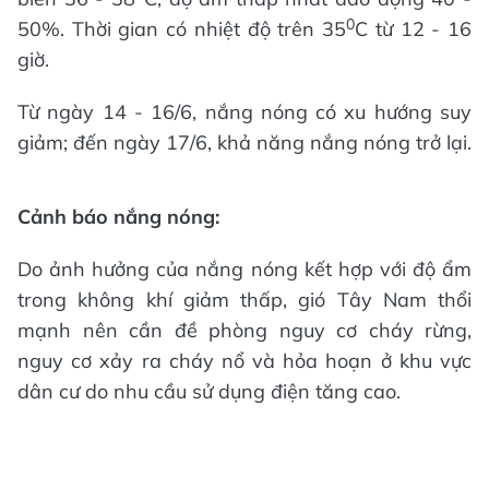
0
50%. Thời gian có nhiệt độ trên 35
C từ 12 - 16
giờ.
Từ ngày 14 - 16/6, nắng nóng có xu hướng suy
giảm; đến ngày 17/6, khả năng nắng nóng trở lại.
Cảnh báo nắng nóng:
Do ảnh hưởng của nắng nóng kết hợp với độ ẩm
trong không khí giảm thấp, gió Tây Nam thổi
mạnh nên cần đề phòng nguy cơ cháy rừng,
nguy cơ xảy ra cháy nổ và hỏa hoạn ở khu vực
dân cư do nhu cầu sử dụng điện tăng cao.