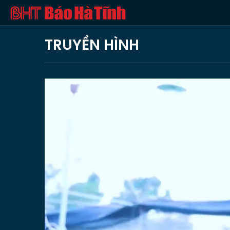
TRUYỀN HÌNH