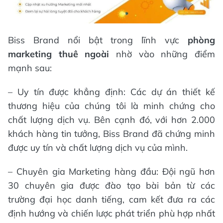
Biss Brand nổi bật trong lĩnh vực
phòng
marketing thuê ngoài
nhờ vào những điểm
mạnh sau:
– Uy tín được khẳng định: Các dự án thiết kế
thương hiệu của chúng tôi là minh chứng cho
chất lượng dịch vụ. Bên cạnh đó, với hơn 2.000
khách hàng tin tưởng, Biss Brand đã chứng minh
được uy tín và chất lượng dịch vụ của mình.
– Chuyên gia Marketing hàng đầu: Đội ngũ hơn
30 chuyên gia được đào tạo bài bản từ các
trường đại học danh tiếng, cam kết đưa ra các
định hướng và chiến lược phát triển phù hợp nhất