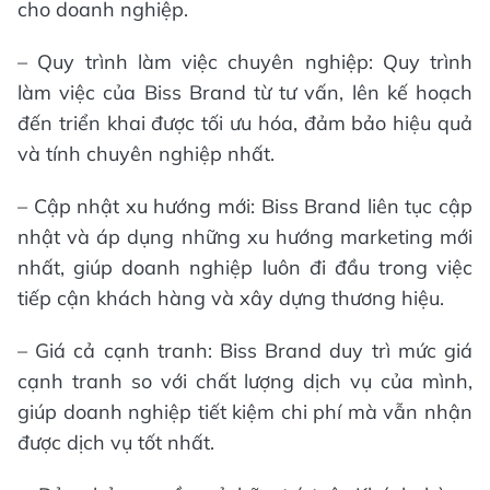
cho doanh nghiệp.
– Quy trình làm việc chuyên nghiệp: Quy trình
làm việc của Biss Brand từ tư vấn, lên kế hoạch
đến triển khai được tối ưu hóa, đảm bảo hiệu quả
và tính chuyên nghiệp nhất.
– Cập nhật xu hướng mới: Biss Brand liên tục cập
nhật và áp dụng những xu hướng marketing mới
nhất, giúp doanh nghiệp luôn đi đầu trong việc
tiếp cận khách hàng và xây dựng thương hiệu.
– Giá cả cạnh tranh: Biss Brand duy trì mức giá
cạnh tranh so với chất lượng dịch vụ của mình,
giúp doanh nghiệp tiết kiệm chi phí mà vẫn nhận
được dịch vụ tốt nhất.