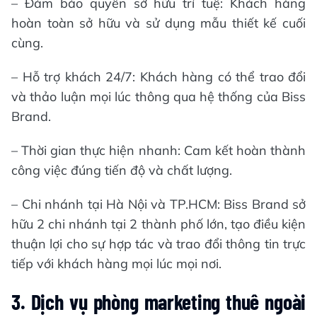
– Đảm bảo quyền sở hữu trí tuệ: Khách hàng
hoàn toàn sở hữu và sử dụng mẫu thiết kế cuối
cùng.
– Hỗ trợ khách 24/7: Khách hàng có thể trao đổi
và thảo luận mọi lúc thông qua hệ thống của Biss
Brand.
– Thời gian thực hiện nhanh: Cam kết hoàn thành
công việc đúng tiến độ và chất lượng.
– Chi nhánh tại Hà Nội và TP.HCM: Biss Brand sở
hữu 2 chi nhánh tại 2 thành phố lớn, tạo điều kiện
thuận lợi cho sự hợp tác và trao đổi thông tin trực
tiếp với khách hàng mọi lúc mọi nơi.
3. Dịch vụ phòng marketing thuê ngoài