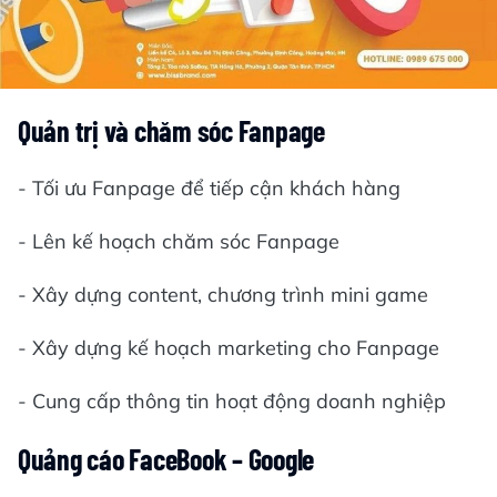
Quản trị và chăm sóc Fanpage
- Tối ưu Fanpage để tiếp cận khách hàng
- Lên kế hoạch chăm sóc Fanpage
- Xây dựng content, chương trình mini game
- Xây dựng kế hoạch marketing cho Fanpage
- Cung cấp thông tin hoạt động doanh nghiệp
Quảng cáo FaceBook – Google