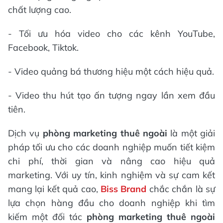
chất lượng cao.
- Tối ưu hóa video cho các kênh YouTube,
Facebook, Tiktok.
- Video quảng bá thương hiệu một cách hiệu quả.
- Video thu hút tạo ấn tượng ngay lần xem đầu
tiên.
Dịch vụ
phòng marketing thuê ngoài
là một giải
pháp tối ưu cho các doanh nghiệp muốn tiết kiệm
chi phí, thời gian và nâng cao hiệu quả
marketing. Với uy tín, kinh nghiệm và sự cam kết
mang lại kết quả cao,
Biss Brand
chắc chắn là sự
lựa chọn hàng đầu cho doanh nghiệp khi tìm
kiếm một đối tác
phòng marketing thuê ngoài