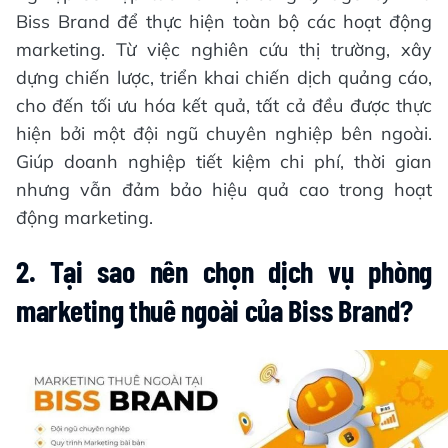
Biss Brand để thực hiện toàn bộ các hoạt động
marketing. Từ việc nghiên cứu thị trường, xây
dựng chiến lược, triển khai chiến dịch quảng cáo,
cho đến tối ưu hóa kết quả, tất cả đều được thực
hiện bởi một đội ngũ chuyên nghiệp bên ngoài.
Giúp doanh nghiệp tiết kiệm chi phí, thời gian
nhưng vẫn đảm bảo hiệu quả cao trong hoạt
động marketing.
2. Tại sao nên chọn dịch vụ phòng
marketing thuê ngoài của Biss Brand?