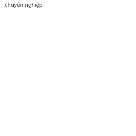
chuyên nghiệp.