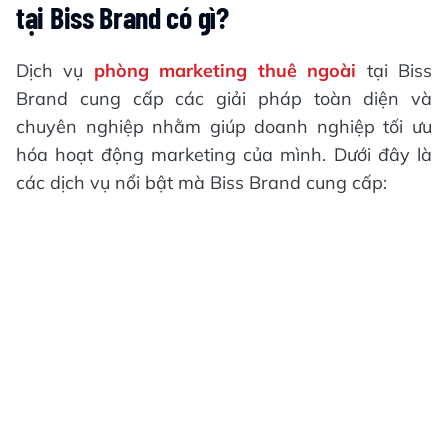
tại Biss Brand có gì?
Dịch vụ
phòng marketing thuê ngoài
tại Biss
Brand cung cấp các giải pháp toàn diện và
chuyên nghiệp nhằm giúp doanh nghiệp tối ưu
hóa hoạt động marketing của mình. Dưới đây là
các dịch vụ nổi bật mà Biss Brand cung cấp: