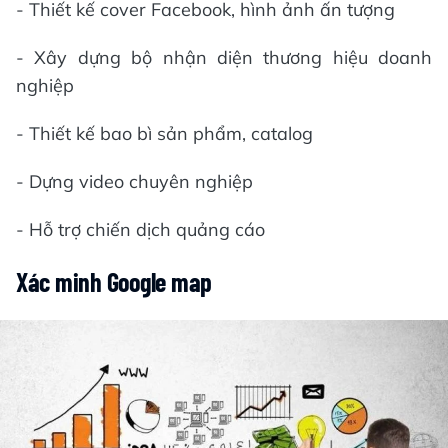
- Thiết kế cover Facebook, hình ảnh ấn tượng
- Xây dựng bộ nhận diện thương hiệu doanh
nghiệp
- Thiết kế bao bì sản phẩm, catalog
- Dựng video chuyên nghiệp
- Hỗ trợ chiến dịch quảng cáo
Xác minh Google map