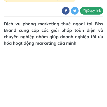
Copy link
Dịch vụ phòng marketing thuê ngoài tại Biss
Brand cung cấp các giải pháp toàn diện và
chuyên nghiệp nhằm giúp doanh nghiệp tối ưu
hóa hoạt động marketing của mình