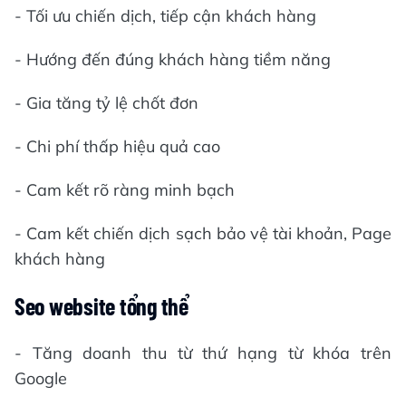
- Tối ưu chiến dịch, tiếp cận khách hàng
- Hướng đến đúng khách hàng tiềm năng
- Gia tăng tỷ lệ chốt đơn
- Chi phí thấp hiệu quả cao
- Cam kết rõ ràng minh bạch
- Cam kết chiến dịch sạch bảo vệ tài khoản, Page
khách hàng
Seo website tổng thể
- Tăng doanh thu từ thứ hạng từ khóa trên
Google