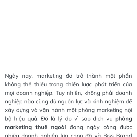
Ngày nay, marketing đã trở thành một phần
không thể thiếu trong chiến lược phát triển của
mọi doanh nghiệp. Tuy nhiên, không phải doanh
nghiệp nào cũng đủ nguồn lực và kinh nghiệm để
xây dựng và vận hành một phòng marketing nội
bộ hiệu quả. Đó là lý do vì sao dịch vụ
phòng
marketing thuê ngoài
đang ngày càng được
nhiều doanh nghiệp lựa chọn đã và Biss Brand