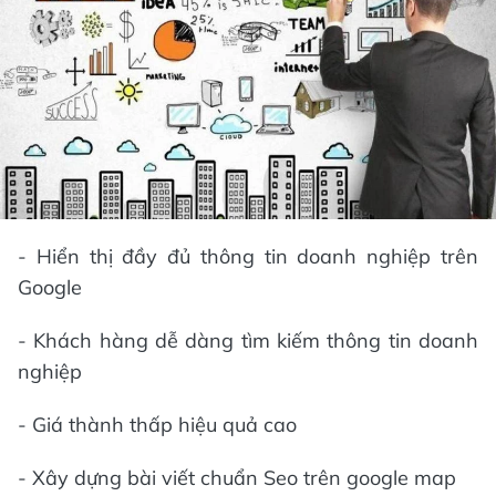
- Hiển thị đầy đủ thông tin doanh nghiệp trên
Google
- Khách hàng dễ dàng tìm kiếm thông tin doanh
nghiệp
- Giá thành thấp hiệu quả cao
- Xây dựng bài viết chuẩn Seo trên google map