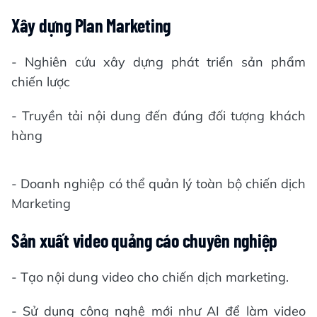
Xây dựng Plan Marketing
- Nghiên cứu xây dựng phát triển sản phẩm
chiến lược
- Truyền tải nội dung đến đúng đối tượng khách
hàng
- Doanh nghiệp có thể quản lý toàn bộ chiến dịch
Marketing
Sản xuất video quảng cáo chuyên nghiệp
- Tạo nội dung video cho chiến dịch marketing.
- Sử dụng công nghệ mới như AI để làm video