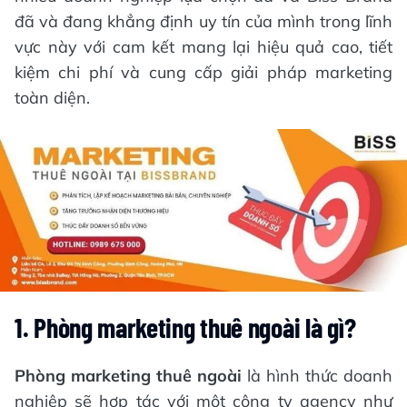
đã và đang khẳng định uy tín của mình trong lĩnh
vực này với cam kết mang lại hiệu quả cao, tiết
kiệm chi phí và cung cấp giải pháp marketing
toàn diện.
1. Phòng marketing thuê ngoài là gì?
Phòng marketing thuê ngoài
là hình thức doanh
nghiệp sẽ hợp tác với một công ty agency như