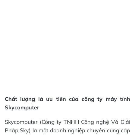
Chất lượng là ưu tiên của công ty máy tính
Skycomputer
Skycomputer (Công ty TNHH Công nghệ Và Giải
Pháp Sky) là một doanh nghiệp chuyên cung cấp