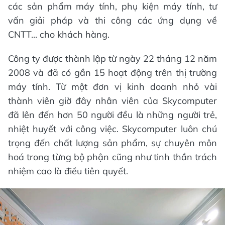
các sản phẩm máy tính, phụ kiện máy tính, tư
vấn giải pháp và thi công các ứng dụng về
CNTT... cho khách hàng.
Công ty được thành lập từ ngày 22 tháng 12 năm
2008 và đã có gần 15 hoạt động trên thị trường
máy tính. Từ một đơn vị kinh doanh nhỏ vài
thành viên giờ đây nhân viên của Skycomputer
đã lên đến hơn 50 người đều là những người trẻ,
nhiệt huyết với công việc. Skycomputer luôn chú
trọng đến chất lượng sản phẩm, sự chuyên môn
hoá trong từng bộ phận cũng như tinh thần trách
nhiệm cao là điều tiên quyết.