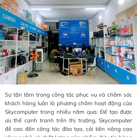
Sự tận tâm trong công tác phục vụ và chăm sóc
khách hàng luôn là phương châm hoạt động của
Skycomputer trong nhiều năm qua. Để tạo được
ưu thế cạnh tranh trên thị trường, Skycomputer
đề cao đến công tác đào tạo, cải tiến nâng cao