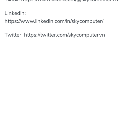
Linkedin:
https://www.linkedin.com/in/skycomputer/
Twitter: https://twitter.com/skycomputervn