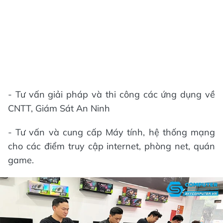
- Tư vấn giải pháp và thi công các ứng dụng về
CNTT, Giám Sát An Ninh
- Tư vấn và cung cấp Máy tính, hệ thống mạng
cho các điểm truy cập internet, phòng net, quán
game.