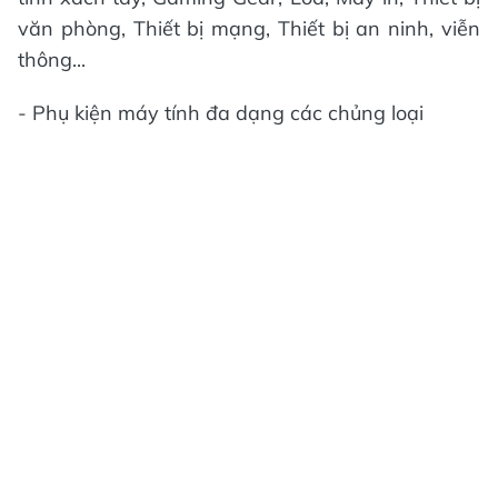
văn phòng, Thiết bị mạng, Thiết bị an ninh, viễn
thông...
- Phụ kiện máy tính đa dạng các chủng loại