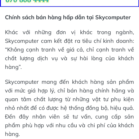
Chính sách bán hàng hấp dẫn tại Skycomputer
Khác với những đơn vị khác trong ngành,
Skycomputer cam kết đặt ra tiêu chí kinh doanh:
“Không cạnh tranh về giá cả, chỉ cạnh tranh về
chất lượng dịch vụ và sự hài lòng của khách
hàng”.
Skycomputer mang đến khách hàng sản phẩm
với mức giá hợp lý, chỉ bán hàng chính hãng và
quan tâm chất lượng từ những vật tư phụ kiện
nhỏ nhất để có được hệ thống đồng bộ, hiệu quả.
Đến đây nhân viên sẽ tư vấn, cung cấp sản
phẩm phù hợp với nhu cầu và chi phí của khách
hàng.