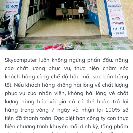
Skycomputer luôn không ngừng phấn đấu, nâng
cao chất lượng phục vụ, thực hiện chăm sóc
khách hàng cùng chế độ hậu mãi sau bán hàng
tốt. Nếu khách hàng không hài lòng về chất lượng
phục vụ của nhân viên, không hài lòng về chất
lượng hàng hóa và giá cả có thể hoàn trả lại
hàng trong vòng 7 ngày và nhận lại 100% số
tiền đã thanh toán. Đặc biệt hơn công ty còn thực
hiện chương trình khuyến mãi định kỳ, tặng phẩm