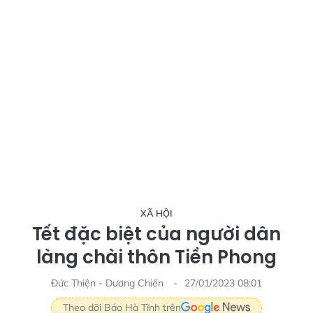
XÃ HỘI
Tết đặc biệt của người dân
làng chài thôn Tiền Phong
Đức Thiện - Dương Chiến
27/01/2023 08:01
Theo dõi Báo Hà Tĩnh trên