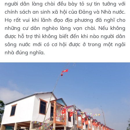
người dân làng chài đều bày tỏ sự tin tưởng với
chính sách an sinh xã hội của Đảng và Nhà nước.
Họ rất vui khi lãnh đạo địa phương đã nghĩ cho
những cư dân nghèo làng vạn chài. Nếu không
được hỗ trợ thì không biết đến khi nào người dân
sông nước mới có cơ hội được ở trong một ngôi
nhà đúng nghĩa.