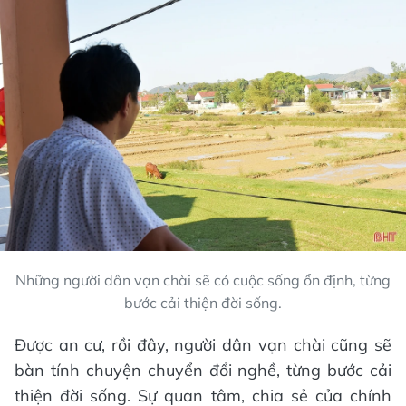
Những người dân vạn chài sẽ có cuộc sống ổn định, từng
bước cải thiện đời sống.
Được an cư, rồi đây, người dân vạn chài cũng sẽ
bàn tính chuyện chuyển đổi nghề, từng bước cải
thiện đời sống. Sự quan tâm, chia sẻ của chính