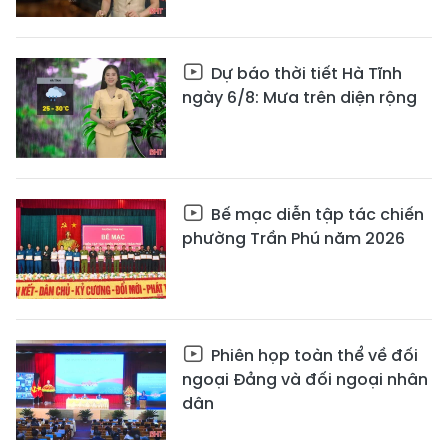
Dự báo thời tiết Hà Tĩnh
ngày 6/8: Mưa trên diện rộng
Bế mạc diễn tập tác chiến
phường Trần Phú năm 2026
Phiên họp toàn thể về đối
ngoại Đảng và đối ngoại nhân
dân