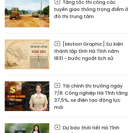
Tăng tốc thi công các
tuyến giao thông trọng điểm ở
đô thị trung tâm
[Motion Graphic] Sự kiện
thành lập tỉnh Hà Tĩnh năm
1831 - bước ngoặt lịch sử
Tài chính thị trường ngày
7/8: Công nghiệp Hà Tĩnh tăng
37,5%, xe điện tạo động lực
mới
Dự báo thời tiết Hà Tĩnh