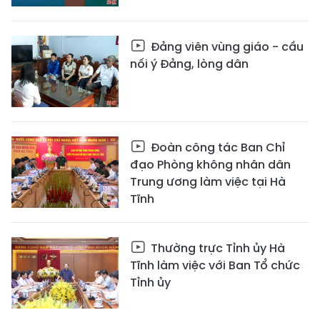
Đảng viên vùng giáo - cầu
nối ý Đảng, lòng dân
Đoàn công tác Ban Chỉ
đạo Phòng không nhân dân
Trung ương làm việc tại Hà
Tĩnh
Thường trực Tỉnh ủy Hà
Tĩnh làm việc với Ban Tổ chức
Tỉnh ủy