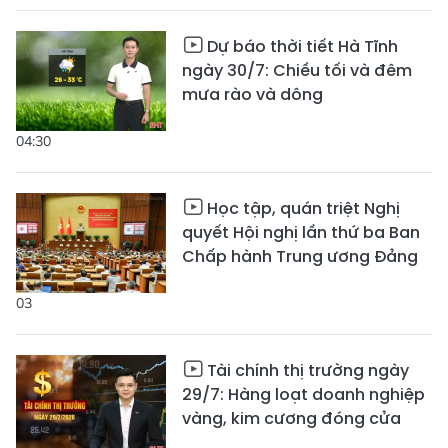
Dự báo thời tiết Hà Tĩnh
ngày 30/7: Chiều tối và đêm
mưa rào và dông
04:30
Học tập, quán triệt Nghị
quyết Hội nghị lần thứ ba Ban
Chấp hành Trung ương Đảng
03
Tài chính thị trường ngày
29/7: Hàng loạt doanh nghiệp
vàng, kim cương đóng cửa