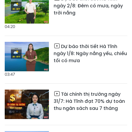
ngày 2/8: Đêm có mưa, ngày
trời nắng
04:20
Dự báo thời tiết Hà Tĩnh
ngày 1/8: Ngày nắng yếu, chiều
tối có mưa
03:47
Tài chính thị trường ngày
31/7: Hà Tĩnh đạt 70% dự toán
thu ngân sách sau 7 tháng