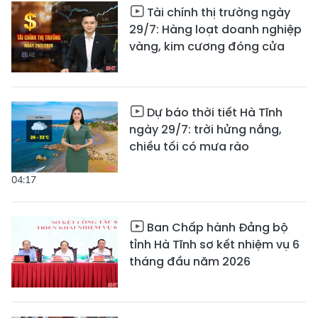
Tài chính thị trường ngày
29/7: Hàng loạt doanh nghiệp
vàng, kim cương đóng cửa
Dự báo thời tiết Hà Tĩnh
ngày 29/7: trời hửng nắng,
chiều tối có mưa rào
04:17
Ban Chấp hành Đảng bộ
tỉnh Hà Tĩnh sơ kết nhiệm vụ 6
tháng đầu năm 2026