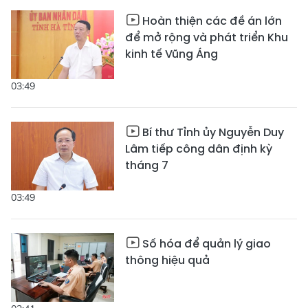
Hoàn thiện các đề án lớn
để mở rộng và phát triển Khu
kinh tế Vũng Áng
03:49
Bí thư Tỉnh ủy Nguyễn Duy
Lâm tiếp công dân định kỳ
tháng 7
03:49
Số hóa để quản lý giao
thông hiệu quả