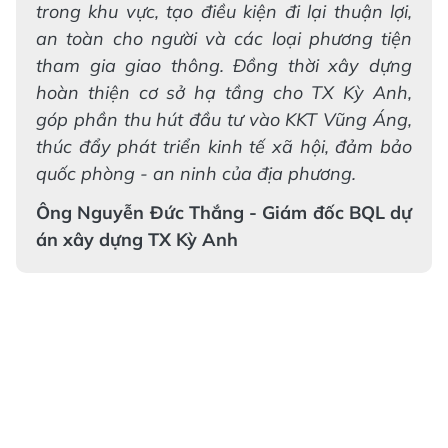
trong khu vực, tạo điều kiện đi lại thuận lợi,
an toàn cho người và các loại phương tiện
tham gia giao thông. Đồng thời xây dựng
hoàn thiện cơ sở hạ tầng cho TX Kỳ Anh,
góp phần thu hút đầu tư vào KKT Vũng Áng,
thúc đẩy phát triển kinh tế xã hội, đảm bảo
quốc phòng - an ninh của địa phương.
Ông Nguyễn Đức Thắng - Giám đốc BQL dự
án xây dựng TX Kỳ Anh