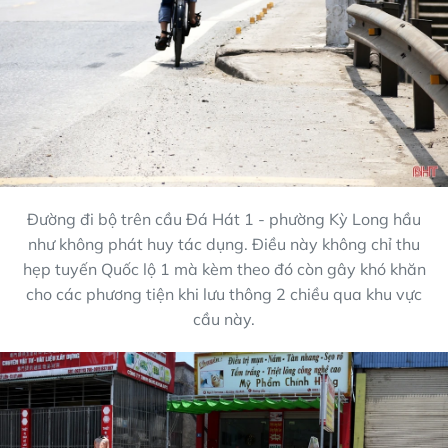
Đường đi bộ trên cầu Đá Hát 1 - phường Kỳ Long hầu
như không phát huy tác dụng. Điều này không chỉ thu
hẹp tuyến Quốc lộ 1 mà kèm theo đó còn gây khó khăn
cho các phương tiện khi lưu thông 2 chiều qua khu vực
cầu này.