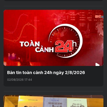
Bản tin toàn cảnh 24h ngày 2/8/2026
02/08/2026 17:44