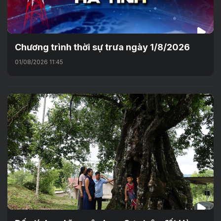
Chương trình thời sự trưa ngày 1/8/2026
01/08/2026 11:45