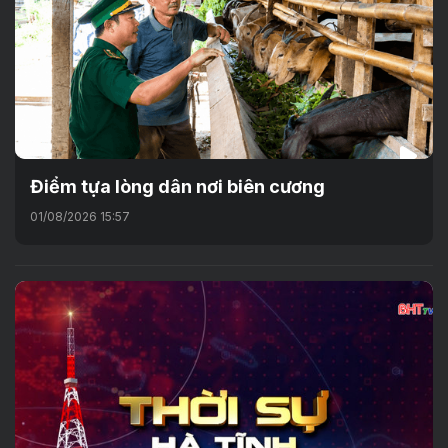
Điểm tựa lòng dân nơi biên cương
01/08/2026 15:57