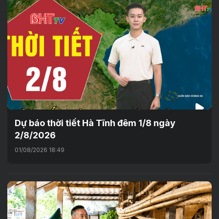
Dự báo thời tiết Hà Tĩnh đêm 1/8 ngày
2/8/2026
01/08/2026 18:49