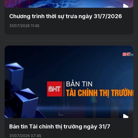
Chương trình thời sự trưa ngày 31/7/2026
31/07/2026 11:45
Bản tin Tài chính thị trường ngày 31/7
31/07/2026 07:45