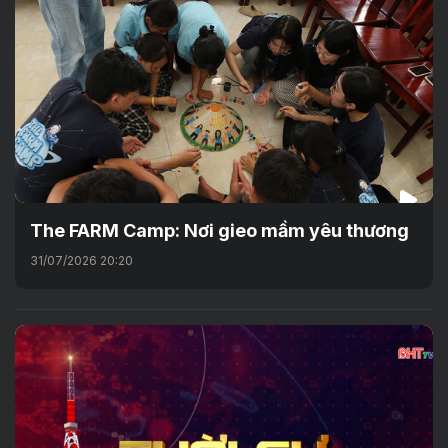
The FARM Camp: Nơi gieo mầm yêu thương
31/07/2026 20:20