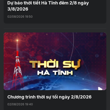
Dự báo thời tiết Hà Tĩnh đêm 2/8 ngày
3/8/2026
02/08/2026 19:50
Chương trình thời sự tối ngày 2/8/2026
02/08/2026 19:40