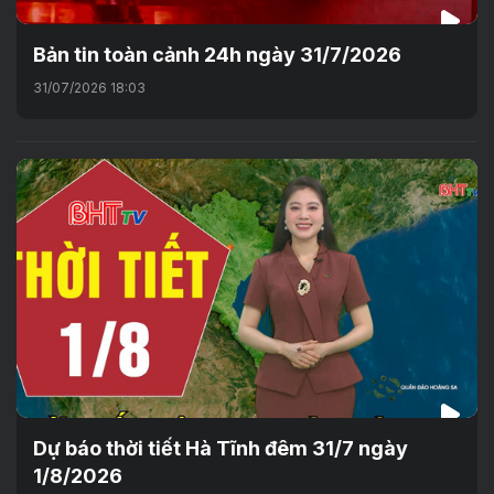
Bản tin toàn cảnh 24h ngày 31/7/2026
31/07/2026 18:03
Dự báo thời tiết Hà Tĩnh đêm 31/7 ngày
1/8/2026