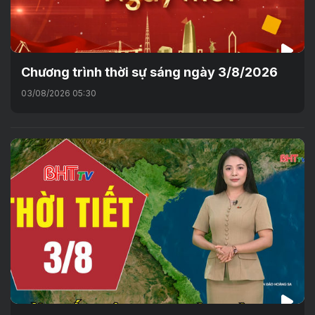
Chương trình thời sự sáng ngày 3/8/2026
03/08/2026 05:30