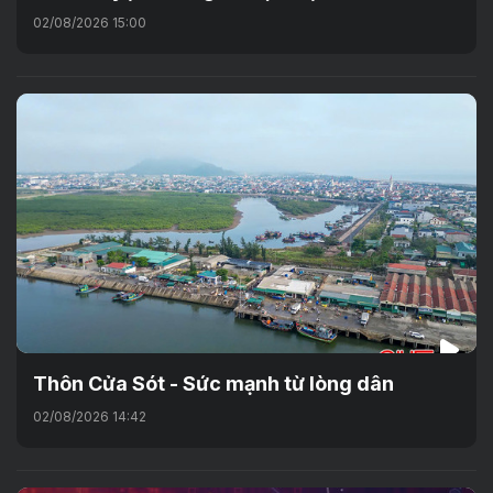
02/08/2026 15:00
Thôn Cửa Sót - Sức mạnh từ lòng dân
02/08/2026 14:42