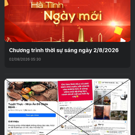
Chương trình thời sự sáng ngày 2/8/2026
02/08/2026 05:30