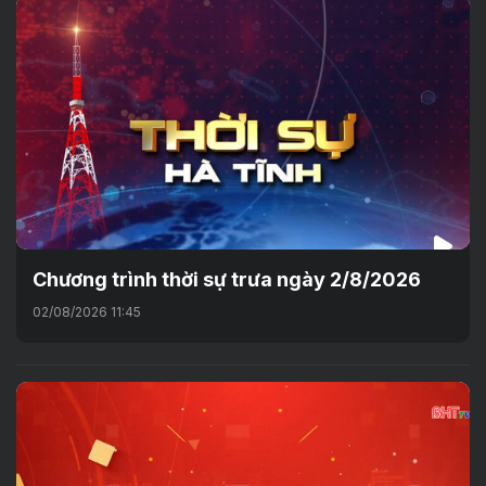
Chương trình thời sự trưa ngày 2/8/2026
02/08/2026 11:45