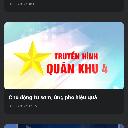
31/07/2026 18:00
Chủ động từ sớm, ứng phó hiệu quả
31/07/2026 17:16