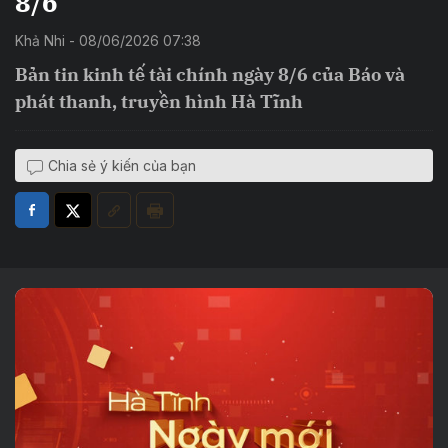
8/6
Khả Nhi - 08/06/2026 07:38
Bản tin kinh tế tài chính ngày 8/6 của Báo và
phát thanh, truyền hình Hà Tĩnh
Chia sẻ ý kiến của bạn