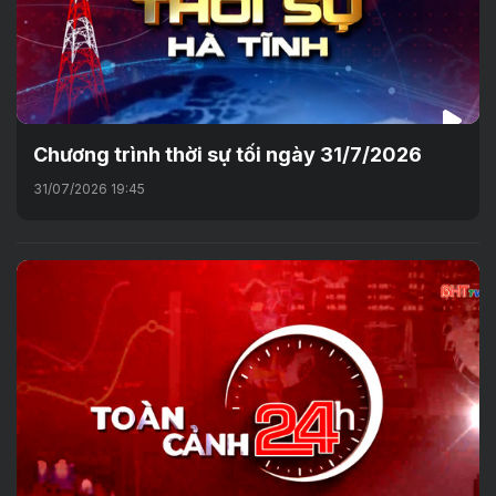
Chương trình thời sự tối ngày 31/7/2026
31/07/2026 19:45