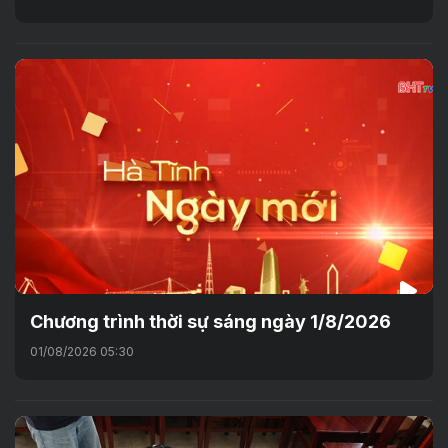
Chương trình thời sự sáng ngày 1/8/2026
01/08/2026 05:30