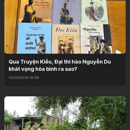
Qua Truyện Kiều, Đại thi hào Nguyễn Du
khát vọng hòa bình ra sao?
02/08/2026 16:38