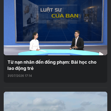
Từ nạn nhân đến đồng phạm: Bài học cho
lao động trẻ
31/07/2026 17:14