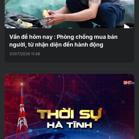
Vấn đề hôm nay : Phòng chống mua bán
người, từ nhận diện đến hành động
31/07/2026 11:48