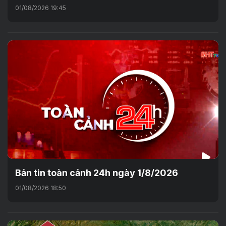
01/08/2026 19:45
Bản tin toàn cảnh 24h ngày 1/8/2026
01/08/2026 18:50