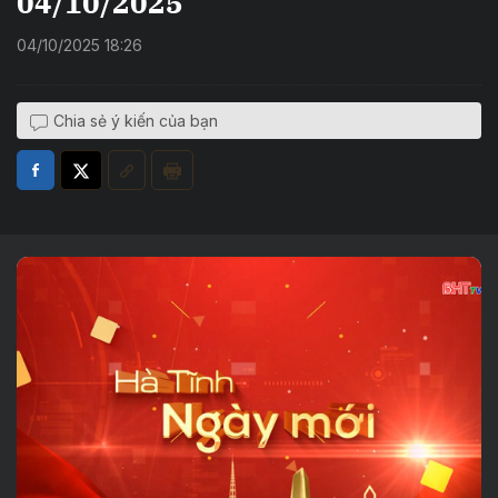
04/10/2025
04/10/2025 18:26
Chia sẻ ý kiến của bạn