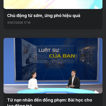
Chủ động từ sớm, ứng phó hiệu quả
31/07/2026 17:16
Từ nạn nhân đến đồng phạm: Bài học cho
lao động trẻ