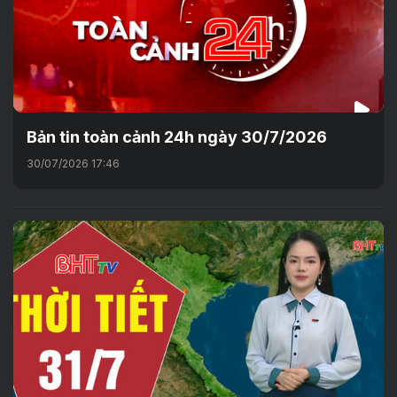
Bản tin toàn cảnh 24h ngày 30/7/2026
30/07/2026 17:46