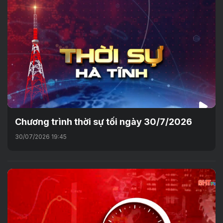
Chương trình thời sự tối ngày 30/7/2026
30/07/2026 19:45