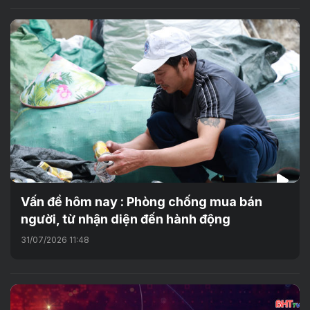
Vấn đề hôm nay : Phòng chống mua bán
người, từ nhận diện đến hành động
31/07/2026 11:48