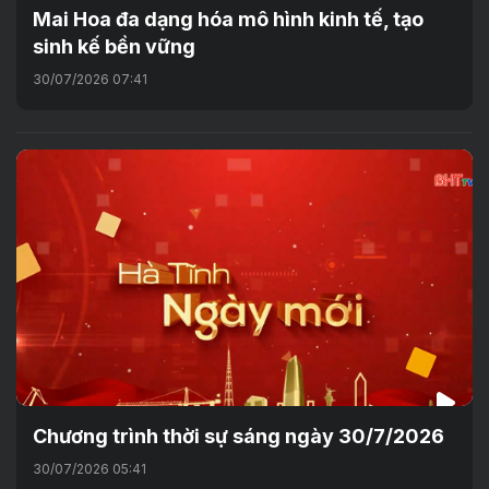
Mai Hoa đa dạng hóa mô hình kinh tế, tạo
sinh kế bền vững
30/07/2026 07:41
Chương trình thời sự sáng ngày 30/7/2026
30/07/2026 05:41