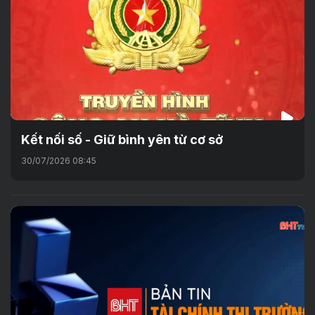
Kết nối số - Giữ bình yên từ cơ sở
30/07/2026 08:45