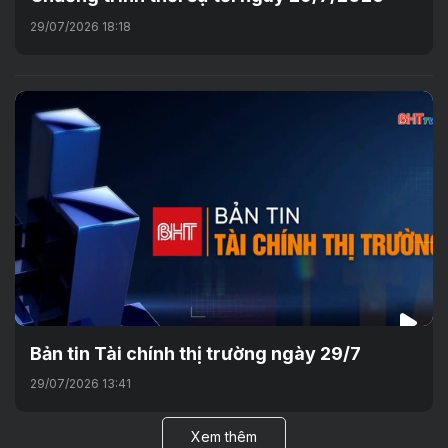
29/07/2026 18:18
Bản tin Tài chính thị trường ngày 29/7
29/07/2026 13:41
Xem thêm