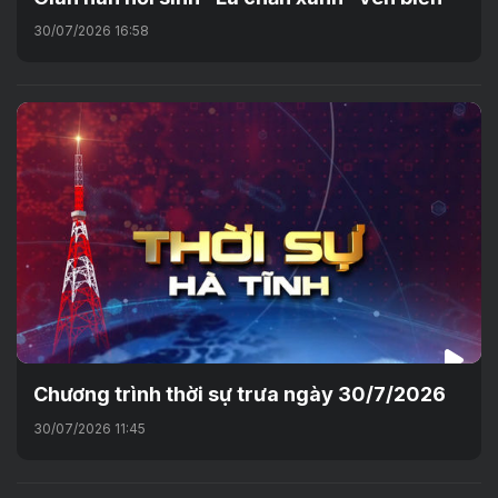
30/07/2026 16:58
Chương trình thời sự trưa ngày 30/7/2026
30/07/2026 11:45