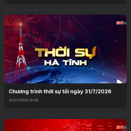
Chương trình thời sự tối ngày 31/7/2026
31/07/2026 19:45