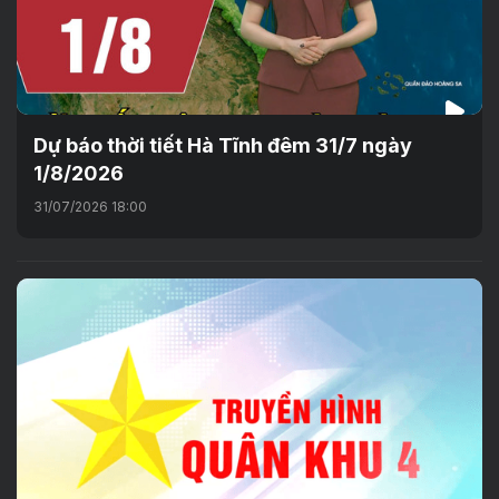
Dự báo thời tiết Hà Tĩnh đêm 31/7 ngày
1/8/2026
31/07/2026 18:00