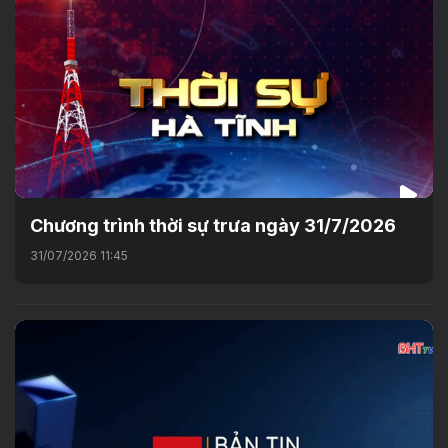
Chương trình thời sự trưa ngày 31/7/2026
31/07/2026 11:45