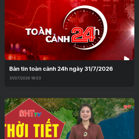
Bản tin toàn cảnh 24h ngày 31/7/2026
31/07/2026 18:03