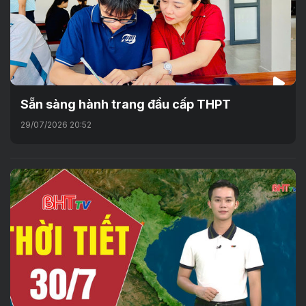
Sẵn sàng hành trang đầu cấp THPT
29/07/2026 20:52