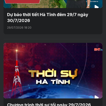
Dự báo thời tiết Hà Tĩnh đêm 29/7 ngày
30/7/2026
29/07/2026 18:20
Chương trình thời sự tối ngày 29/7/2026