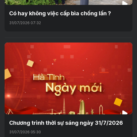
Có hay không việc cấp bìa chống lấn ?
31/07/2026 07:32
Chương trình thời sự sáng ngày 31/7/2026
31/07/2026 05:30