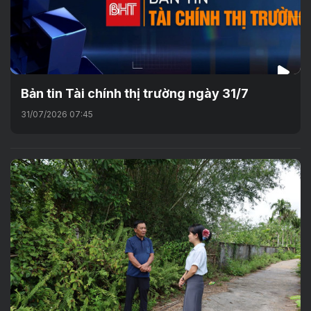
Bản tin Tài chính thị trường ngày 31/7
31/07/2026 07:45