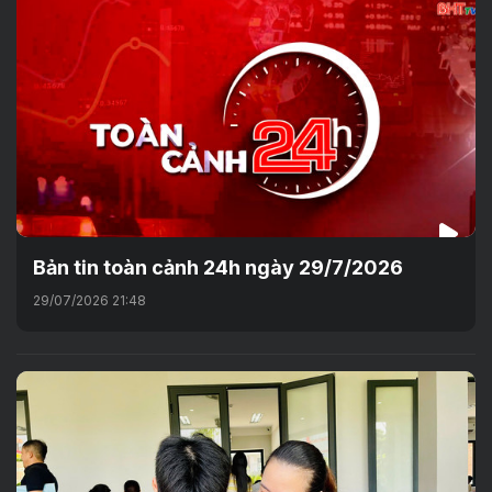
Bản tin toàn cảnh 24h ngày 29/7/2026
29/07/2026 21:48