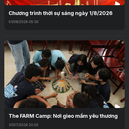
Chương trình thời sự sáng ngày 1/8/2026
01/08/2026 05:30
The FARM Camp: Nơi gieo mầm yêu thương
31/07/2026 20:20