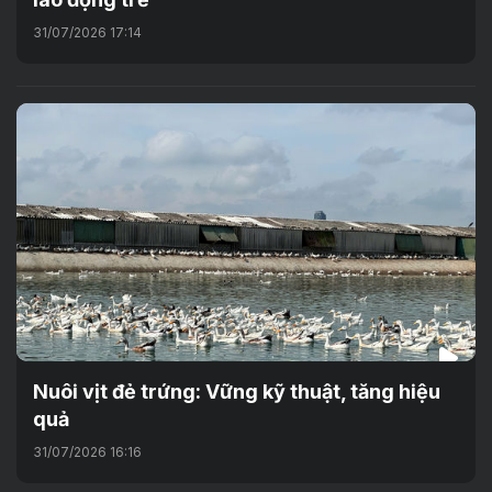
31/07/2026 17:14
Nuôi vịt đẻ trứng: Vững kỹ thuật, tăng hiệu
quả
31/07/2026 16:16