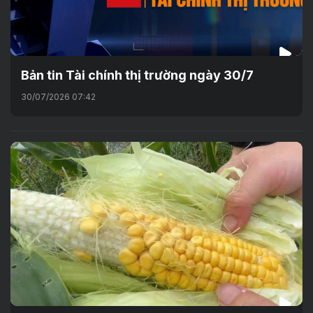
Bản tin Tài chính thị trường ngày 30/7
30/07/2026 07:42