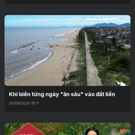
Khi biển từng ngày "ăn sâu" vào đất liền
06/08/2026 18:11