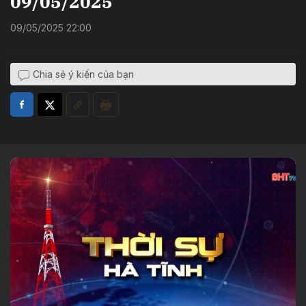
09/05/2025
09/05/2025 22:00
Chia sẻ ý kiến của bạn