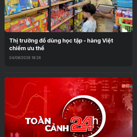
Thị trường đồ dùng học tập - hàng Việt
chiếm ưu thế
04/08/2026 18:26