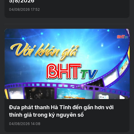
5/8/2026
04/08/2026 17:52
Đưa phát thanh Hà Tĩnh đến gần hơn với
thính giả trong kỷ nguyên số
04/08/2026 14:08