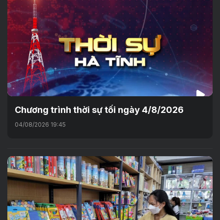
Chương trình thời sự tối ngày 4/8/2026
04/08/2026 19:45