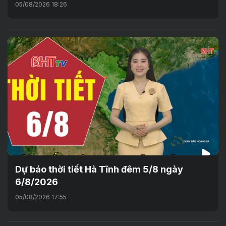
05/08/2026 18:26
Dự báo thời tiết Hà Tĩnh đêm 5/8 ngày
6/8/2026
05/08/2026 17:55