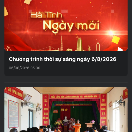
Chương trình thời sự sáng ngày 6/8/2026
06/08/2026 05:30