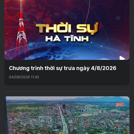
Chương trình thời sự trưa ngày 4/8/2026
04/08/2026 11:45