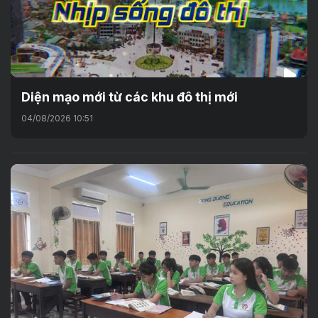
Diện mạo mới từ các khu đô thị mới
04/08/2026 10:51