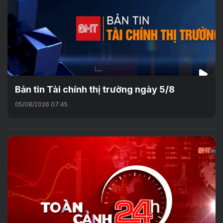
Bản tin Tài chính thị trường ngày 5/8
05/08/2026 07:45