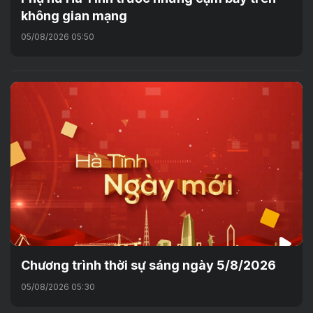
không gian mạng
05/08/2026 05:50
Chương trình thời sự sáng ngày 5/8/2026
05/08/2026 05:30