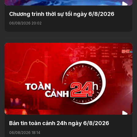
Chương trình thời sự tối ngày 6/8/2026
06/08/2026 20:02
Bản tin toàn cảnh 24h ngày 6/8/2026
06/08/2026 18:14