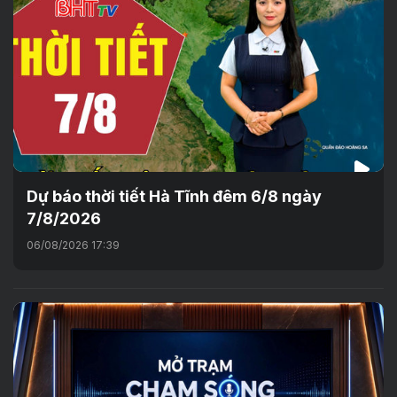
Dự báo thời tiết Hà Tĩnh đêm 6/8 ngày
7/8/2026
06/08/2026 17:39