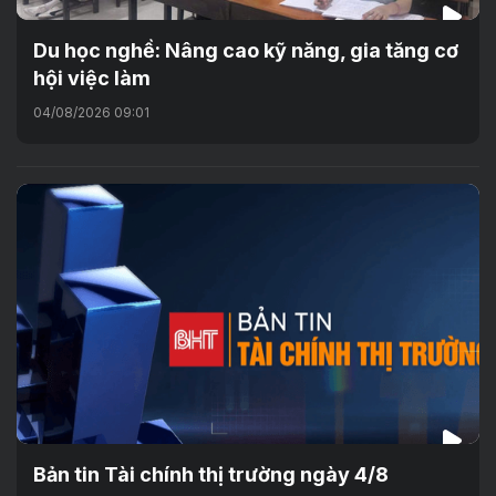
Du học nghề: Nâng cao kỹ năng, gia tăng cơ
hội việc làm
04/08/2026 09:01
Bản tin Tài chính thị trường ngày 4/8