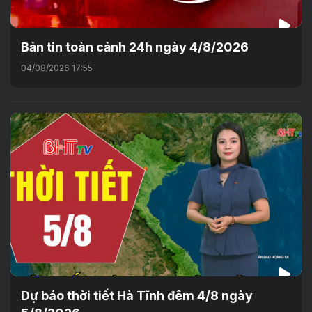
Bản tin toàn cảnh 24h ngày 4/8/2026
04/08/2026 17:55
Dự báo thời tiết Hà Tĩnh đêm 4/8 ngày