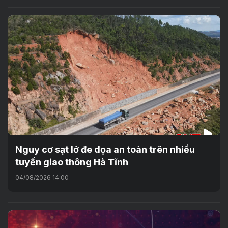
Nguy cơ sạt lở đe dọa an toàn trên nhiều
tuyến giao thông Hà Tĩnh
04/08/2026 14:00