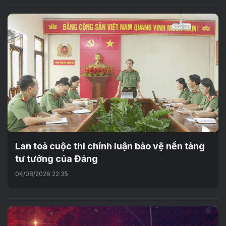
Lan toả cuộc thi chính luận bảo vệ nền tảng
tư tưởng của Đảng
04/08/2026 22:35