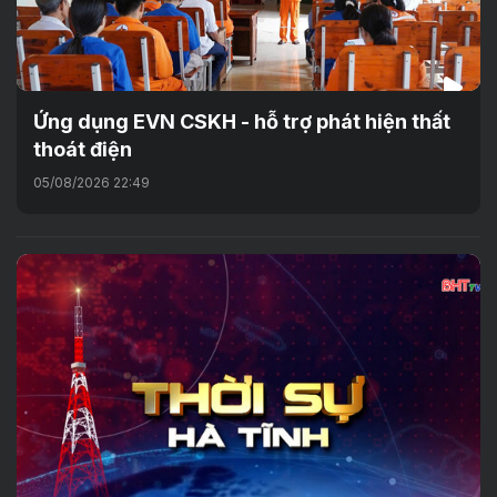
Ứng dụng EVN CSKH - hỗ trợ phát hiện thất
thoát điện
05/08/2026 22:49