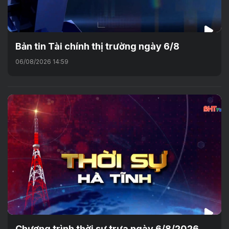
Bản tin Tài chính thị trường ngày 6/8
06/08/2026 14:59
Chương trình thời sự trưa ngày 6/8/2026