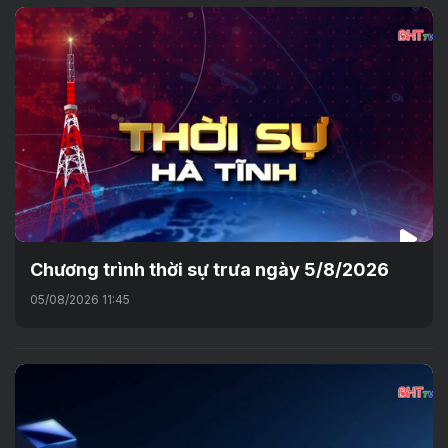
Chương trình thời sự trưa ngày 5/8/2026
05/08/2026 11:45