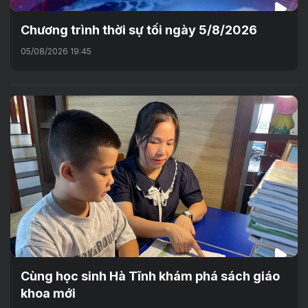
Chương trình thời sự tối ngày 5/8/2026
05/08/2026 19:45
Cùng học sinh Hà Tĩnh khám phá sách giáo
khoa mới