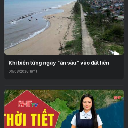
Khi biển từng ngày "ăn sâu" vào đất liền
06/08/2026 18:11