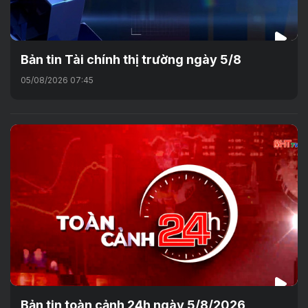
Bản tin Tài chính thị trường ngày 5/8
05/08/2026 07:45
Bản tin toàn cảnh 24h ngày 5/8/2026