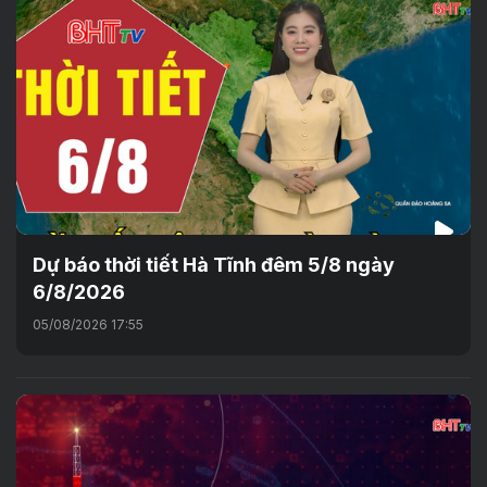
Dự báo thời tiết Hà Tĩnh đêm 5/8 ngày
6/8/2026
05/08/2026 17:55