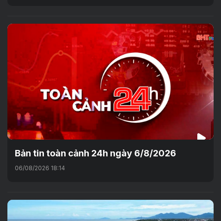
Bản tin toàn cảnh 24h ngày 6/8/2026
06/08/2026 18:14