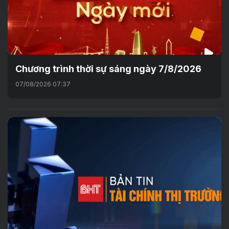
Chương trình thời sự sáng ngày 7/8/2026
07/08/2026 07:37