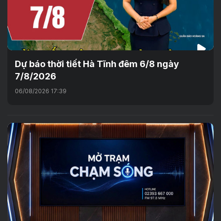
Dự báo thời tiết Hà Tĩnh đêm 6/8 ngày
7/8/2026
06/08/2026 17:39