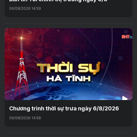
06/08/2026 14:59
Chương trình thời sự trưa ngày 6/8/2026
06/08/2026 14:58