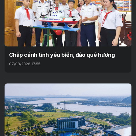
Chắp cánh tình yêu biển, đảo quê hương
07/08/2026 17:55