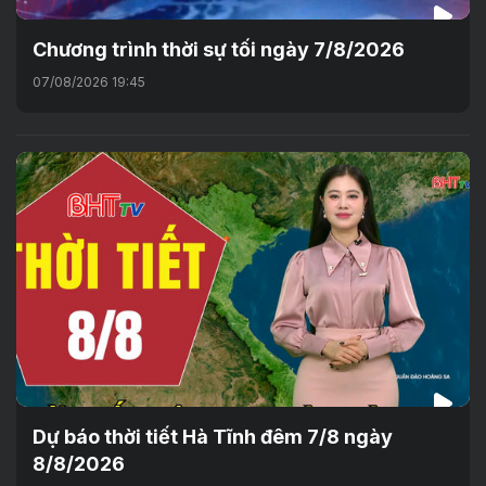
Chương trình thời sự tối ngày 7/8/2026
07/08/2026 19:45
Dự báo thời tiết Hà Tĩnh đêm 7/8 ngày
8/8/2026