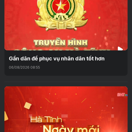
Gần dân để phục vụ nhân dân tốt hơn
06/08/2026 08:55