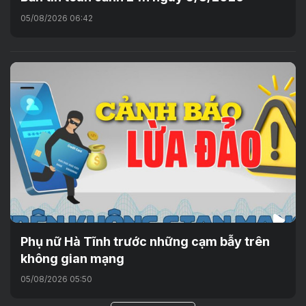
05/08/2026 06:42
Phụ nữ Hà Tĩnh trước những cạm bẫy trên
không gian mạng
05/08/2026 05:50