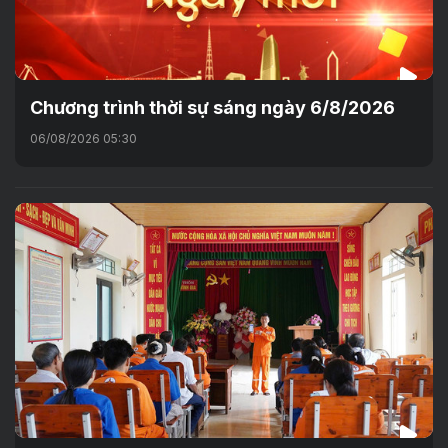
Chương trình thời sự sáng ngày 6/8/2026
06/08/2026 05:30