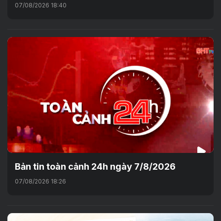
07/08/2026 18:40
Bản tin toàn cảnh 24h ngày 7/8/2026
07/08/2026 18:26