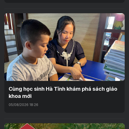
Cùng học sinh Hà Tĩnh khám phá sách giáo
khoa mới
05/08/2026 18:26