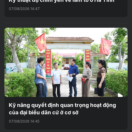
07/08/2026 14:47
Kỹ năng quyết định quan trọng hoạt động
của đại biểu dân cử ở cơ sở
07/08/2026 14:45