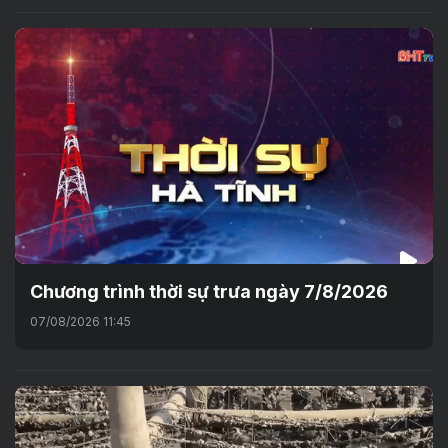
Chương trình thời sự trưa ngày 7/8/2026
07/08/2026 11:45