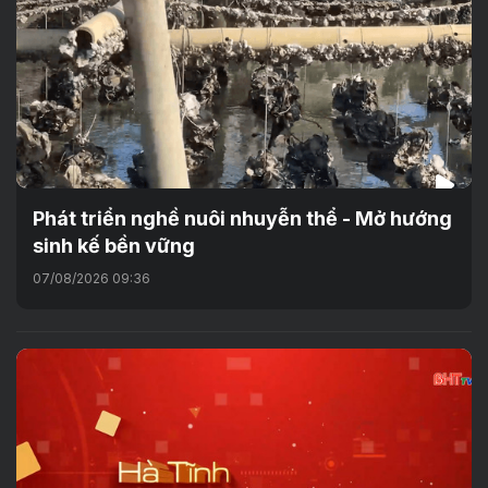
Phát triển nghề nuôi nhuyễn thể - Mở hướng
sinh kế bền vững
07/08/2026 09:36