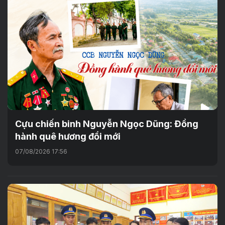
Cựu chiến binh Nguyễn Ngọc Dũng: Đồng
hành quê hương đổi mới
07/08/2026 17:56