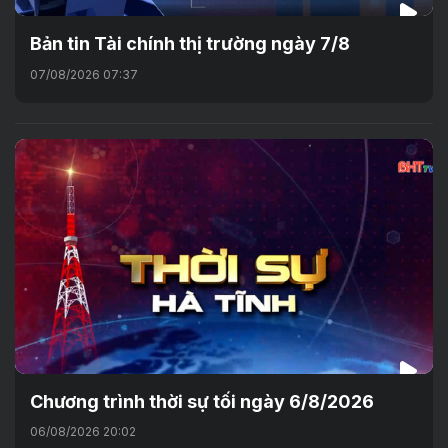
Bản tin Tài chính thị trường ngày 7/8
07/08/2026 07:37
Chương trình thời sự tối ngày 6/8/2026
06/08/2026 20:02