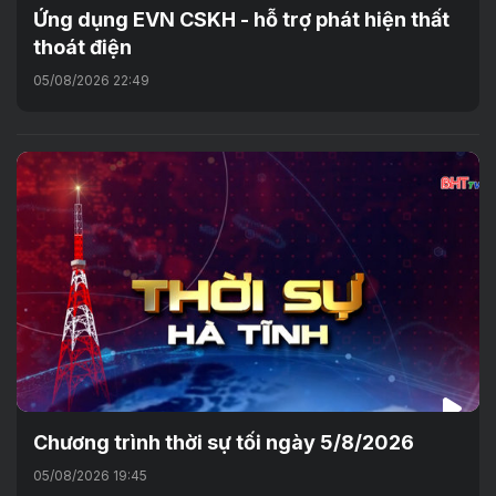
Ứng dụng EVN CSKH - hỗ trợ phát hiện thất
thoát điện
05/08/2026 22:49
Chương trình thời sự tối ngày 5/8/2026
05/08/2026 19:45