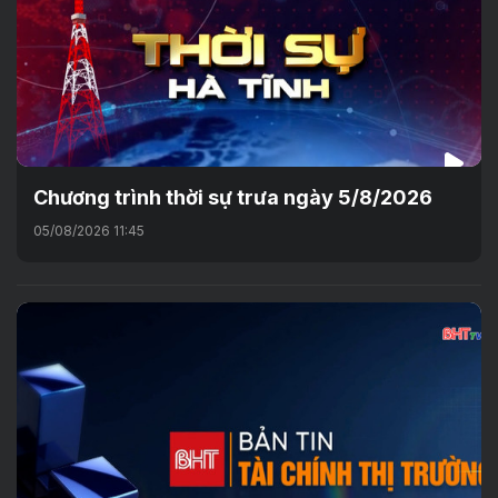
Chương trình thời sự trưa ngày 5/8/2026
05/08/2026 11:45