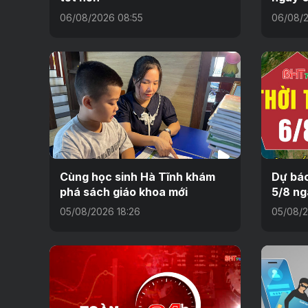
06/08/2026 08:55
06/08/2
Cùng học sinh Hà Tĩnh khám
Dự báo
phá sách giáo khoa mới
5/8 ng
05/08/2026 18:26
05/08/2