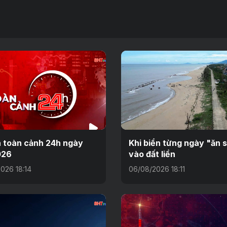
n toàn cảnh 24h ngày
Khi biển từng ngày "ăn 
026
vào đất liền
026 18:14
06/08/2026 18:11