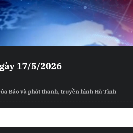
ngày 17/5/2026
của Báo và phát thanh, truyền hình Hà Tĩnh