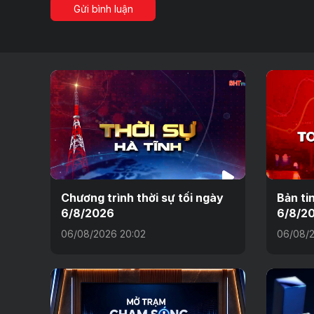
Gửi bình luận
Chương trình thời sự tối ngày
Bản ti
6/8/2026
6/8/2
06/08/2026 20:02
06/08/2