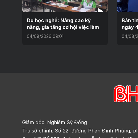
Du học nghề: Nâng cao kỹ
Bản ti
năng, gia tăng cơ hội việc làm
ngày 4
04/08/2026 09:01
04/08/
Giám đốc: Nghiêm Sỹ Đống
Trụ sở chính: Số 22, đường Phan Đình Phùng, p