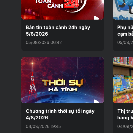
Bản tin toàn cảnh 24h ngày
Phụ nữ
5/8/2026
cạm bẫ
05/08/2026 06:42
05/08/2
Chương trình thời sự tối ngày
Thị tr
4/8/2026
hàng V
04/08/2026 19:45
04/08/2