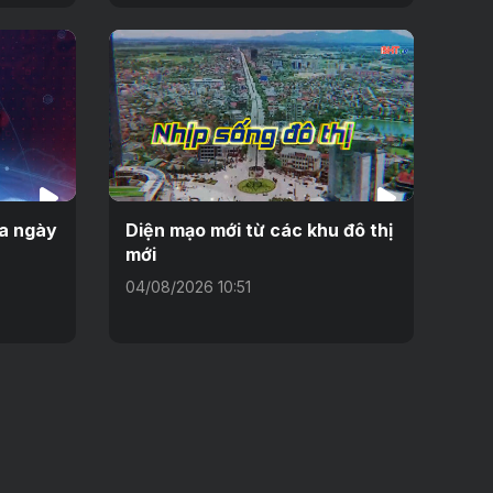
ưa ngày
Diện mạo mới từ các khu đô thị
mới
04/08/2026 10:51