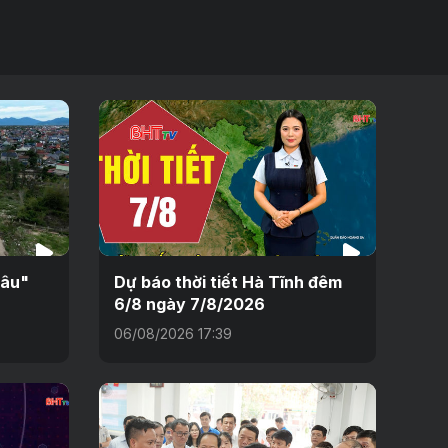
sâu"
Dự báo thời tiết Hà Tĩnh đêm
6/8 ngày 7/8/2026
06/08/2026 17:39