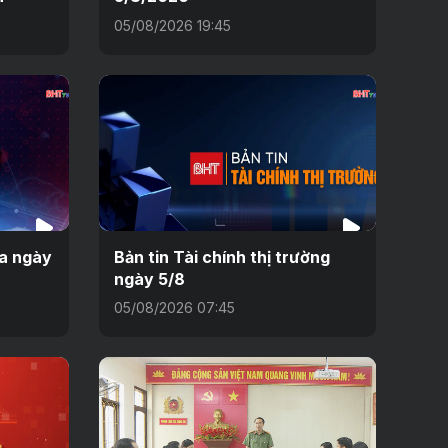
05/08/2026 19:45
ưa ngày
Bản tin Tài chính thị trường
ngày 5/8
05/08/2026 07:45