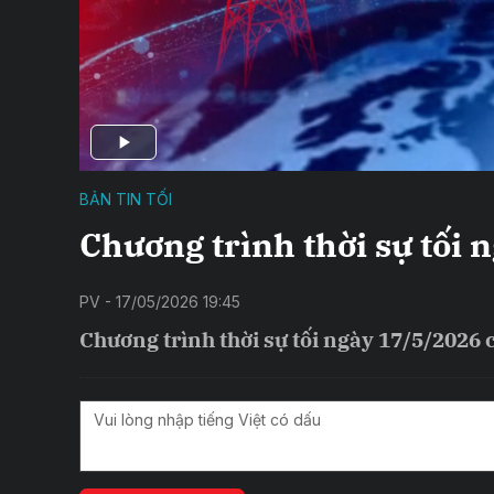
BẢN TIN TỐI
Chương trình thời sự tối 
PV - 17/05/2026 19:45
Chương trình thời sự tối ngày 17/5/2026 