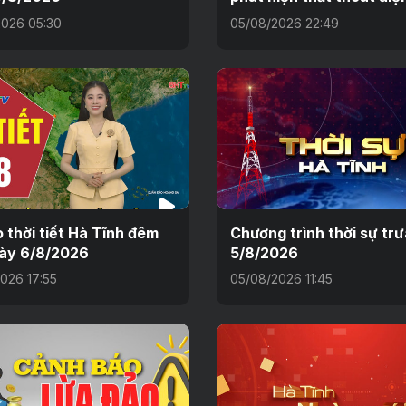
026 05:30
05/08/2026 22:49
 thời tiết Hà Tĩnh đêm
Chương trình thời sự tr
ày 6/8/2026
5/8/2026
026 17:55
05/08/2026 11:45