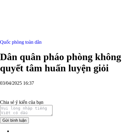
Quốc phòng toàn dân
Dân quân pháo phòng không
quyết tâm huấn luyện giỏi
03/04/2025 16:37