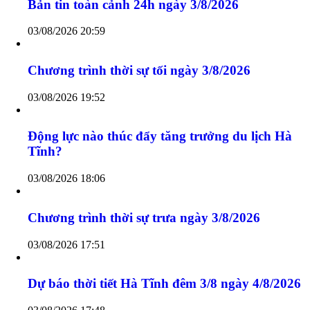
Chắp cánh ước mơ từ sân cầu tuổi thơ
04/08/2026 04:12
Bản tin toàn cảnh 24h ngày 3/8/2026
03/08/2026 20:59
Chương trình thời sự tối ngày 3/8/2026
03/08/2026 19:52
Động lực nào thúc đẩy tăng trưởng du lịch Hà
Tĩnh?
03/08/2026 18:06