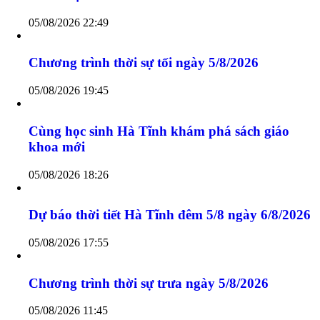
Chương trình thời sự sáng ngày 6/8/2026
06/08/2026 05:30
Ứng dụng EVN CSKH - hỗ trợ phát hiện thất
thoát điện
05/08/2026 22:49
Chương trình thời sự tối ngày 5/8/2026
05/08/2026 19:45
Cùng học sinh Hà Tĩnh khám phá sách giáo
khoa mới
05/08/2026 18:26
Dự báo thời tiết Hà Tĩnh đêm 5/8 ngày 6/8/2026