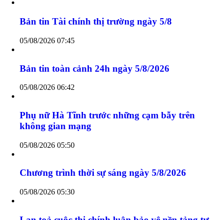
05/08/2026 17:55
Chương trình thời sự trưa ngày 5/8/2026
05/08/2026 11:45
Bản tin Tài chính thị trường ngày 5/8
05/08/2026 07:45
Bản tin toàn cảnh 24h ngày 5/8/2026
05/08/2026 06:42
Phụ nữ Hà Tĩnh trước những cạm bẫy trên
không gian mạng
05/08/2026 05:50