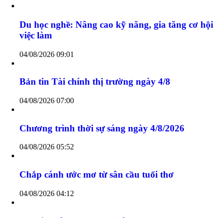
Chương trình thời sự trưa ngày 4/8/2026
04/08/2026 11:45
Diện mạo mới từ các khu đô thị mới
04/08/2026 10:51
Du học nghề: Nâng cao kỹ năng, gia tăng cơ hội
việc làm
04/08/2026 09:01
Bản tin Tài chính thị trường ngày 4/8
04/08/2026 07:00
Chương trình thời sự sáng ngày 4/8/2026
04/08/2026 05:52