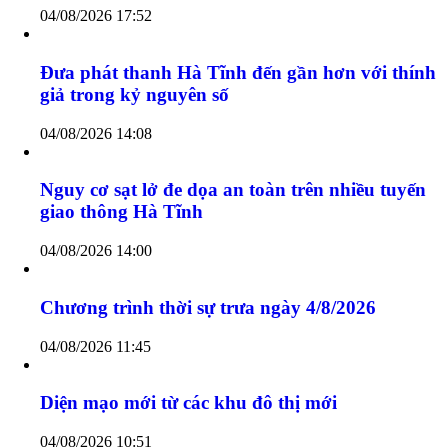
Bản tin toàn cảnh 24h ngày 4/8/2026
04/08/2026 17:55
Dự báo thời tiết Hà Tĩnh đêm 4/8 ngày 5/8/2026
04/08/2026 17:52
Đưa phát thanh Hà Tĩnh đến gần hơn với thính
giả trong kỷ nguyên số
04/08/2026 14:08
Nguy cơ sạt lở đe dọa an toàn trên nhiều tuyến
giao thông Hà Tĩnh
04/08/2026 14:00