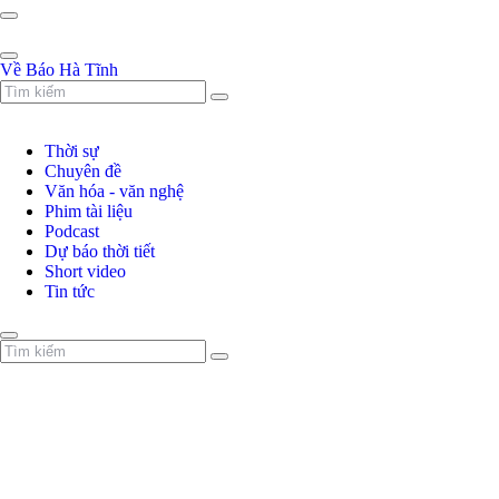
Về Báo Hà Tĩnh
Thời sự
Chuyên đề
Văn hóa - văn nghệ
Phim tài liệu
Podcast
Dự báo thời tiết
Short video
Tin tức