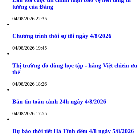
Chương trình thời sự sáng ngày 5/8/2026
05/08/2026 05:30
Lan toả cuộc thi chính luận bảo vệ nền tảng tư
tưởng của Đảng
04/08/2026 22:35
Chương trình thời sự tối ngày 4/8/2026
04/08/2026 19:45
Thị trường đồ dùng học tập - hàng Việt chiếm ưu
thế
04/08/2026 18:26