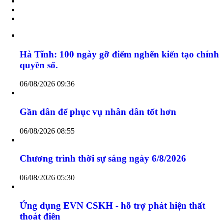
Chia sẻ ý kiến của bạn
Gửi bình luận
Hà Tĩnh: 100 ngày gỡ điểm nghẽn kiến tạo chính
quyền số.
06/08/2026 09:36
Gần dân để phục vụ nhân dân tốt hơn
06/08/2026 08:55