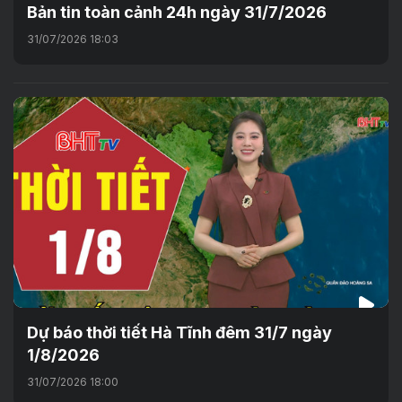
Bản tin toàn cảnh 24h ngày 31/7/2026
31/07/2026 18:03
Dự báo thời tiết Hà Tĩnh đêm 31/7 ngày
1/8/2026
31/07/2026 18:00