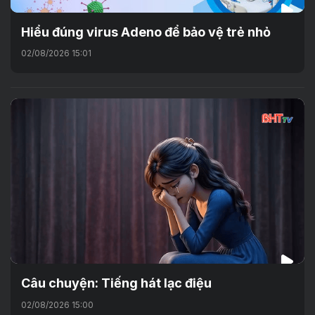
Hiểu đúng virus Adeno để bảo vệ trẻ nhỏ
02/08/2026 15:01
Câu chuyện: Tiếng hát lạc điệu
02/08/2026 15:00