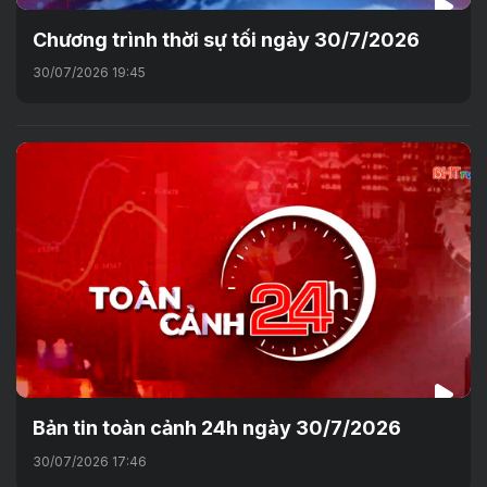
Chương trình thời sự tối ngày 30/7/2026
30/07/2026 19:45
Bản tin toàn cảnh 24h ngày 30/7/2026
30/07/2026 17:46