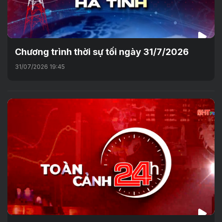
Chương trình thời sự tối ngày 31/7/2026
31/07/2026 19:45