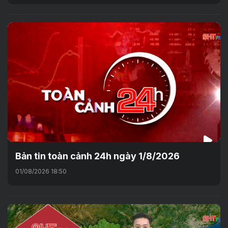
Bản tin toàn cảnh 24h ngày 1/8/2026
01/08/2026 18:50