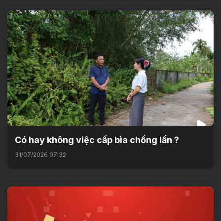
Có hay không việc cấp bìa chống lấn ?
31/07/2026 07:32