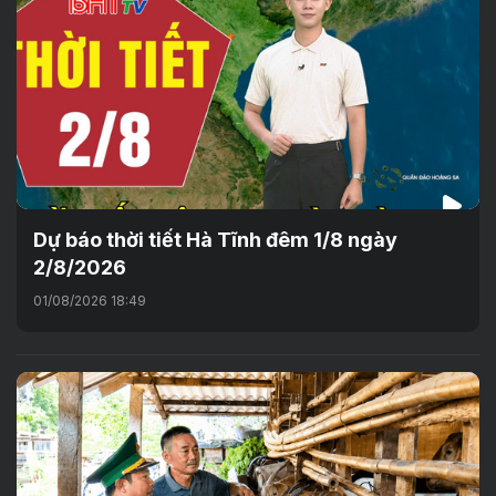
Dự báo thời tiết Hà Tĩnh đêm 1/8 ngày
2/8/2026
01/08/2026 18:49