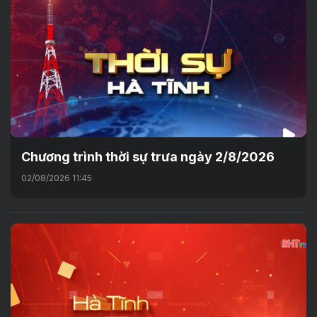
Chương trình thời sự trưa ngày 2/8/2026
02/08/2026 11:45