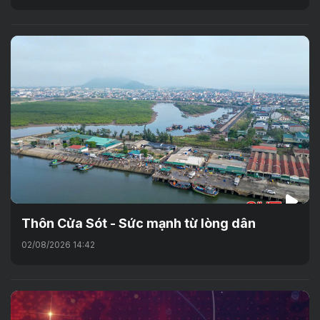
Thôn Cửa Sót - Sức mạnh từ lòng dân
02/08/2026 14:42