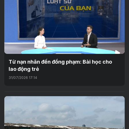
Từ nạn nhân đến đồng phạm: Bài học cho
lao động trẻ
31/07/2026 17:14