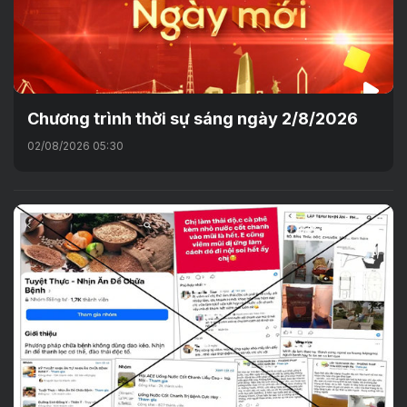
Chương trình thời sự sáng ngày 2/8/2026
02/08/2026 05:30