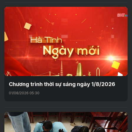
Chương trình thời sự sáng ngày 1/8/2026
01/08/2026 05:30