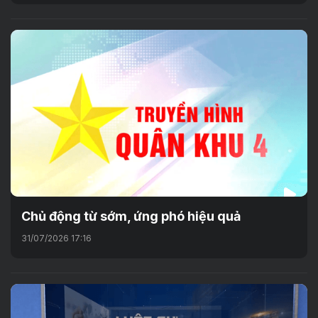
Chủ động từ sớm, ứng phó hiệu quả
31/07/2026 17:16