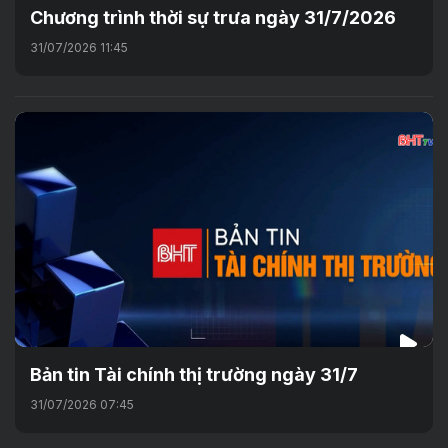
Chương trình thời sự trưa ngày 31/7/2026
31/07/2026 11:45
Bản tin Tài chính thị trường ngày 31/7
31/07/2026 07:45