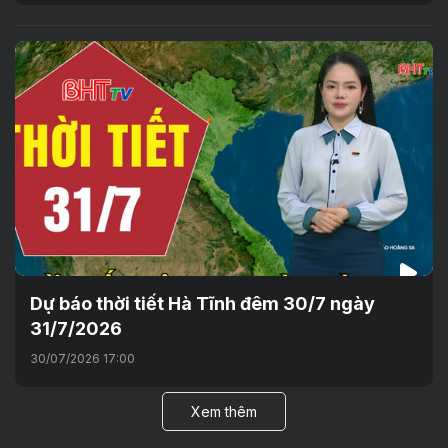
Dự báo thời tiết Hà Tĩnh đêm 30/7 ngày
31/7/2026
30/07/2026 17:00
Xem thêm