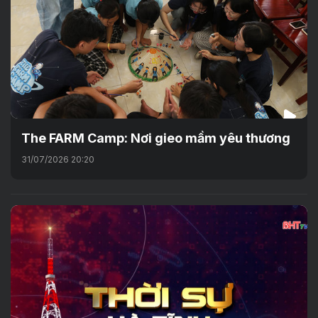
The FARM Camp: Nơi gieo mầm yêu thương
31/07/2026 20:20