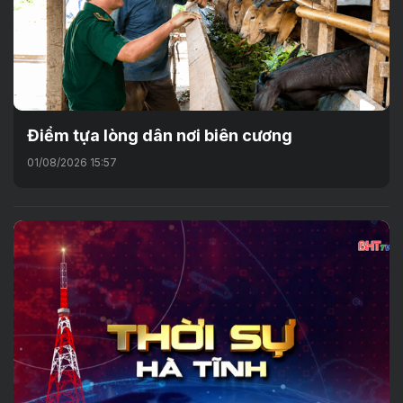
Điểm tựa lòng dân nơi biên cương
01/08/2026 15:57