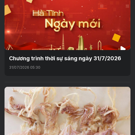
Chương trình thời sự sáng ngày 31/7/2026
31/07/2026 05:30