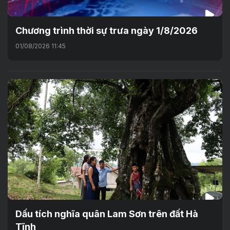
Chương trình thời sự trưa ngày 1/8/2026
01/08/2026 11:45
Dấu tích nghĩa quân Lam Sơn trên đất Hà
Tĩnh