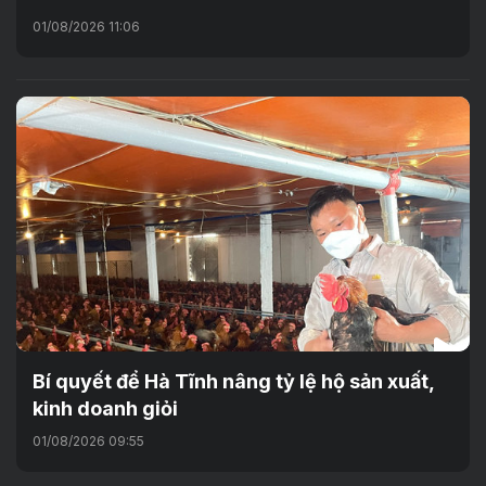
01/08/2026 11:06
Bí quyết để Hà Tĩnh nâng tỷ lệ hộ sản xuất,
kinh doanh giỏi
01/08/2026 09:55