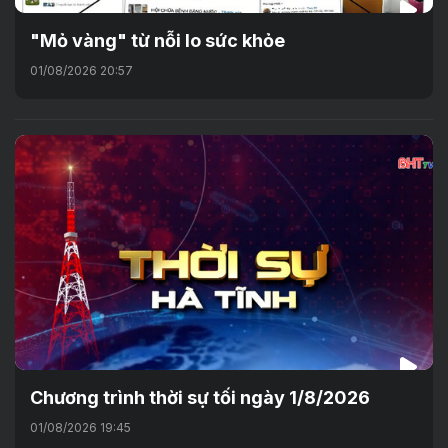
"Mỏ vàng" từ nỗi lo sức khỏe
01/08/2026 20:57
Chương trình thời sự tối ngày 1/8/2026
01/08/2026 19:45