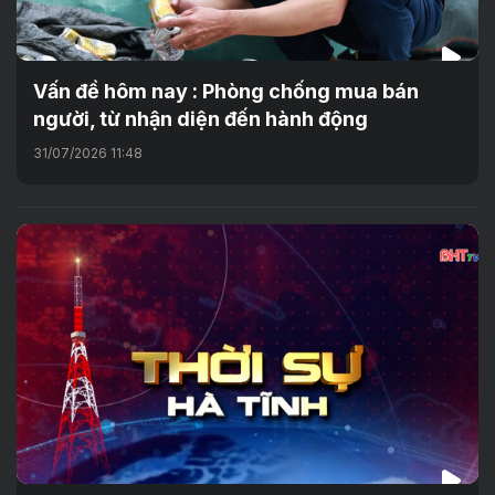
Vấn đề hôm nay : Phòng chống mua bán
người, từ nhận diện đến hành động
31/07/2026 11:48