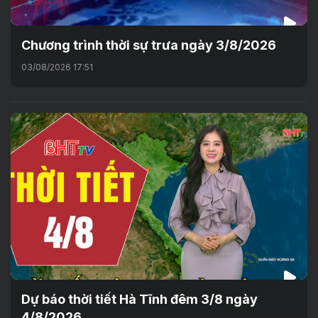
Chương trình thời sự trưa ngày 3/8/2026
03/08/2026 17:51
Dự báo thời tiết Hà Tĩnh đêm 3/8 ngày
4/8/2026