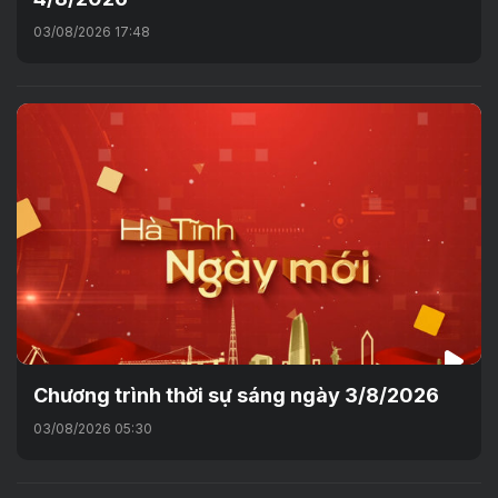
03/08/2026 17:48
Chương trình thời sự sáng ngày 3/8/2026
03/08/2026 05:30