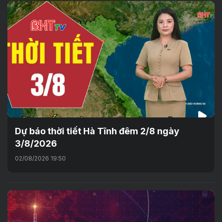
Dự báo thời tiết Hà Tĩnh đêm 2/8 ngày
3/8/2026
02/08/2026 19:50