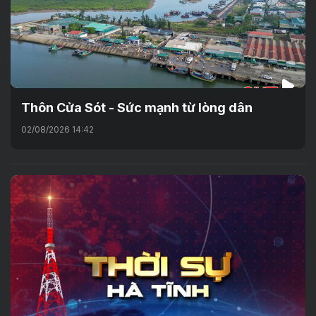
Thôn Cửa Sót - Sức mạnh từ lòng dân
02/08/2026 14:42