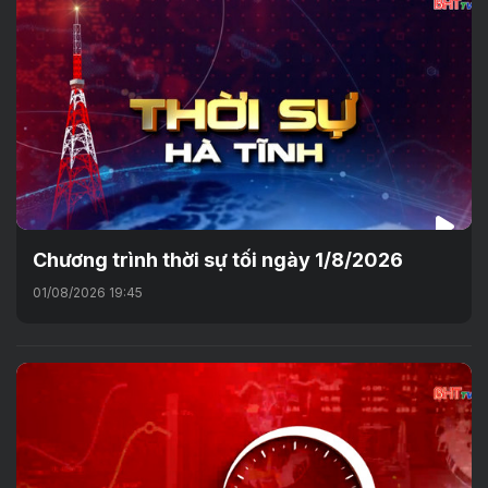
Chương trình thời sự tối ngày 1/8/2026
01/08/2026 19:45