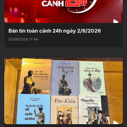
Bản tin toàn cảnh 24h ngày 2/8/2026
02/08/2026 17:44