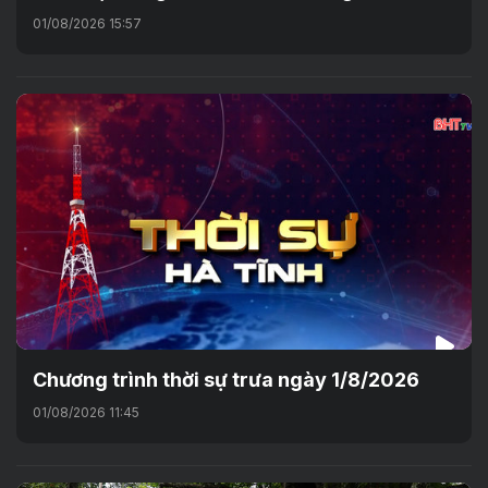
01/08/2026 15:57
Chương trình thời sự trưa ngày 1/8/2026
01/08/2026 11:45