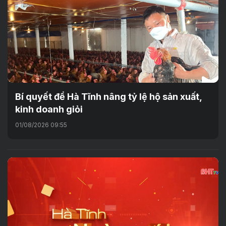
Bí quyết để Hà Tĩnh nâng tỷ lệ hộ sản xuất,
kinh doanh giỏi
01/08/2026 09:55