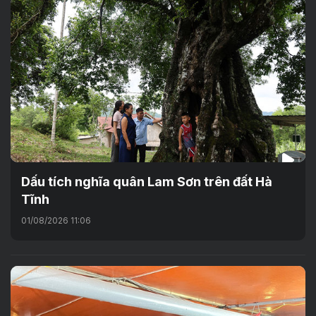
Dấu tích nghĩa quân Lam Sơn trên đất Hà
Tĩnh
01/08/2026 11:06