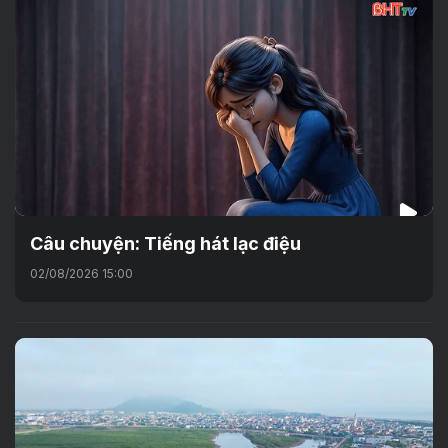
Câu chuyện: Tiếng hát lạc điệu
02/08/2026 15:00