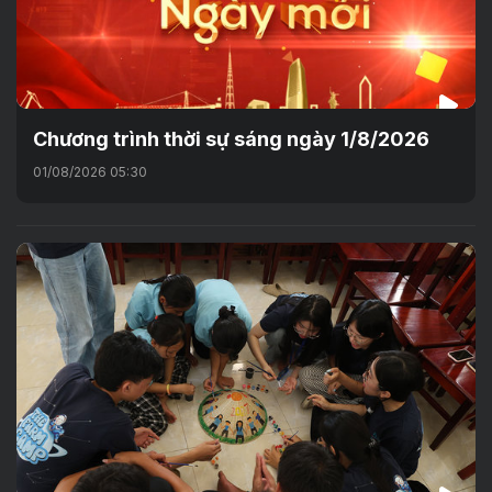
Chương trình thời sự sáng ngày 1/8/2026
01/08/2026 05:30