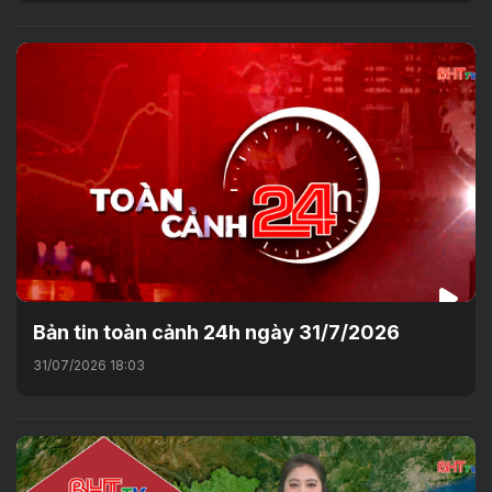
Bản tin toàn cảnh 24h ngày 31/7/2026
31/07/2026 18:03