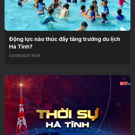
Động lực nào thúc đẩy tăng trưởng du lịch
Hà Tĩnh?
03/08/2026 18:06