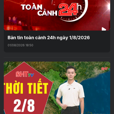
Bản tin toàn cảnh 24h ngày 1/8/2026
01/08/2026 18:50