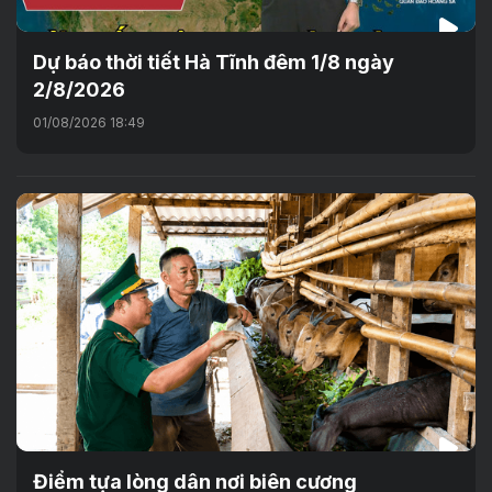
Dự báo thời tiết Hà Tĩnh đêm 1/8 ngày
2/8/2026
01/08/2026 18:49
Điểm tựa lòng dân nơi biên cương