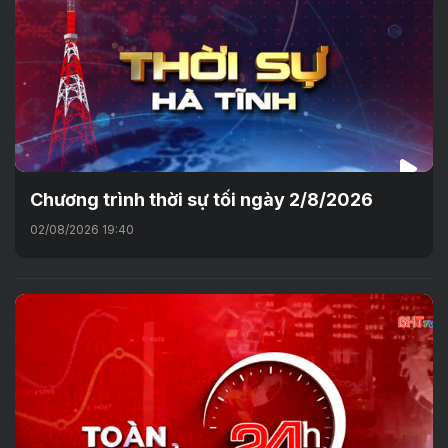
Chương trình thời sự tối ngày 2/8/2026
02/08/2026 19:40