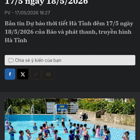
17/5 ngày 18/5/2026
PV - 17/05/2026 18:27
Bản tin Dự báo thời tiết Hà Tĩnh đêm 17/5 ngày
18/5/2026 của Báo và phát thanh, truyền hình
Hà Tĩnh
Chia sẻ ý kiến của bạn