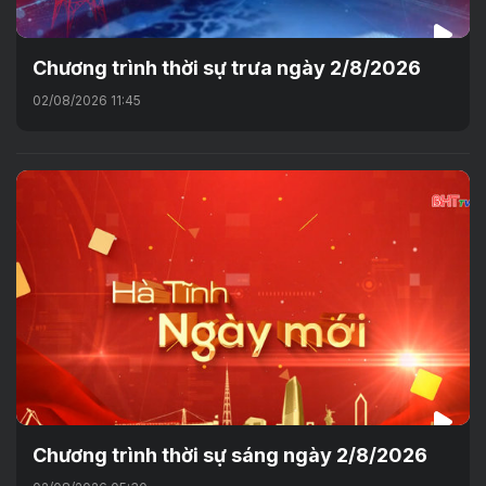
Chương trình thời sự trưa ngày 2/8/2026
02/08/2026 11:45
Chương trình thời sự sáng ngày 2/8/2026