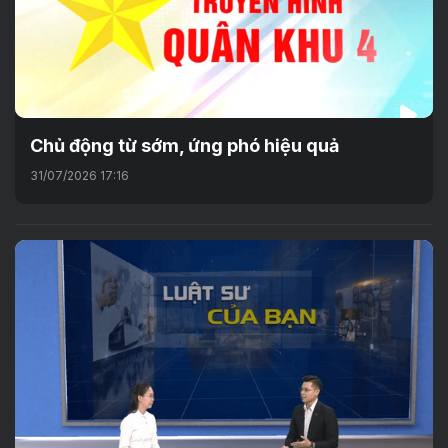
Chủ động từ sớm, ứng phó hiệu quả
31/07/2026 17:16