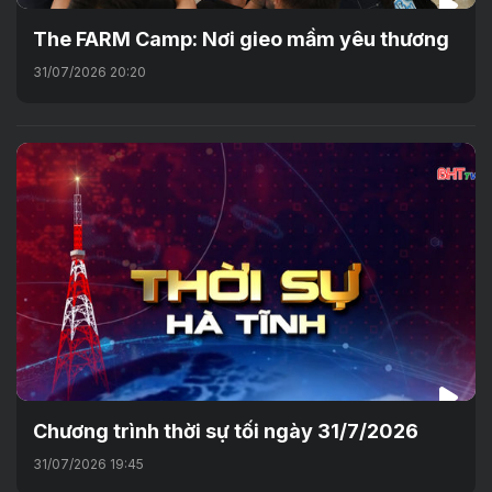
The FARM Camp: Nơi gieo mầm yêu thương
31/07/2026 20:20
Chương trình thời sự tối ngày 31/7/2026
31/07/2026 19:45