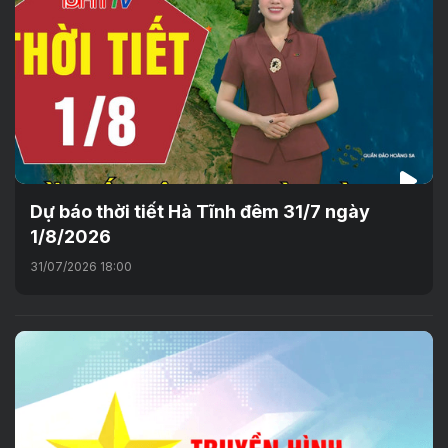
Dự báo thời tiết Hà Tĩnh đêm 31/7 ngày
1/8/2026
31/07/2026 18:00