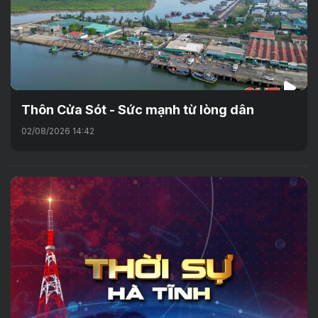
Thôn Cửa Sót - Sức mạnh từ lòng dân
02/08/2026 14:42