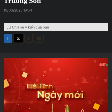
Trường Sơn
19/06/2025 18:54
Chia sẻ ý kiến của bạn