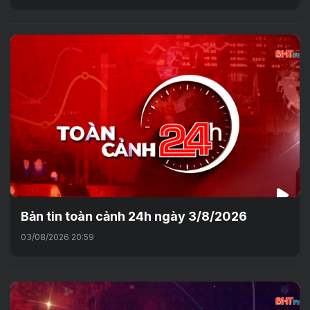
Bản tin toàn cảnh 24h ngày 3/8/2026
03/08/2026 20:59