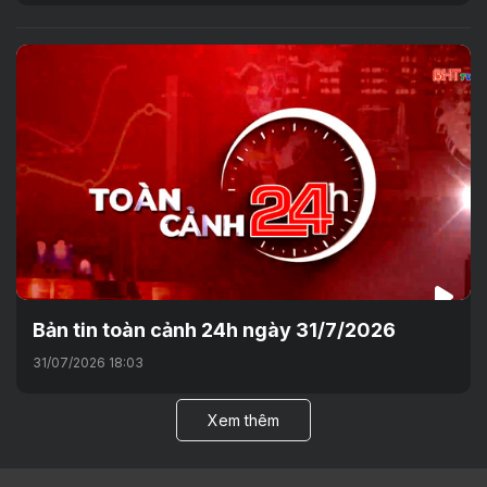
Bản tin toàn cảnh 24h ngày 31/7/2026
31/07/2026 18:03
Xem thêm