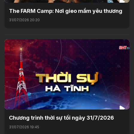
The FARM Camp: Nơi gieo mầm yêu thương
31/07/2026 20:20
Chương trình thời sự tối ngày 31/7/2026
31/07/2026 19:45