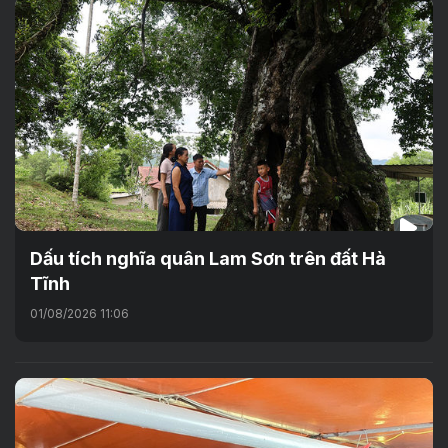
Dấu tích nghĩa quân Lam Sơn trên đất Hà
Tĩnh
01/08/2026 11:06