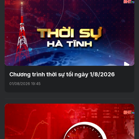
Chương trình thời sự tối ngày 1/8/2026
01/08/2026 19:45