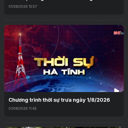
01/08/2026 15:57
Chương trình thời sự trưa ngày 1/8/2026
01/08/2026 11:45