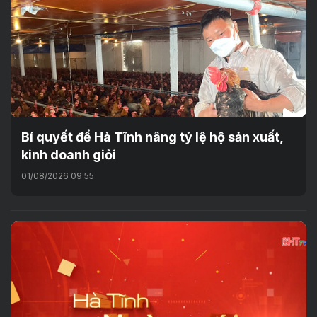
Bí quyết để Hà Tĩnh nâng tỷ lệ hộ sản xuất,
kinh doanh giỏi
01/08/2026 09:55