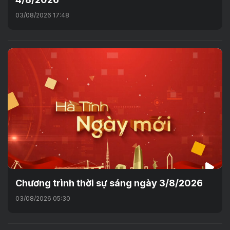
03/08/2026 17:48
Chương trình thời sự sáng ngày 3/8/2026
03/08/2026 05:30