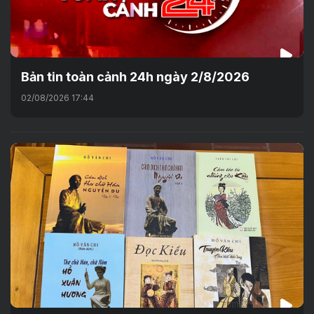
Bản tin toàn cảnh 24h ngày 2/8/2026
02/08/2026 17:44