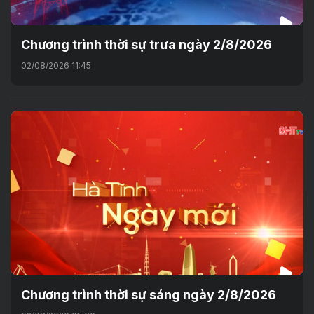
Chương trình thời sự trưa ngày 2/8/2026
02/08/2026 11:45
Chương trình thời sự sáng ngày 2/8/2026