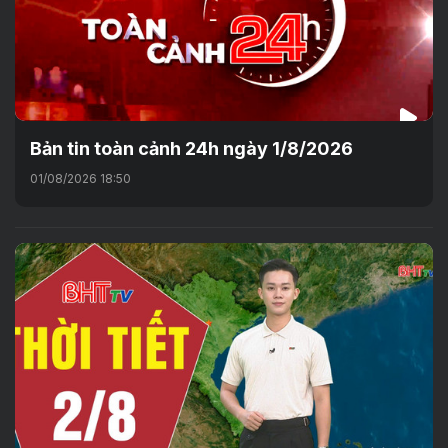
Bản tin toàn cảnh 24h ngày 1/8/2026
01/08/2026 18:50