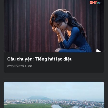
Câu chuyện: Tiếng hát lạc điệu
02/08/2026 15:00