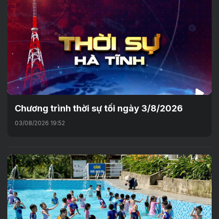
Chương trình thời sự tối ngày 3/8/2026
03/08/2026 19:52