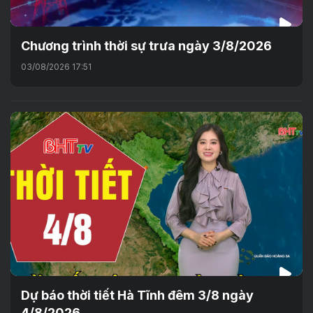
Chương trình thời sự trưa ngày 3/8/2026
03/08/2026 17:51
Dự báo thời tiết Hà Tĩnh đêm 3/8 ngày
4/8/2026