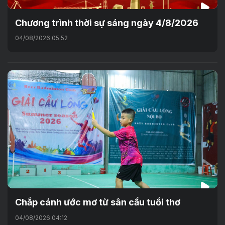
Chương trình thời sự sáng ngày 4/8/2026
04/08/2026 05:52
Chắp cánh ước mơ từ sân cầu tuổi thơ
04/08/2026 04:12