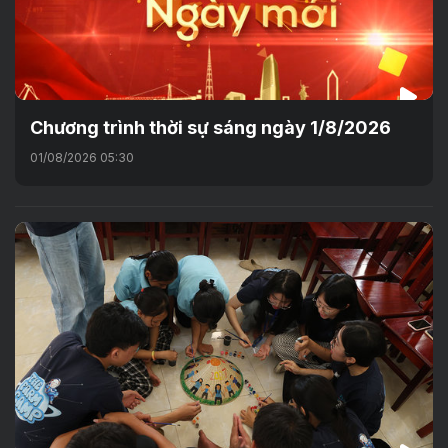
Chương trình thời sự sáng ngày 1/8/2026
01/08/2026 05:30