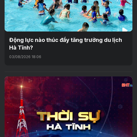
Động lực nào thúc đẩy tăng trưởng du lịch
Hà Tĩnh?
03/08/2026 18:06