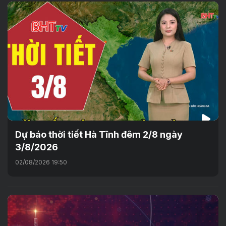
Dự báo thời tiết Hà Tĩnh đêm 2/8 ngày
3/8/2026
02/08/2026 19:50