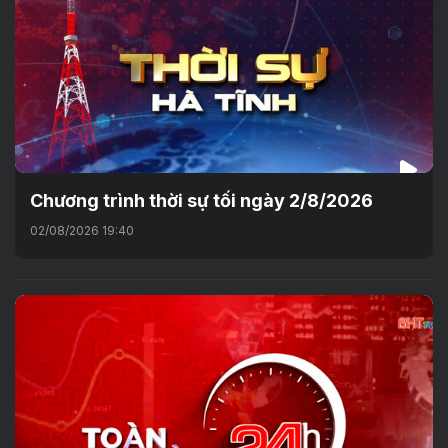
Chương trình thời sự tối ngày 2/8/2026
02/08/2026 19:40